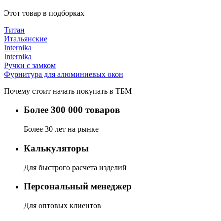
Этот товар в подборках
Титан
Итальянские
Internika
Internika
Ручки с замком
Фурнитура для алюминиевых окон
Почему стоит начать покупать в ТБМ
Более 300 000 товаров
Более 30 лет на рынке
Калькуляторы
Для быстрого расчета изделий
Персональный менеджер
Для оптовых клиентов