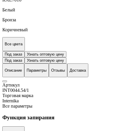
Белый
Бронза
Коричневый
Все цвета
Под заказ
Узнать оптовую цену
Под заказ
Узнать оптовую цену
Описание
Параметры
Отзывы
Доставка
Артикул
INT0044.54/1
Торговая марка
Internika
Все параметры
Функция запирания