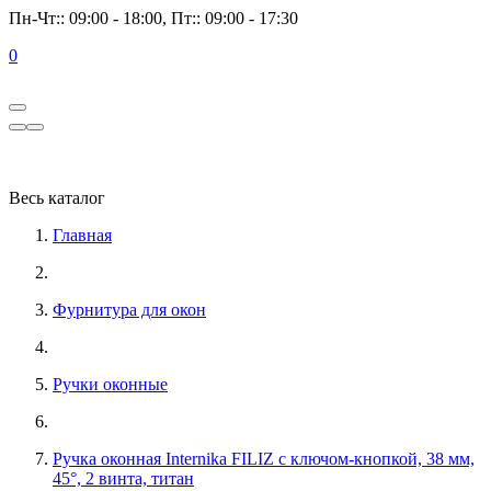
Пн-Чт:: 09:00 - 18:00, Пт:: 09:00 - 17:30
0
Весь каталог
Главная
Фурнитура для окон
Ручки оконные
Ручка оконная Internika FILIZ с ключом-кнопкой, 38 мм,
45°, 2 винта, титан