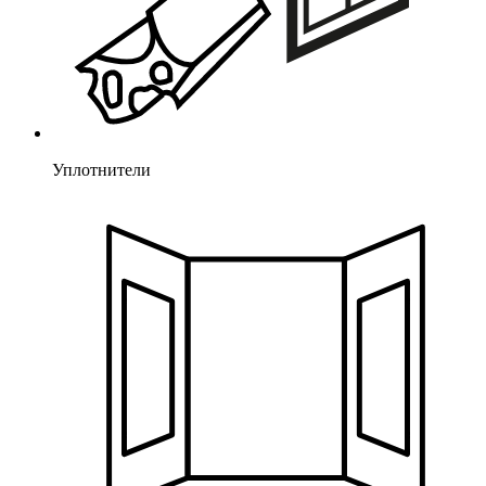
Уплотнители