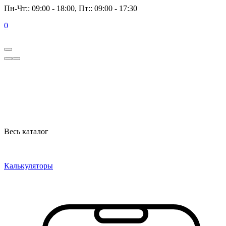
Пн-Чт:: 09:00 - 18:00, Пт:: 09:00 - 17:30
0
Весь каталог
Калькуляторы