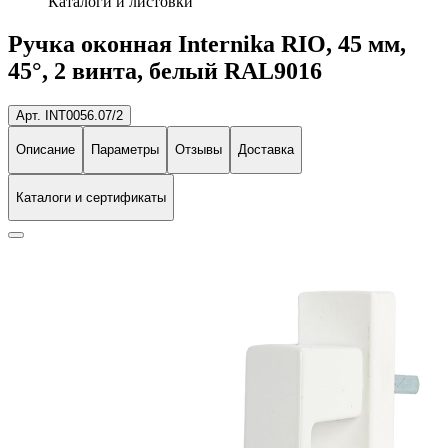
Каталоги и листовки
Ручка оконная Internika RIO, 45 мм,
45°, 2 винта, белый RAL9016
Арт. INT0056.07/2
Описание
Параметры
Отзывы
Доставка
Каталоги и сертификаты