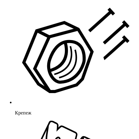
Крепеж