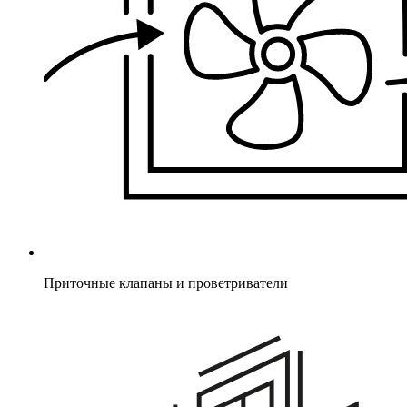
Приточные клапаны и проветриватели