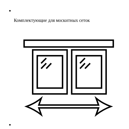
Комплектующие для москитных сеток