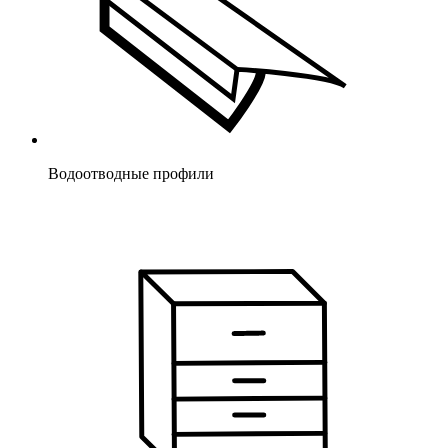
Водоотводные профили