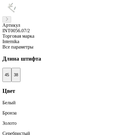
Артикул
INT0056.07/2
Торговая марка
Internika
Все параметры
Длина штифта
45
38
Цвет
Белый
Бронза
Золото
Серебристый