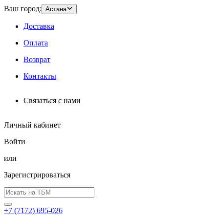
Ваш город:
Астана
Доставка
Оплата
Возврат
Контакты
Связаться с нами
Личный кабинет
Войти
или
Зарегистрироваться
+7 (7172) 695-026