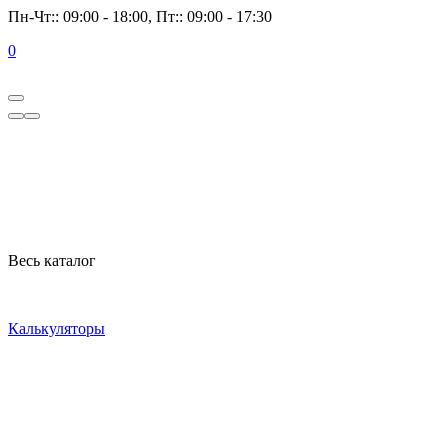
Пн-Чт:: 09:00 - 18:00, Пт:: 09:00 - 17:30
0
Весь каталог
Калькуляторы