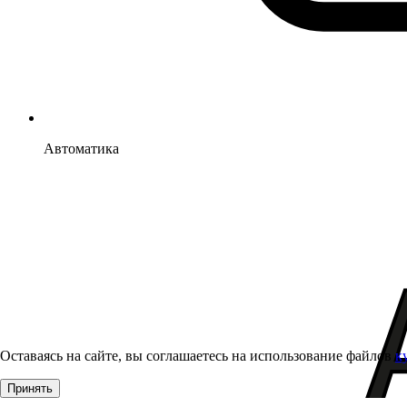
Автоматика
Оставаясь на сайте, вы соглашаетесь на использование файлов
к
Принять