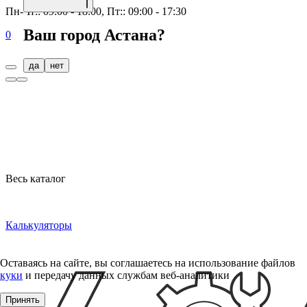
Пн-Чт:: 09:00 - 18:00, Пт:: 09:00 - 17:30
Ваш город
Астана
?
0
да
нет
Весь каталог
Калькуляторы
Оставаясь на сайте, вы соглашаетесь на использование файлов
куки
и передачу данных службам веб-аналитики
Принять