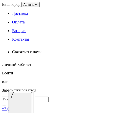
Ваш город:
Астана
Доставка
Оплата
Возврат
Контакты
Связаться с нами
Личный кабинет
Войти
или
Зарегистрироваться
+7 (7172) 695-026