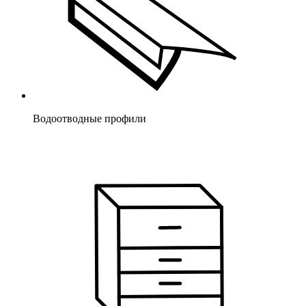
Водоотводные профили