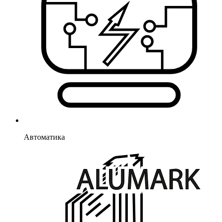
Автоматика