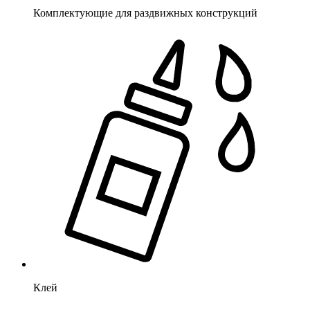
Комплектующие для раздвижных конструкций
Клей