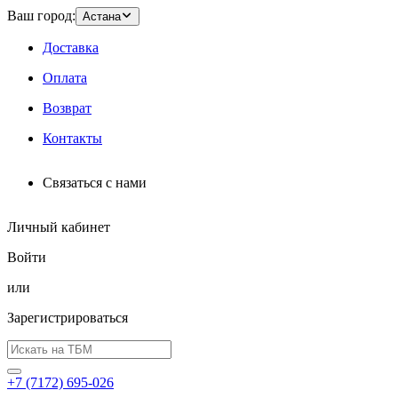
Ваш город:
Астана
Доставка
Оплата
Возврат
Контакты
Связаться с нами
Личный кабинет
Войти
или
Зарегистрироваться
+7 (7172) 695-026