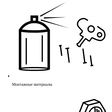
Монтажные материалы