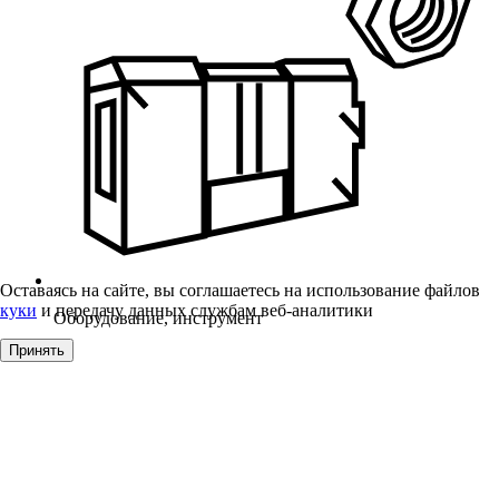
Оставаясь на сайте, вы соглашаетесь на использование файлов
куки
и передачу данных службам веб-аналитики
Оборудование, инструмент
Принять