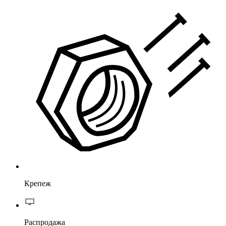
Крепеж
Распродажа