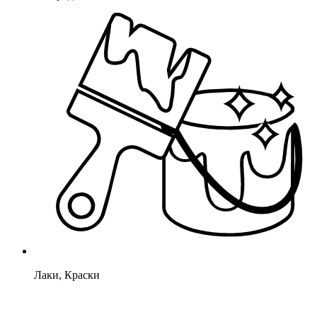
Лаки, Краски