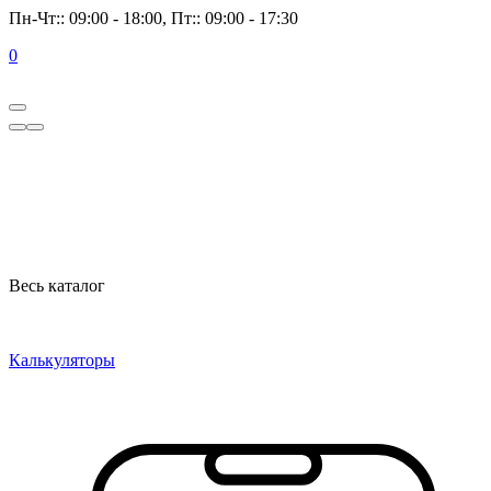
Пн-Чт:: 09:00 - 18:00, Пт:: 09:00 - 17:30
0
Весь каталог
Калькуляторы