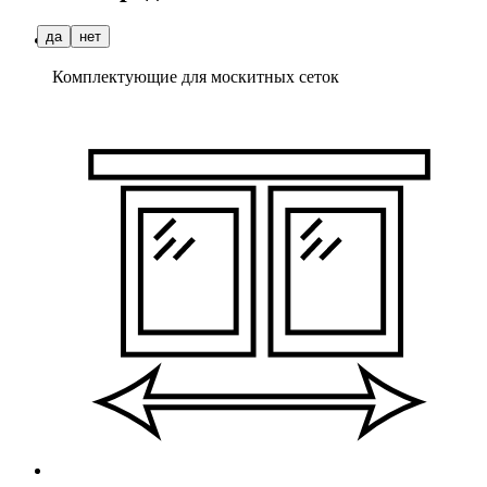
да
нет
Комплектующие для москитных сеток