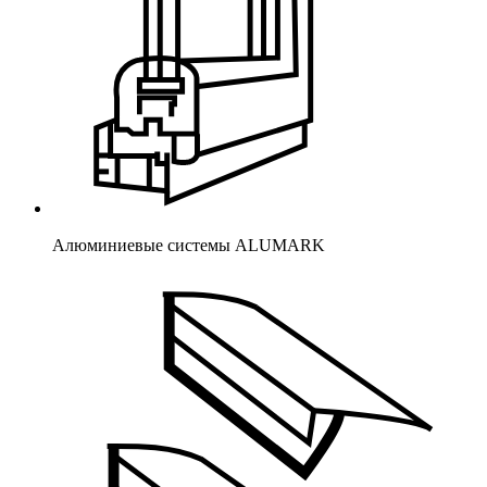
Алюминиевые системы ALUMARK