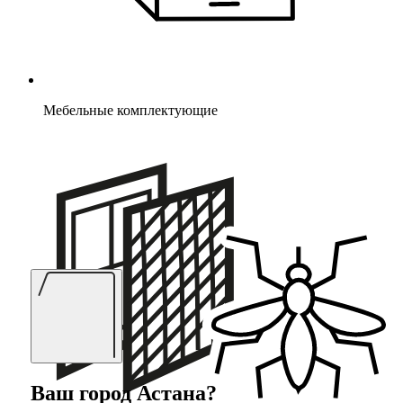
Мебельные комплектующие
Ваш город
Астана
?