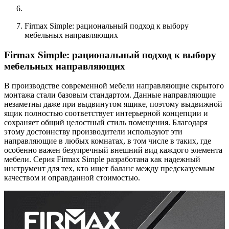
Firmax Simple: рациональный подход к выбору
мебельных направляющих
Firmax Simple: рациональный подход к выбору
мебельных направляющих
В производстве современной мебели направляющие скрытого
монтажа стали базовым стандартом. Данные направляющие
незаметны даже при выдвинутом ящике, поэтому выдвижной
ящик полностью соответствует интерьерной концепции и
сохраняет общий целостный стиль помещения. Благодаря
этому достоинству производители используют эти
направляющие в любых комнатах, в том числе в таких, где
особенно важен безупречный внешний вид каждого элемента
мебели. Серия
Firmax Simple
разработана как надежный
инструмент для тех, кто ищет баланс между предсказуемым
качеством и оправданной стоимостью.