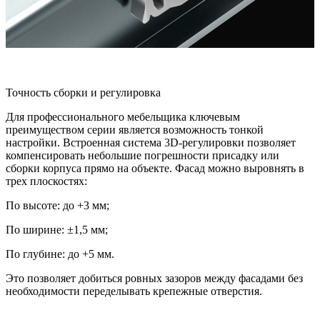
Точность сборки и регулировка
Для профессионального мебельщика ключевым
преимуществом серии является возможность тонкой
настройки. Встроенная система
3D-регулировки
позволяет
компенсировать небольшие погрешности присадку или
сборки корпуса прямо на объекте. Фасад можно выровнять в
трех плоскостях:
По высоте:
до +3 мм;
По ширине:
±1,5 мм;
По глубине:
до +5 мм.
Это позволяет добиться ровных зазоров между фасадами без
необходимости переделывать крепежные отверстия.