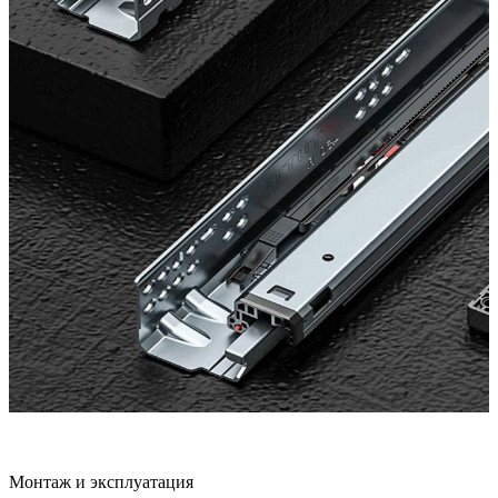
Монтаж и эксплуатация