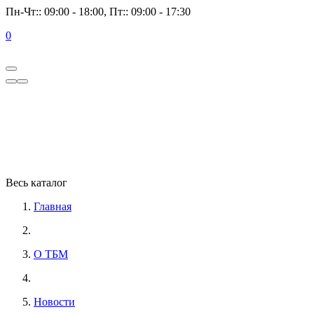
Пн-Чт:: 09:00 - 18:00, Пт:: 09:00 - 17:30
0
Весь каталог
Главная
О ТБМ
Новости