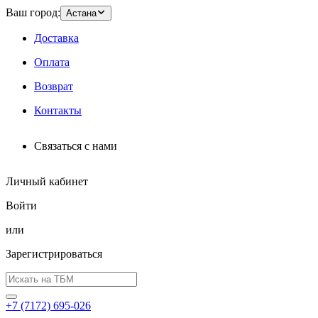
Ваш город:
Астана
Доставка
Оплата
Возврат
Контакты
Связаться с нами
Личный кабинет
Войти
или
Зарегистрироваться
+7 (7172) 695-026