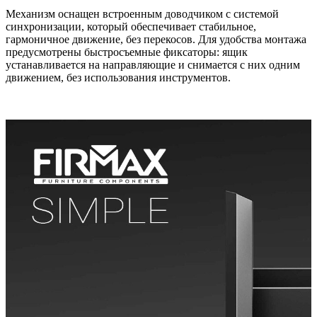
Механизм оснащен встроенным доводчиком с системой
синхронизации, который обеспечивает стабильное,
гармоничное движение, без перекосов. Для удобства монтажа
предусмотрены быстросъемные фиксаторы: ящик
устанавливается на направляющие и снимается с них одним
движением, без использования инструментов.