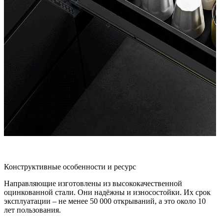
Конструктивные особенности и ресурс
Направляющие изготовлены из высококачественной
оцинкованной стали. Они надёжны и износостойки. Их срок
эксплуатации – не менее 50 000 открываний, а это около 10
лет пользования.