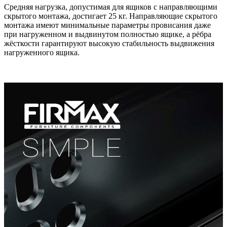
Средняя нагрузка, допустимая для ящиков с направляющими
скрытого монтажа, достигает 25 кг. Направляющие скрытого
монтажа имеют минимальные параметры провисания даже
при нагруженном и выдвинутом полностью ящике, а рёбра
жёсткости гарантируют высокую стабильность выдвижения
нагруженного ящика.