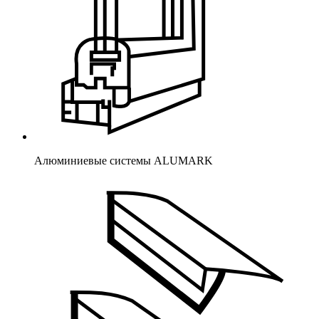
Алюминиевые системы ALUMARK