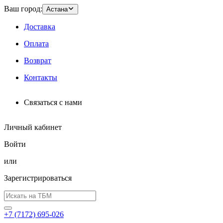
Ваш город:
Астана
Доставка
Оплата
Возврат
Контакты
Связаться с нами
Личный кабинет
Войти
или
Зарегистрироваться
+7 (7172) 695-026