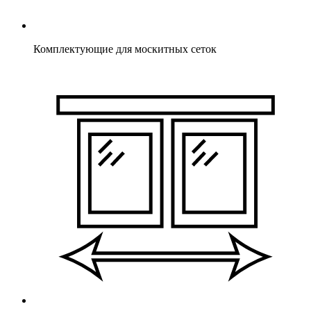
Комплектующие для москитных сеток