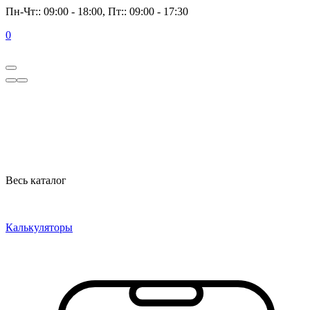
Пн-Чт:: 09:00 - 18:00, Пт:: 09:00 - 17:30
0
Весь каталог
Калькуляторы