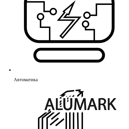
Автоматика