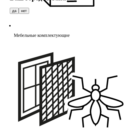
да
нет
Мебельные комплектующие