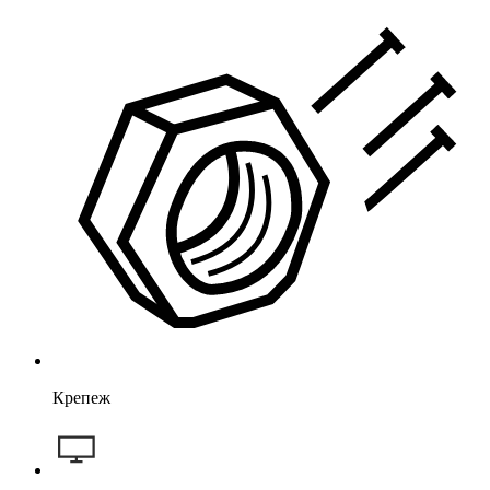
Крепеж