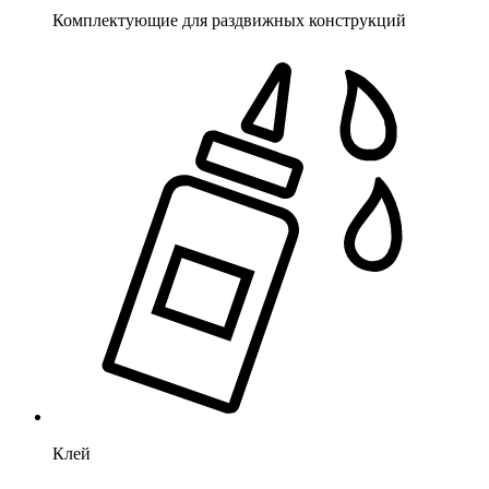
Комплектующие для раздвижных конструкций
Клей