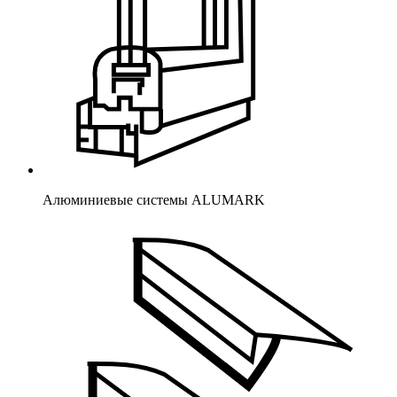
Алюминиевые системы ALUMARK