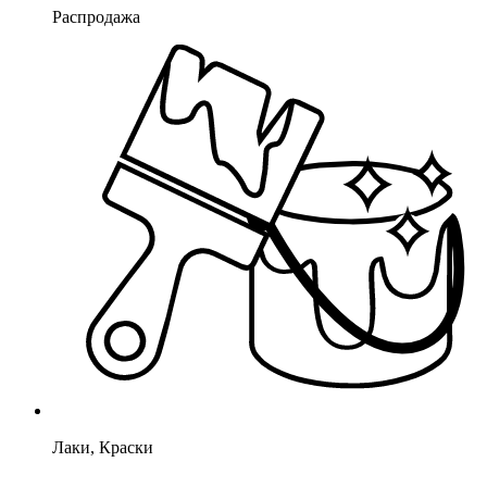
Распродажа
Лаки, Краски