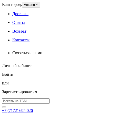
Ваш город:
Астана
Доставка
Оплата
Возврат
Контакты
Связаться с нами
Личный кабинет
Войти
или
Зарегистрироваться
+7 (7172) 695-026