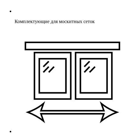
Комплектующие для москитных сеток