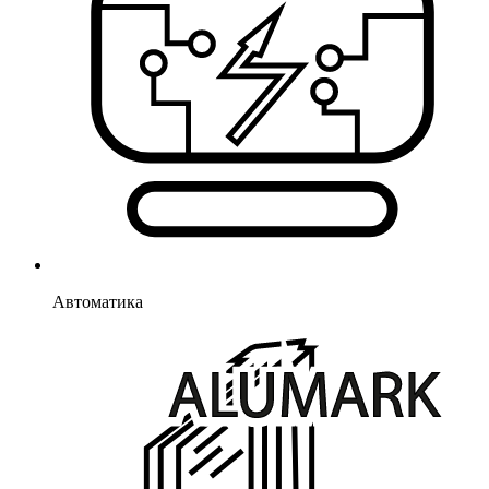
Автоматика