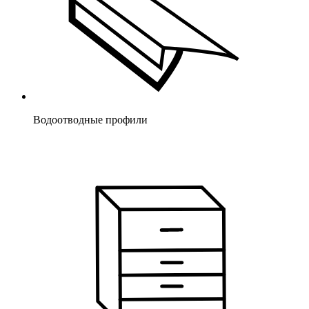
Водоотводные профили