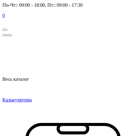
Пн-Чт:: 09:00 - 18:00, Пт:: 09:00 - 17:30
0
Весь каталог
Калькуляторы