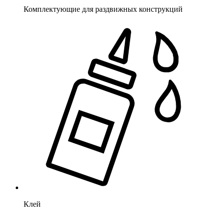
Комплектующие для раздвижных конструкций
Клей