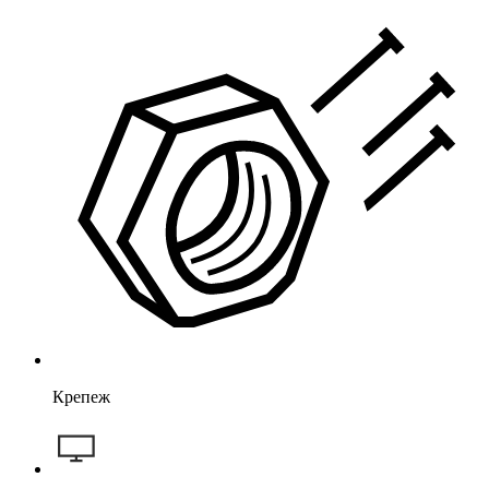
Крепеж