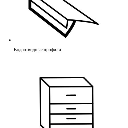
Водоотводные профили