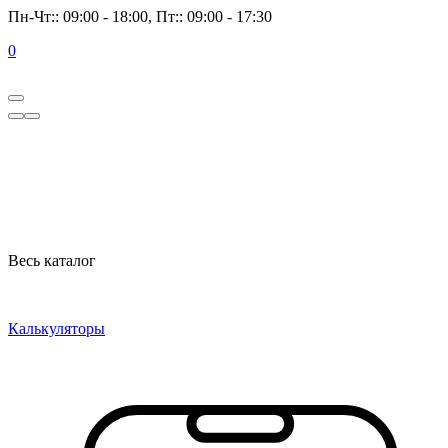
Пн-Чт:: 09:00 - 18:00, Пт:: 09:00 - 17:30
0
Весь каталог
Калькуляторы