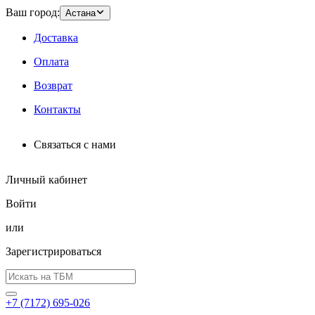
Ваш город:
Астана
Доставка
Оплата
Возврат
Контакты
Связаться с нами
Личный кабинет
Войти
или
Зарегистрироваться
+7 (7172) 695-026