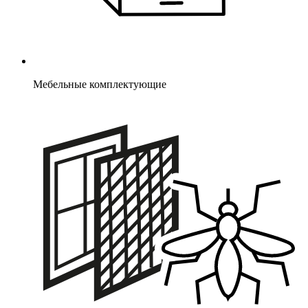
Мебельные комплектующие