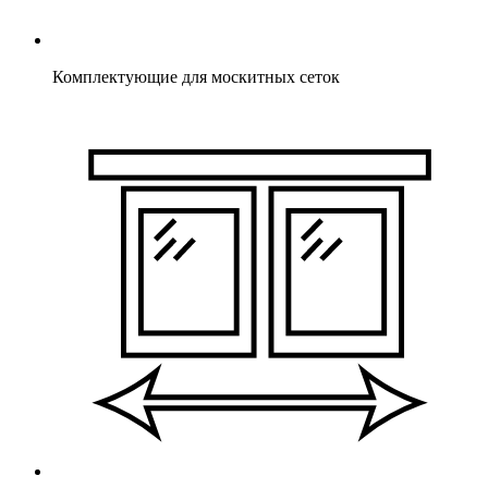
Комплектующие для москитных сеток