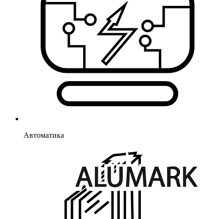
Автоматика