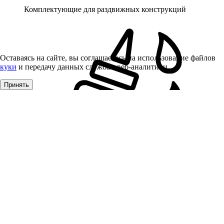
Комплектующие для раздвижных конструкций
Оставаясь на сайте, вы соглашаетесь на использование файлов
куки
и передачу данных службам веб-аналитики
Принять
Клей