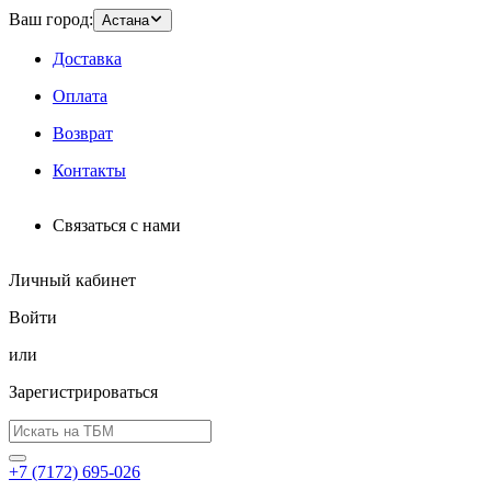
Ваш город:
Астана
Доставка
Оплата
Возврат
Контакты
Связаться с нами
Личный кабинет
Войти
или
Зарегистрироваться
+7 (7172) 695-026