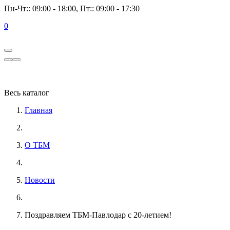
Пн-Чт:: 09:00 - 18:00, Пт:: 09:00 - 17:30
0
Весь каталог
Главная
О ТБМ
Новости
Поздравляем ТБМ-Павлодар с 20-летием!