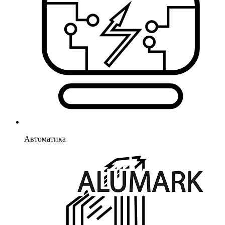
Автоматика