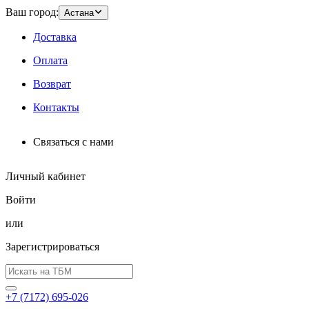
Ваш город:
Астана
Доставка
Оплата
Возврат
Контакты
Связаться с нами
Личный кабинет
Войти
или
Зарегистрироваться
+7 (7172) 695-026