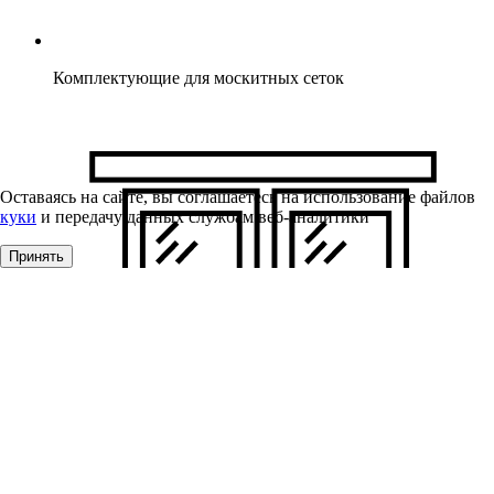
Комплектующие для москитных сеток
Оставаясь на сайте, вы соглашаетесь на использование файлов
куки
и передачу данных службам веб-аналитики
Принять