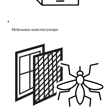
Мебельные комплектующие