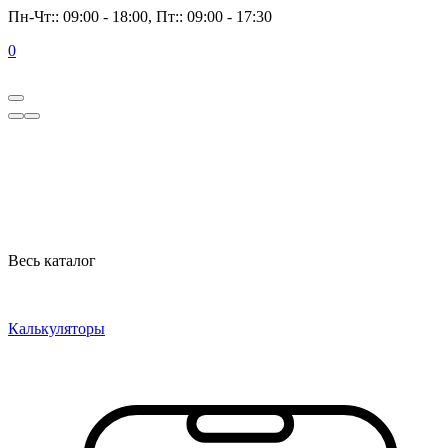
Пн-Чт:: 09:00 - 18:00, Пт:: 09:00 - 17:30
0
Весь каталог
Калькуляторы