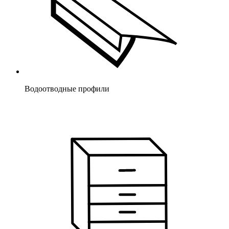
Водоотводные профили