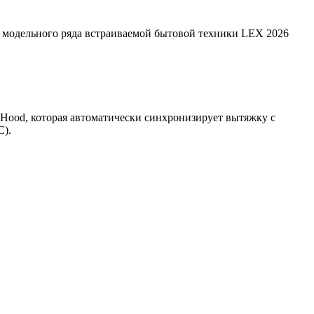
 модельного ряда встраиваемой бытовой техники LEX 2026
Hood, которая автоматически синхронизирует вытяжку с
C).