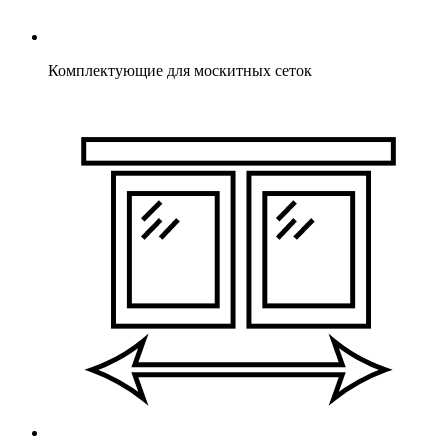
Комплектующие для москитных сеток