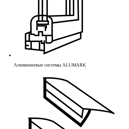
Алюминиевые системы ALUMARK