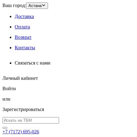
Ваш город:
Астана
Доставка
Оплата
Возврат
Контакты
Связаться с нами
Личный кабинет
Войти
или
Зарегистрироваться
+7 (7172) 695-026