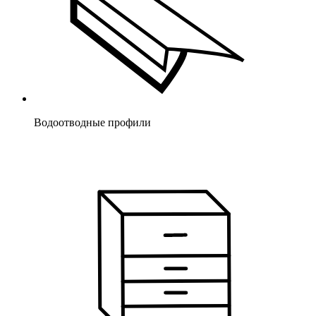
Водоотводные профили