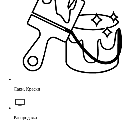
Лаки, Краски
Распродажа