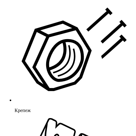
Крепеж