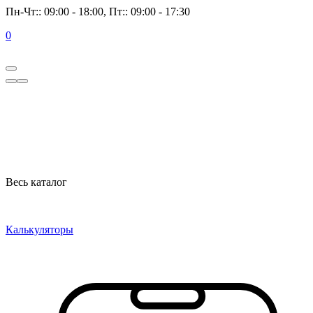
Пн-Чт:: 09:00 - 18:00, Пт:: 09:00 - 17:30
0
Весь каталог
Калькуляторы