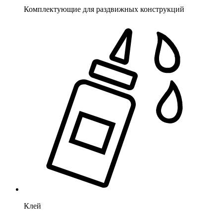
Комплектующие для раздвижных конструкций
Клей