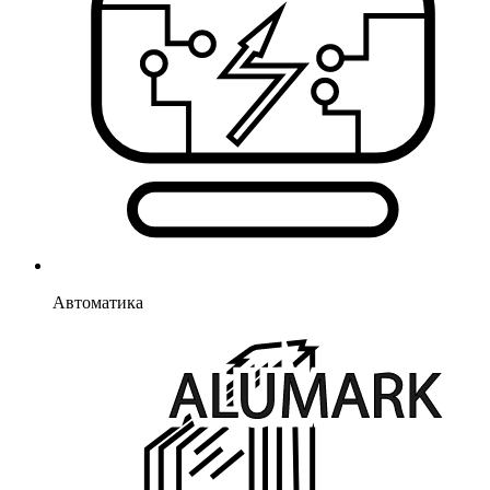
Автоматика