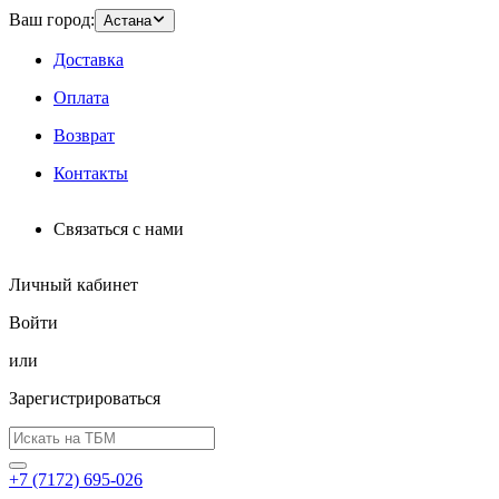
Ваш город:
Астана
Доставка
Оплата
Возврат
Контакты
Связаться с нами
Личный кабинет
Войти
или
Зарегистрироваться
+7 (7172) 695-026