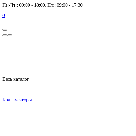
Пн-Чт:: 09:00 - 18:00, Пт:: 09:00 - 17:30
0
Весь каталог
Калькуляторы