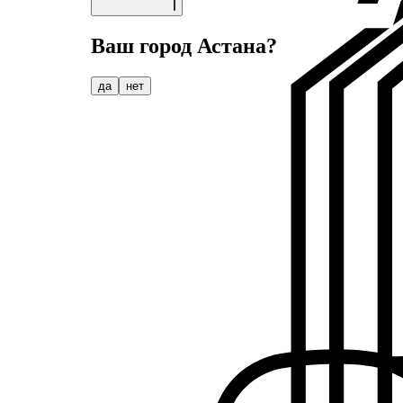
Ваш город
Астана
?
да
нет