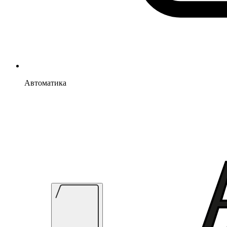
Автоматика