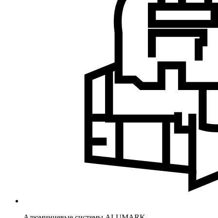
Алюминиевые системы ALUMARK