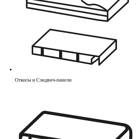
Откосы и Сэндвич-панели