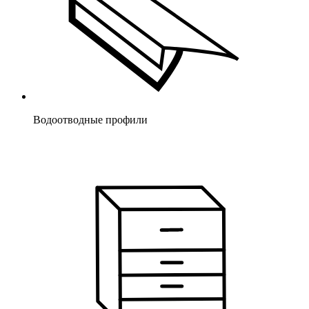
Водоотводные профили