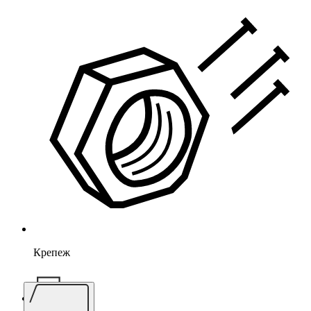
Крепеж