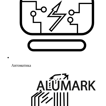
Автоматика