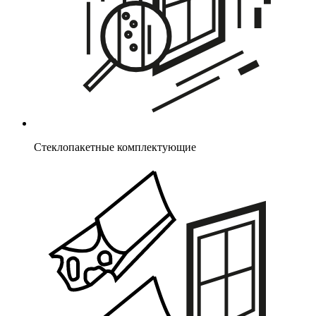
Стеклопакетные комплектующие