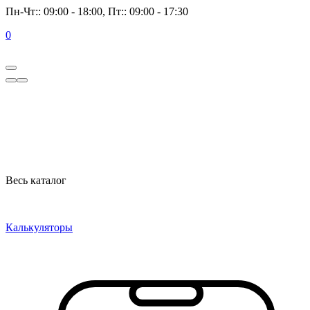
Пн-Чт:: 09:00 - 18:00, Пт:: 09:00 - 17:30
0
Весь каталог
Калькуляторы