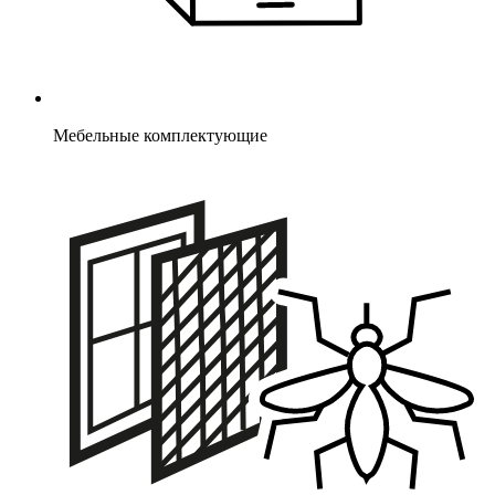
Мебельные комплектующие