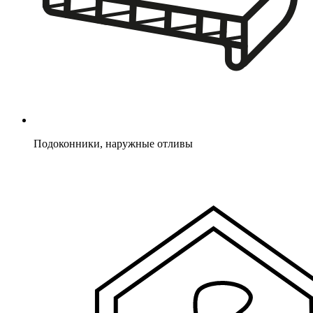
Подоконники, наружные отливы