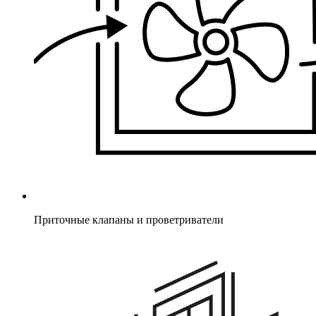
Приточные клапаны и проветриватели