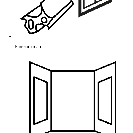
Уплотнители