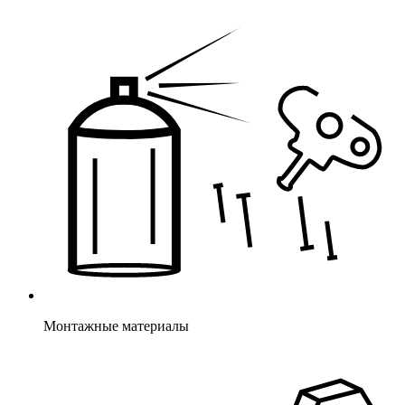
Монтажные материалы