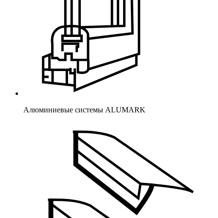
Алюминиевые системы ALUMARK