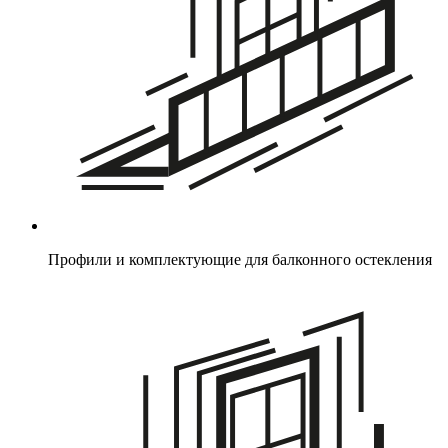
Профили и комплектующие для балконного остекления