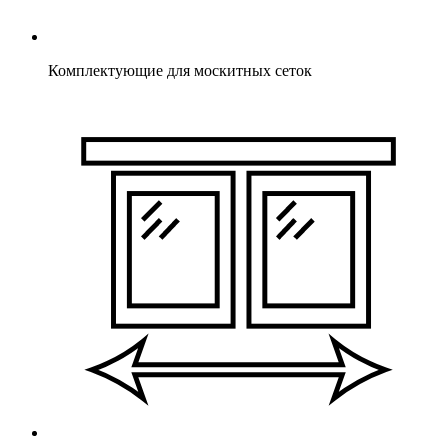
Комплектующие для москитных сеток