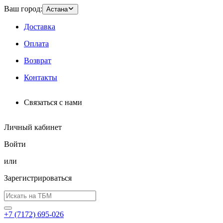
Ваш город:
Астана
Доставка
Оплата
Возврат
Контакты
Связаться с нами
Личный кабинет
Войти
или
Зарегистрироваться
+7 (7172) 695-026