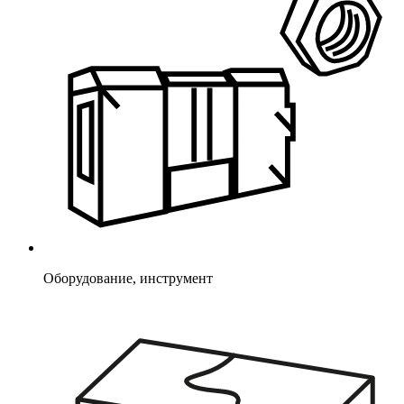
Оборудование, инструмент