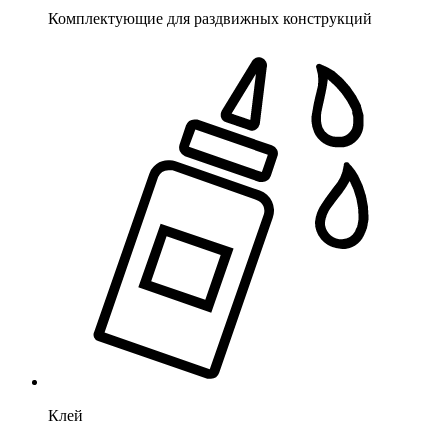
Комплектующие для раздвижных конструкций
Клей