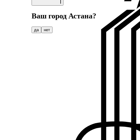
Ваш город
Астана
?
да
нет