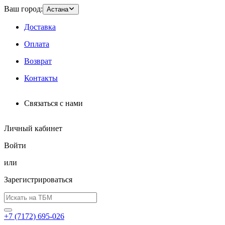
Ваш город:
Астана
Доставка
Оплата
Возврат
Контакты
Связаться с нами
Личный кабинет
Войти
или
Зарегистрироваться
+7 (7172) 695-026