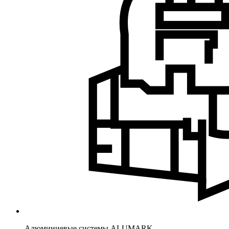
Алюминиевые системы ALUMARK