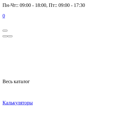
Пн-Чт:: 09:00 - 18:00, Пт:: 09:00 - 17:30
0
Весь каталог
Калькуляторы