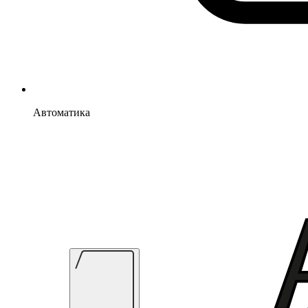
Автоматика