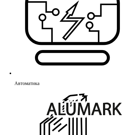
Автоматика