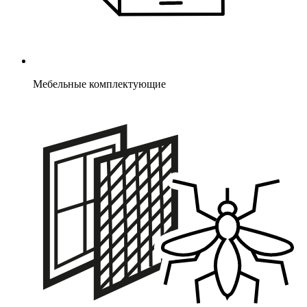
Мебельные комплектующие