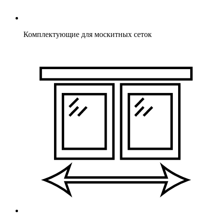
Комплектующие для москитных сеток