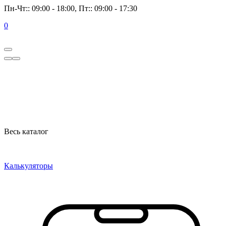
Пн-Чт:: 09:00 - 18:00, Пт:: 09:00 - 17:30
0
Весь каталог
Калькуляторы