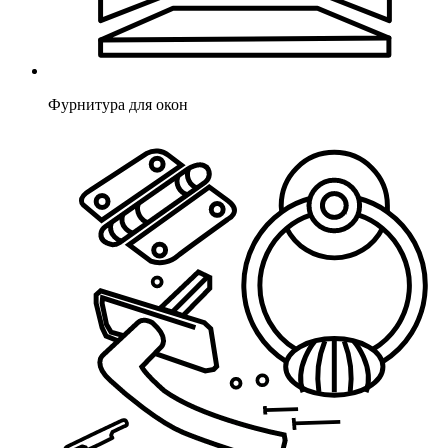
Фурнитура для окон