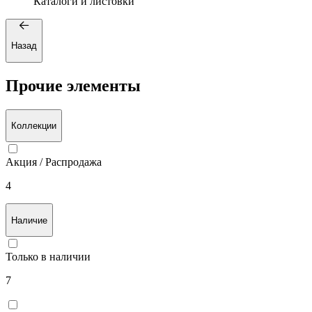
Каталоги и листовки
Назад
Прочие элементы
Коллекции
Акция / Распродажа
4
Наличие
Только в наличии
7