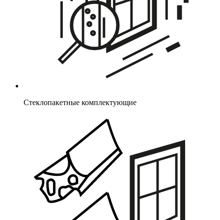
Стеклопакетные комплектующие