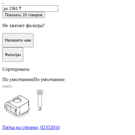
-
Показать 10 товаров
Не хватает фильтра?
Напишите нам
Фильтры
Сортировать:
По умолчанию
По умолчанию
Пятка на створке, 02352010