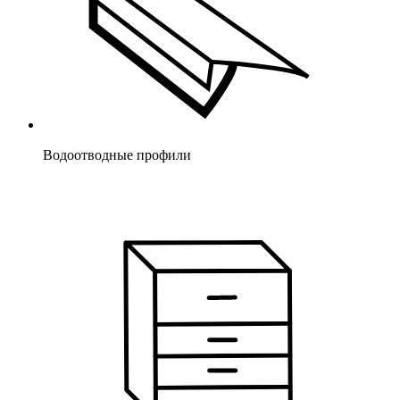
Водоотводные профили