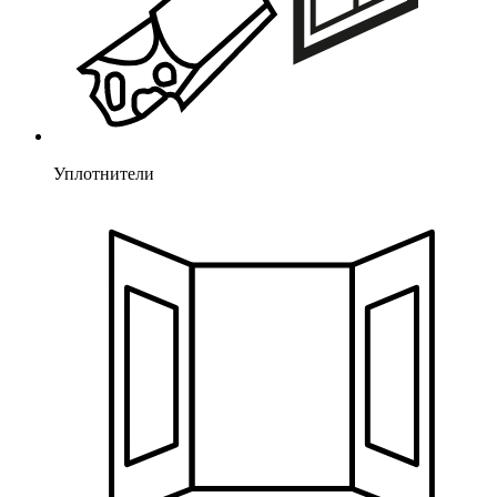
Уплотнители