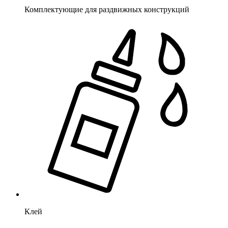
Комплектующие для раздвижных конструкций
Клей