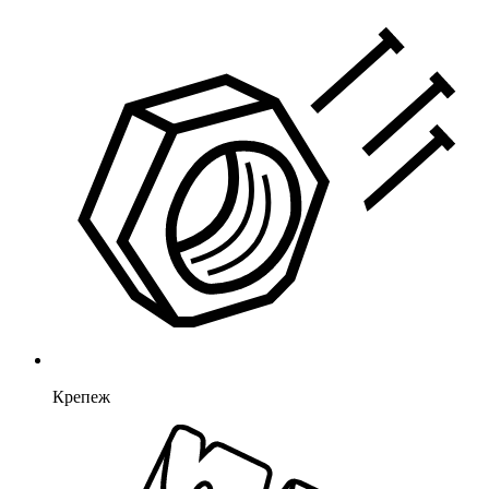
Крепеж