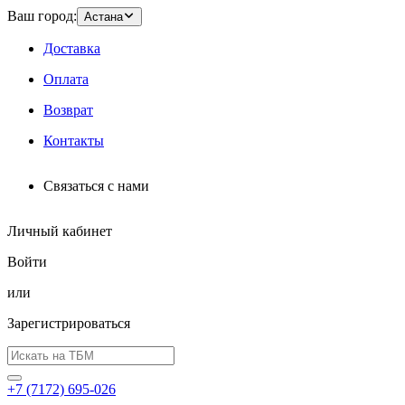
Ваш город:
Астана
Доставка
Оплата
Возврат
Контакты
Связаться с нами
Личный кабинет
Войти
или
Зарегистрироваться
+7 (7172) 695-026