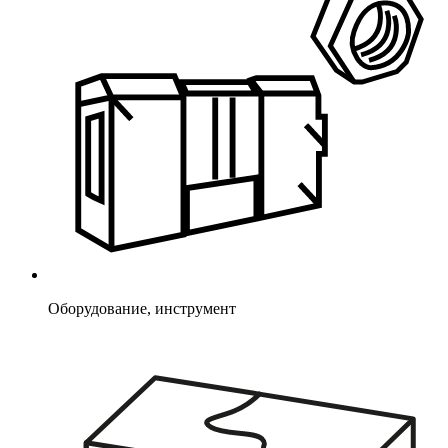
Оборудование, инструмент