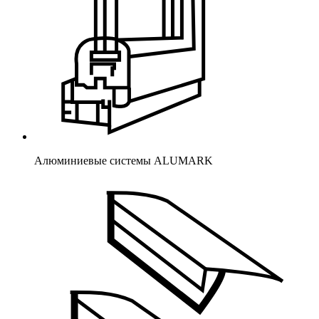
Алюминиевые системы ALUMARK