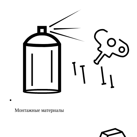
Монтажные материалы