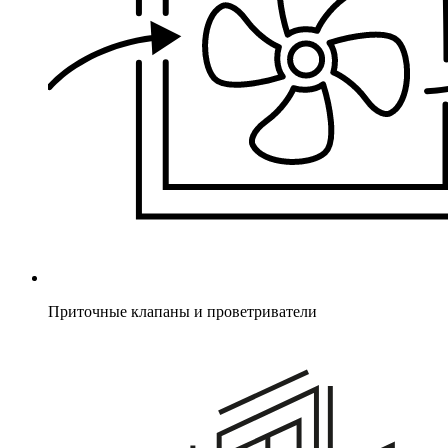
Приточные клапаны и проветриватели