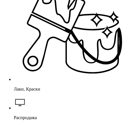
Лаки, Краски
Распродажа