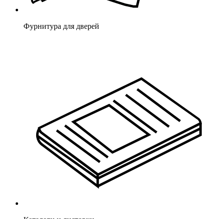
Фурнитура для дверей