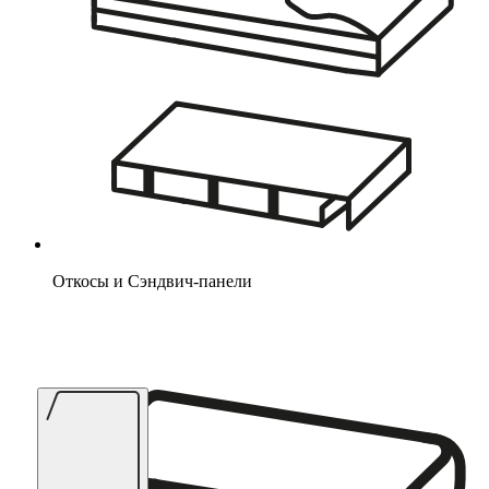
Откосы и Сэндвич-панели