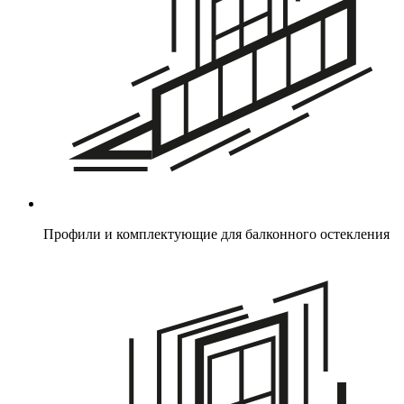
Профили и комплектующие для балконного остекления