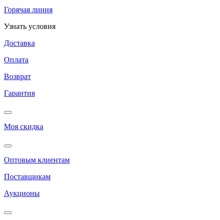
Горячая линия
Узнать условия
Доставка
Оплата
Возврат
Гарантия
Моя скидка
Оптовым клиентам
Поставщикам
Аукционы