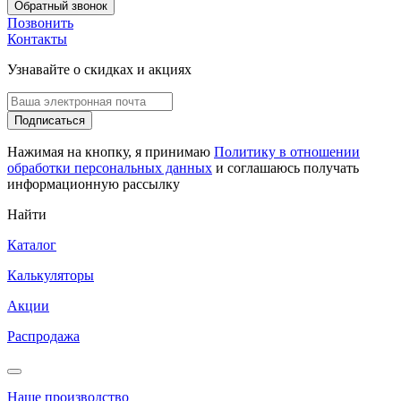
Обратный звонок
Позвонить
Контакты
Узнавайте о скидках и акциях
Подписаться
Нажимая на кнопку, я принимаю
Политику в отношении
обработки персональных данных
и соглашаюсь получать
информационную рассылку
Найти
Каталог
Калькуляторы
Акции
Распродажа
Наше производство