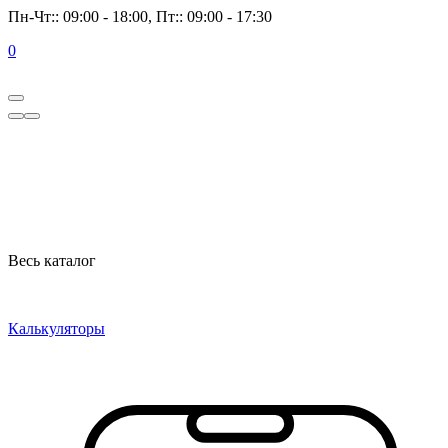
Пн-Чт:: 09:00 - 18:00, Пт:: 09:00 - 17:30
0
Весь каталог
Калькуляторы