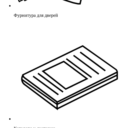
Фурнитура для дверей