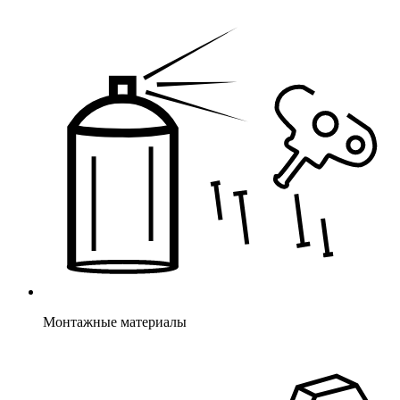
Монтажные материалы