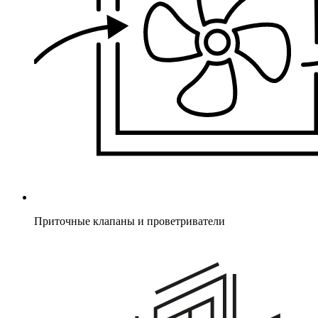
Приточные клапаны и проветриватели