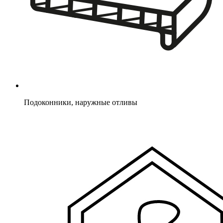
Подоконники, наружные отливы