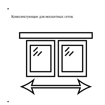
Комплектующие для москитных сеток