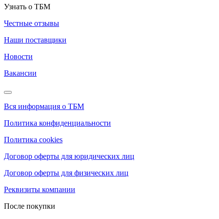
Узнать о ТБМ
Честные отзывы
Наши поставщики
Новости
Вакансии
Вся информация о ТБМ
Политика конфиденциальности
Политика cookies
Договор оферты для юридических лиц
Договор оферты для физических лиц
Реквизиты компании
После покупки