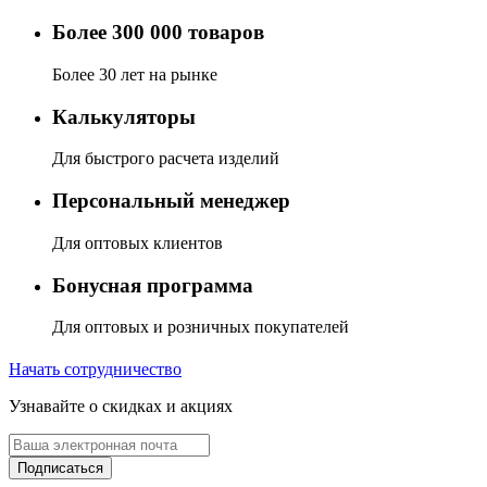
Более 300 000 товаров
Более 30 лет на рынке
Калькуляторы
Для быстрого расчета изделий
Персональный менеджер
Для оптовых клиентов
Бонусная программа
Для оптовых и розничных покупателей
Начать сотрудничество
Узнавайте о скидках и акциях
Подписаться