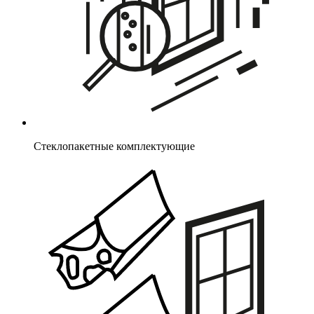
Стеклопакетные комплектующие