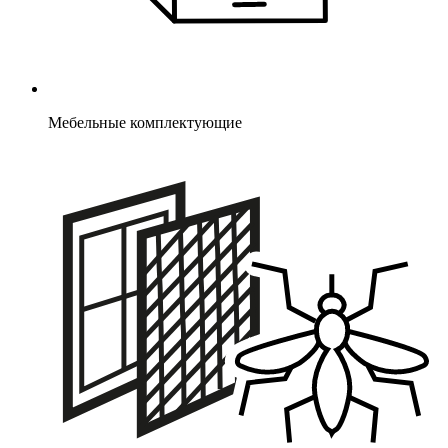
Мебельные комплектующие