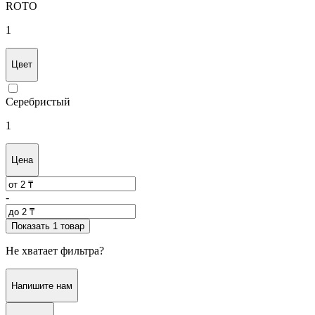
ROTO
1
Цвет
Серебристый
1
Цена
-
Показать 1 товар
Не хватает фильтра?
Напишите нам