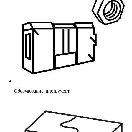
Оборудование, инструмент