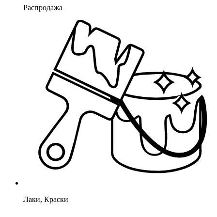
Распродажа
Лаки, Краски