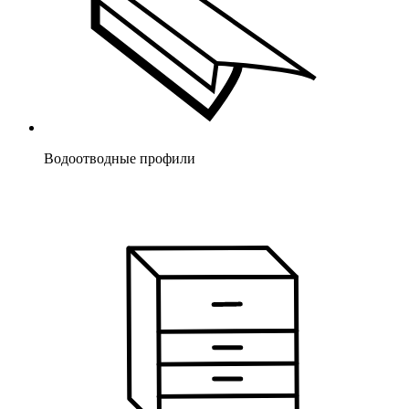
Водоотводные профили