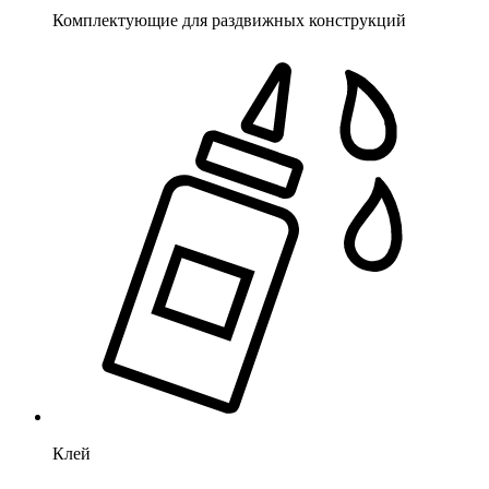
Комплектующие для раздвижных конструкций
Клей