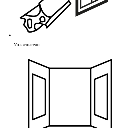
Уплотнители