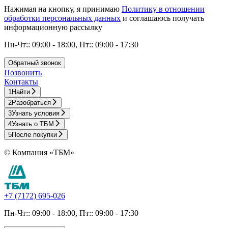
Нажимая на кнопку, я принимаю
Политику в отношении
обработки персональных данных
и соглашаюсь получать
информационную рассылку
Пн-Чт:: 09:00 - 18:00, Пт:: 09:00 - 17:30
Обратный звонок
Позвонить
Контакты
1
Найти
2
Разобраться
3
Узнать условия
4
Узнать о ТБМ
5
После покупки
© Компания «ТБМ»
+7 (7172) 695-026
Пн-Чт:: 09:00 - 18:00, Пт:: 09:00 - 17:30