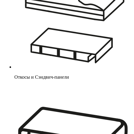
Откосы и Сэндвич-панели