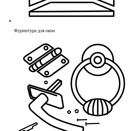
Фурнитура для окон