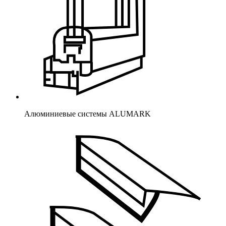
Алюминиевые системы ALUMARK