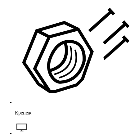
Крепеж