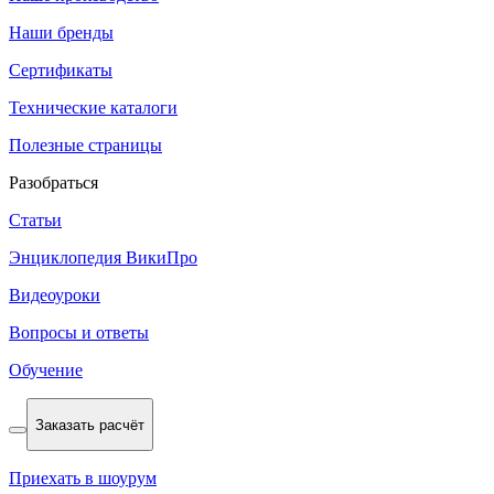
Наши бренды
Сертификаты
Технические каталоги
Полезные страницы
Разобраться
Статьи
Энциклопедия ВикиПро
Видеоуроки
Вопросы и ответы
Обучение
Заказать расчёт
Приехать в шоурум