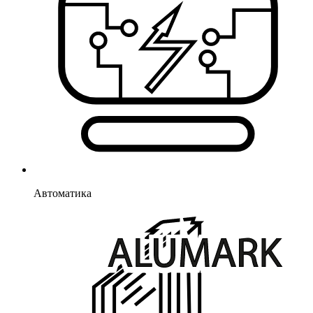
Автоматика