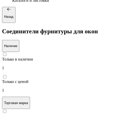
Каталоги и листовки
Назад
Соединители фурнитуры для окон
Наличие
Только в наличии
1
Только с ценой
1
Торговая марка