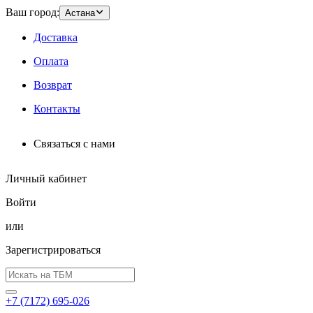
Ваш город:
Астана
Доставка
Оплата
Возврат
Контакты
Связаться с нами
Личный кабинет
Войти
или
Зарегистрироваться
+7 (7172) 695-026