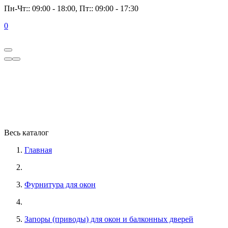
Пн-Чт:: 09:00 - 18:00, Пт:: 09:00 - 17:30
0
Весь каталог
Главная
Фурнитура для окон
Запоры (приводы) для окон и балконных дверей