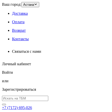
Ваш город:
Астана
Доставка
Оплата
Возврат
Контакты
Связаться с нами
Личный кабинет
Войти
или
Зарегистрироваться
+7 (7172) 695-026