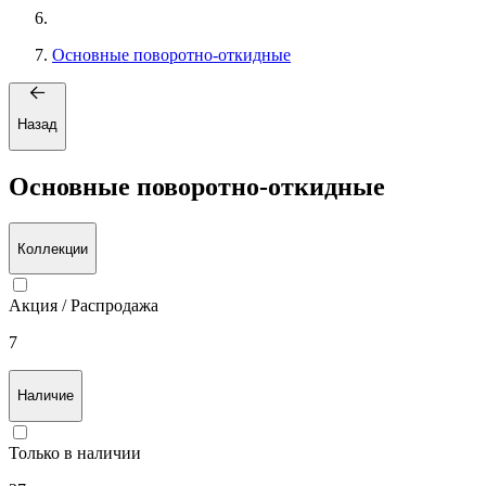
Основные поворотно-откидные
Назад
Основные поворотно-откидные
Коллекции
Акция / Распродажа
7
Наличие
Только в наличии