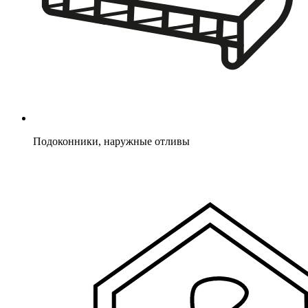
Подоконники, наружные отливы