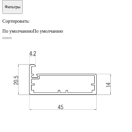
Фильтры
Сортировать:
По умолчанию
По умолчанию