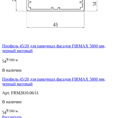
Профиль 45/20 для рамочных фасадов FIRMAX 5800 мм,
черный матовый
₸/580 м
54
В наличии
Профиль 45/20 для рамочных фасадов FIRMAX 5800 мм,
черный матовый
Арт. FRM2810.06/11
В наличии
₸/580 м
54
Рассчитать