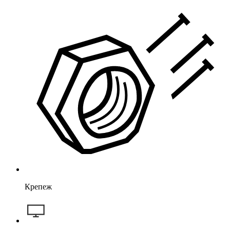
Крепеж