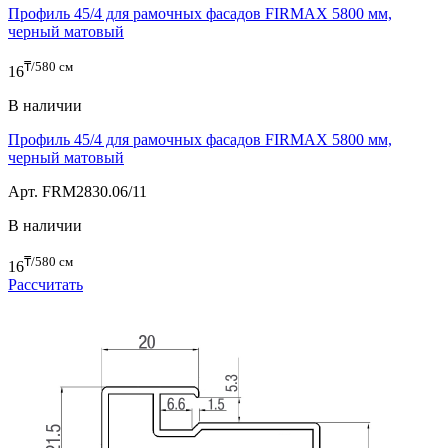
Профиль 45/4 для рамочных фасадов FIRMAX 5800 мм,
черный матовый
₸/580 см
16
В наличии
Профиль 45/4 для рамочных фасадов FIRMAX 5800 мм,
черный матовый
Арт. FRM2830.06/11
В наличии
₸/580 см
16
Рассчитать