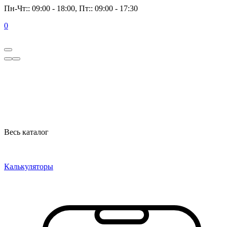
Пн-Чт:: 09:00 - 18:00, Пт:: 09:00 - 17:30
0
Весь каталог
Калькуляторы