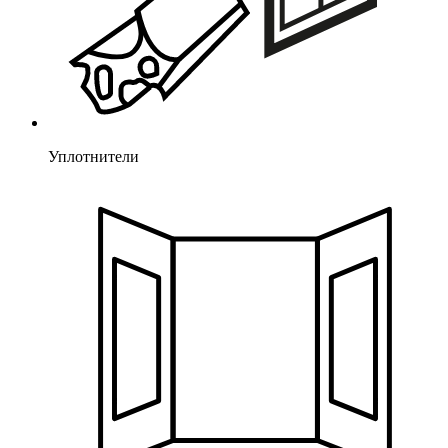
Уплотнители