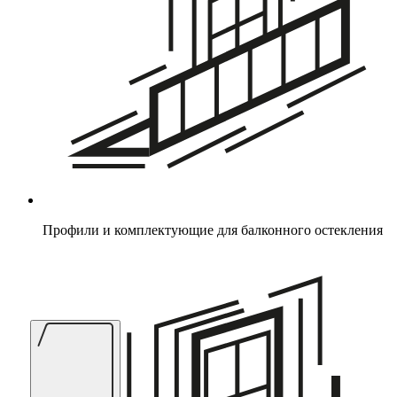
Профили и комплектующие для балконного остекления