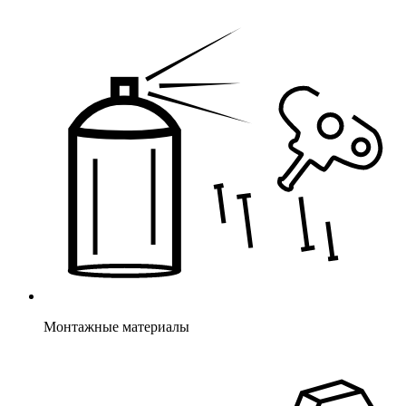
Монтажные материалы