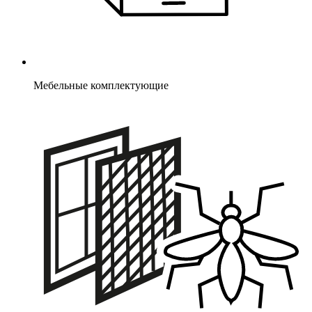
Мебельные комплектующие