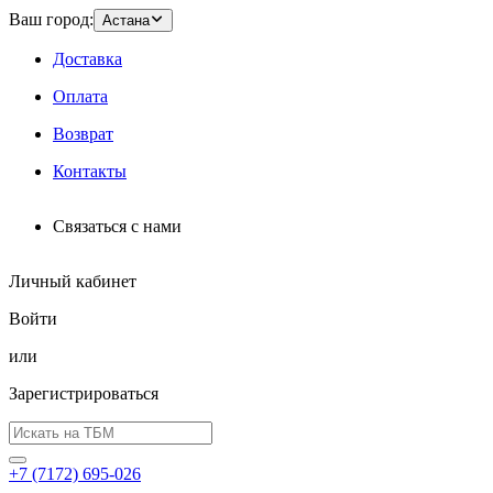
Ваш город:
Астана
Доставка
Оплата
Возврат
Контакты
Связаться с нами
Личный кабинет
Войти
или
Зарегистрироваться
+7 (7172) 695-026