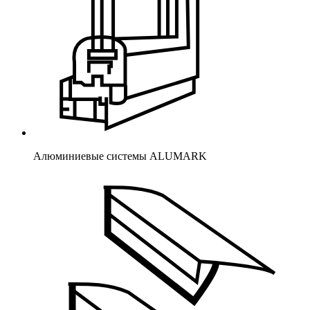
Алюминиевые системы ALUMARK