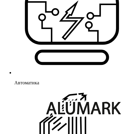
Автоматика