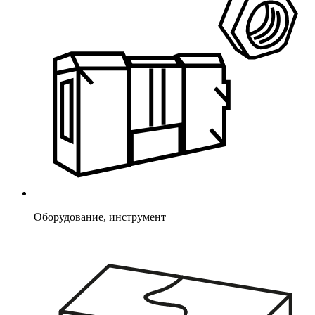
Оборудование, инструмент