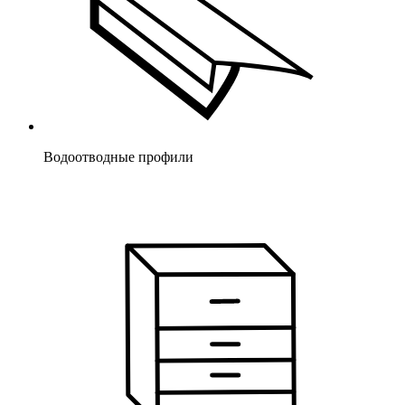
Водоотводные профили