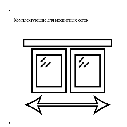
Комплектующие для москитных сеток