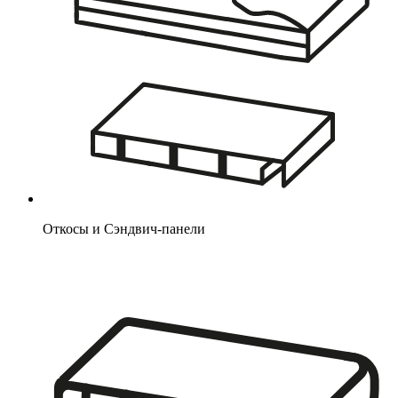
Откосы и Сэндвич-панели