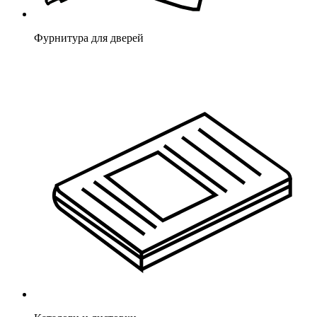
Фурнитура для дверей