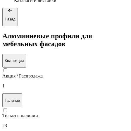
Каталоги и листовки
Назад
Алюминиевые профили для
мебельных фасадов
Коллекции
Акция / Распродажа
1
Наличие
Только в наличии
23