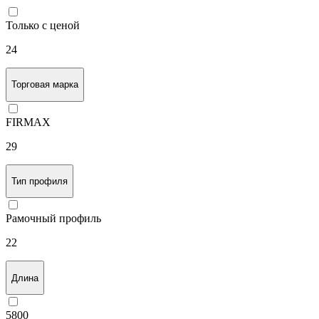
Только с ценой
24
Торговая марка
FIRMAX
29
Тип профиля
Рамочный профиль
22
Длина
5800