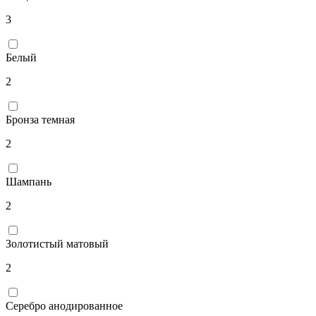
3
Белый
2
Бронза темная
2
Шампань
2
Золотистый матовый
2
Серебро анодированное