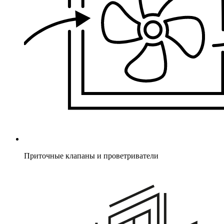
Приточные клапаны и проветриватели