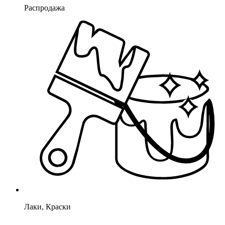
Распродажа
Лаки, Краски