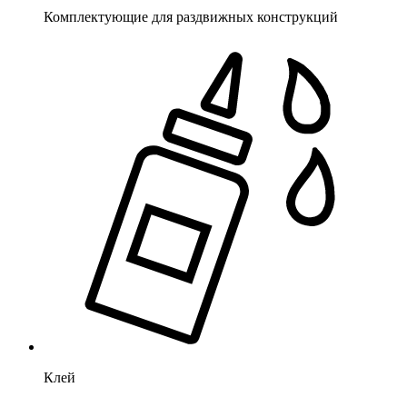
Комплектующие для раздвижных конструкций
Клей