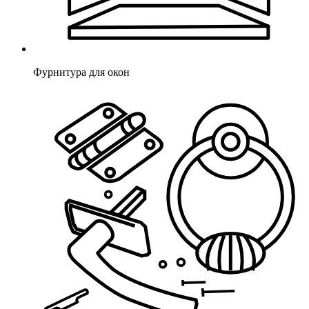
Фурнитура для окон