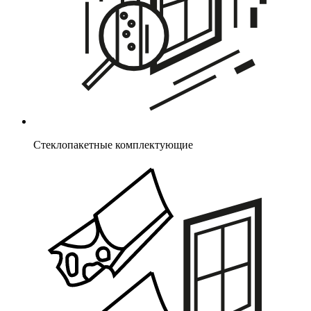
Стеклопакетные комплектующие