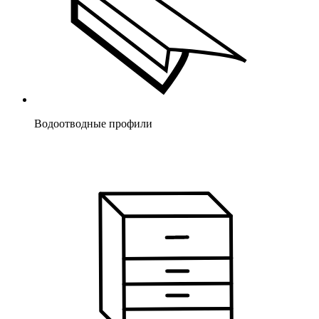
Водоотводные профили