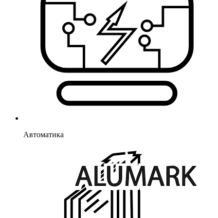
Автоматика