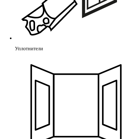
Уплотнители