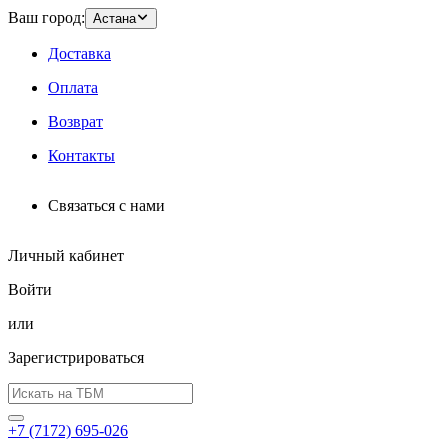
Ваш город:
Астана
Доставка
Оплата
Возврат
Контакты
Связаться с нами
Личный кабинет
Войти
или
Зарегистрироваться
+7 (7172) 695-026