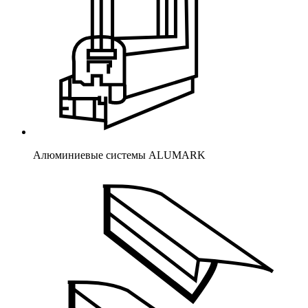
Алюминиевые системы ALUMARK