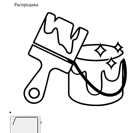
Распродажа
Лаки, Краски