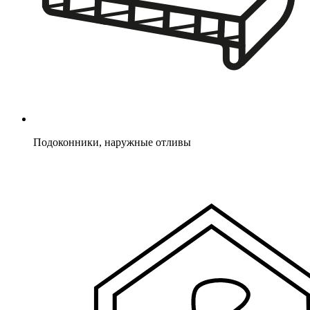
Подоконники, наружные отливы