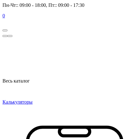
Пн-Чт:: 09:00 - 18:00, Пт:: 09:00 - 17:30
0
Весь каталог
Калькуляторы