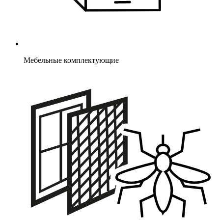
Мебельные комплектующие