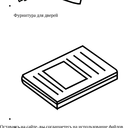
Фурнитура для дверей
Оставаясь на сайте, вы соглашаетесь на использование файлов