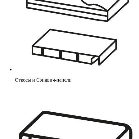
Откосы и Сэндвич-панели