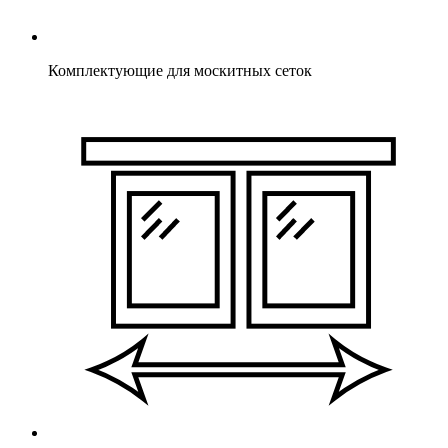
Комплектующие для москитных сеток