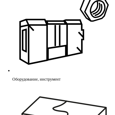
Оборудование, инструмент