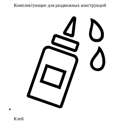
Комплектующие для раздвижных конструкций
Клей