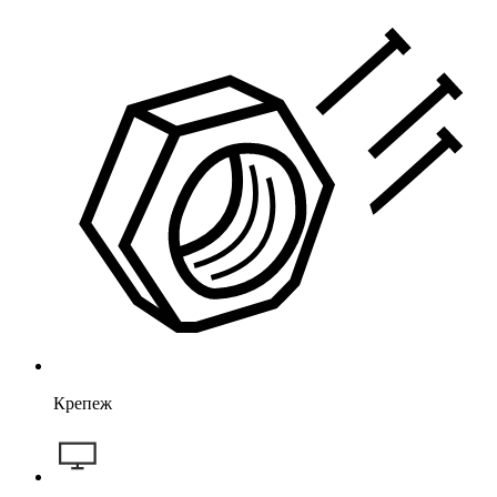
Крепеж