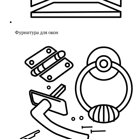
Фурнитура для окон