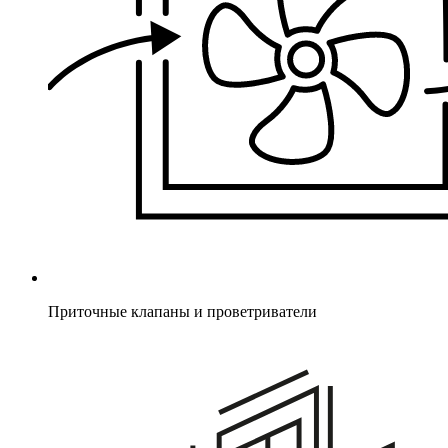
Приточные клапаны и проветриватели