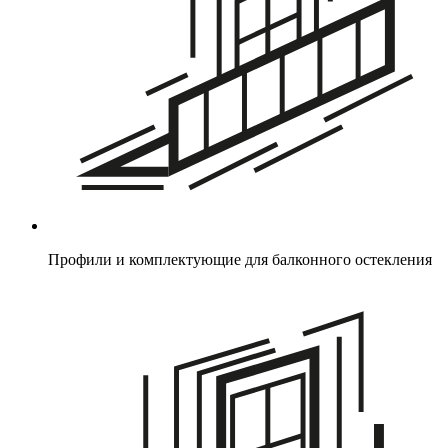
Профили и комплектующие для балконного остекления