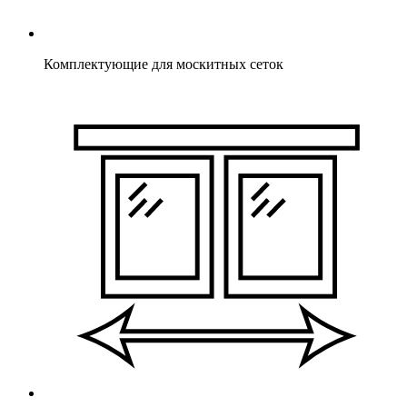
Комплектующие для москитных сеток