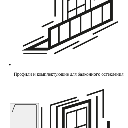
Профили и комплектующие для балконного остекления