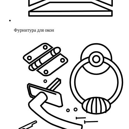
Фурнитура для окон