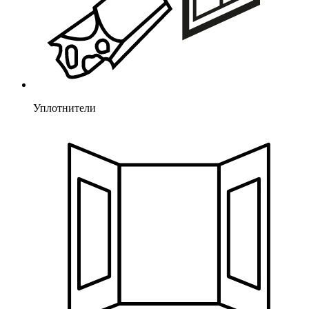
Уплотнители