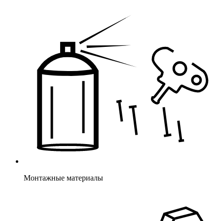
Монтажные материалы