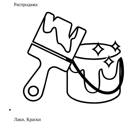
Распродажа
Лаки, Краски