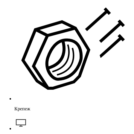
Крепеж