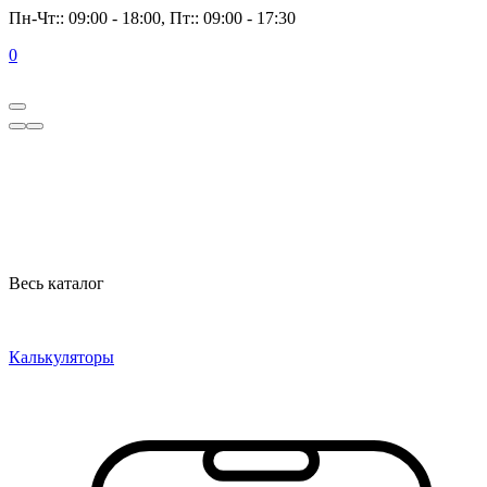
Пн-Чт:: 09:00 - 18:00, Пт:: 09:00 - 17:30
0
Весь каталог
Калькуляторы