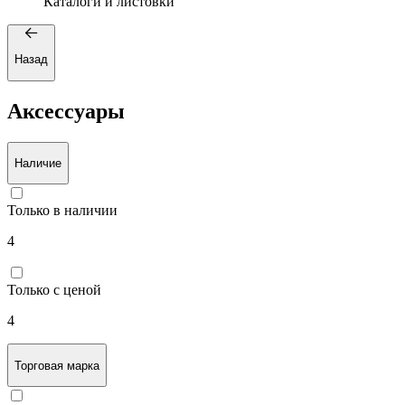
Каталоги и листовки
Назад
Аксессуары
Наличие
Только в наличии
4
Только с ценой
4
Торговая марка