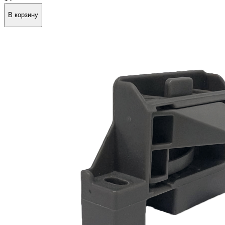
В корзину