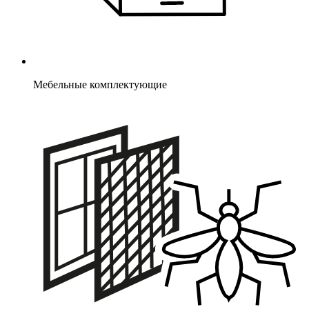
Мебельные комплектующие