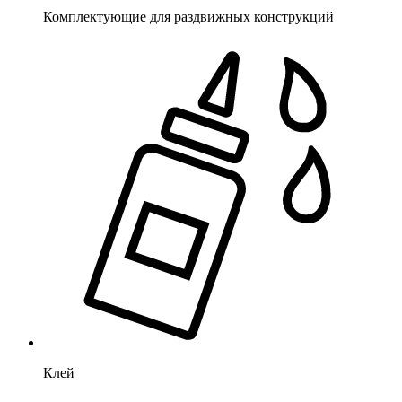
Комплектующие для раздвижных конструкций
Клей