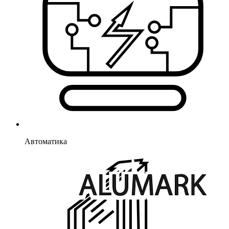
Автоматика