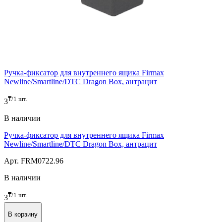
Ручка-фиксатор для внутреннего ящика Firmax
Newline/Smartline/DTC Dragon Box, антрацит
₸/1 шт.
3
В наличии
Ручка-фиксатор для внутреннего ящика Firmax
Newline/Smartline/DTC Dragon Box, антрацит
Арт. FRM0722.96
В наличии
₸/1 шт.
3
В корзину