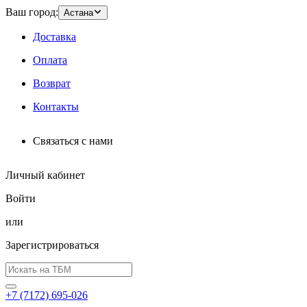
Ваш город:
Астана
Доставка
Оплата
Возврат
Контакты
Связаться с нами
Личный кабинет
Войти
или
Зарегистрироваться
+7 (7172) 695-026