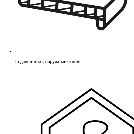
Подоконники, наружные отливы