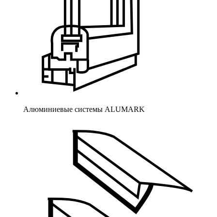
Алюминиевые системы ALUMARK