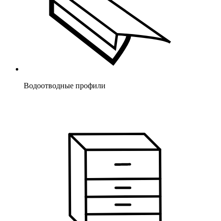
Водоотводные профили