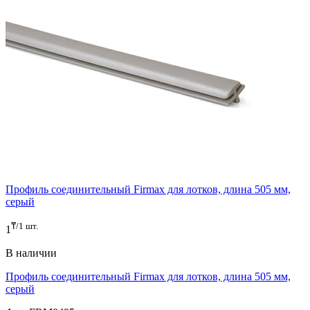
Профиль соединительный Firmax для лотков, длина 505 мм,
серый
₸/1 шт.
1
В наличии
Профиль соединительный Firmax для лотков, длина 505 мм,
серый