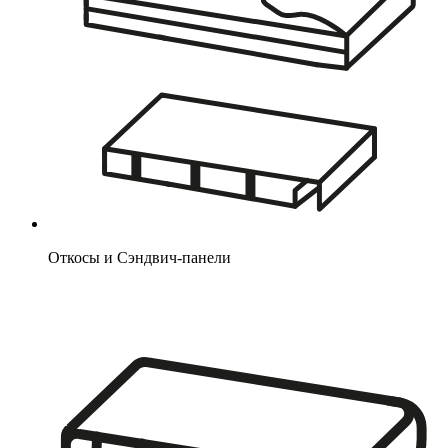
Откосы и Сэндвич-панели