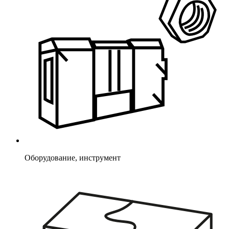
Оборудование, инструмент