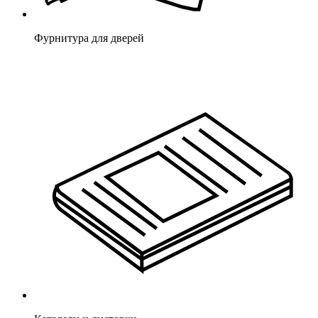
Фурнитура для дверей