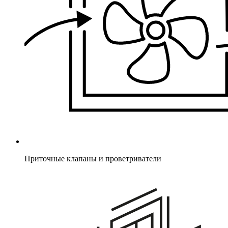
Приточные клапаны и проветриватели