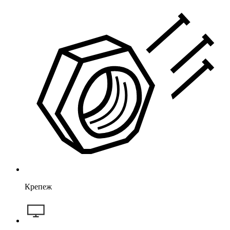
Крепеж