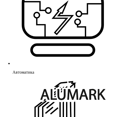
Автоматика