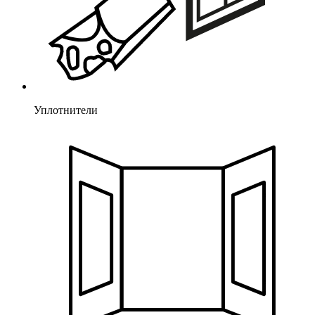
Уплотнители