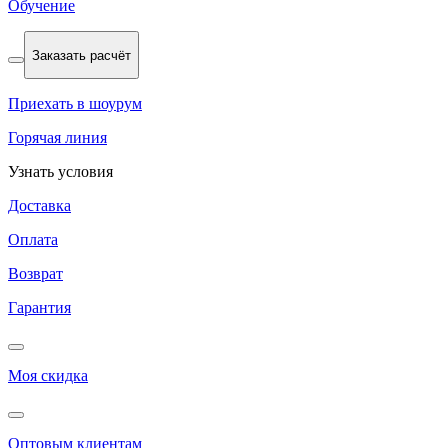
Обучение
Заказать расчёт
Приехать в шоурум
Горячая линия
Узнать условия
Доставка
Оплата
Возврат
Гарантия
Моя скидка
Оптовым клиентам