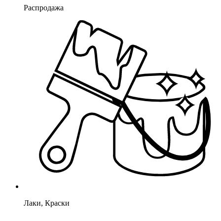
Распродажа
Лаки, Краски