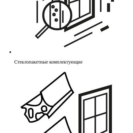
Стеклопакетные комплектующие