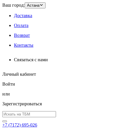
Ваш город:
Астана
Доставка
Оплата
Возврат
Контакты
Связаться с нами
Личный кабинет
Войти
или
Зарегистрироваться
+7 (7172) 695-026