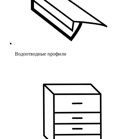
Водоотводные профили