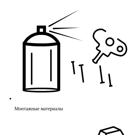
Монтажные материалы