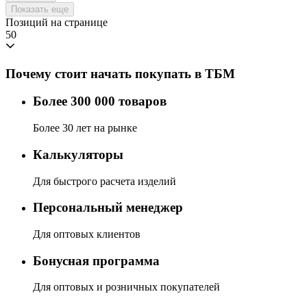
Показать еще
Позиций на странице
50
Почему стоит начать покупать в ТБМ
Более 300 000 товаров
Более 30 лет на рынке
Калькуляторы
Для быстрого расчета изделий
Персональный менеджер
Для оптовых клиентов
Бонусная программа
Для оптовых и розничных покупателей