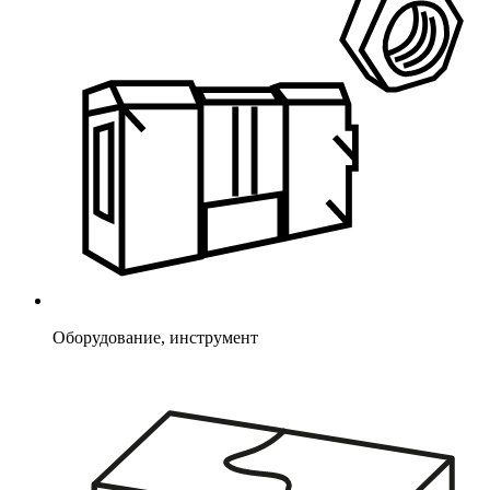
Оборудование, инструмент