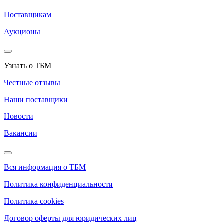
Поставщикам
Аукционы
Узнать о ТБМ
Честные отзывы
Наши поставщики
Новости
Вакансии
Вся информация о ТБМ
Политика конфиденциальности
Политика cookies
Договор оферты для юридических лиц