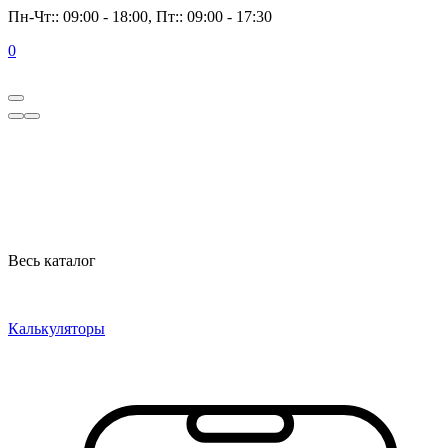
Пн-Чт:: 09:00 - 18:00, Пт:: 09:00 - 17:30
0
Весь каталог
Калькуляторы