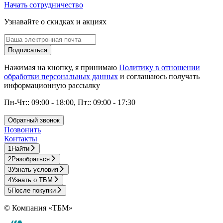
Начать сотрудничество
Узнавайте о скидках и акциях
Подписаться
Нажимая на кнопку, я принимаю
Политику в отношении
обработки персональных данных
и соглашаюсь получать
информационную рассылку
Пн-Чт:: 09:00 - 18:00, Пт:: 09:00 - 17:30
Обратный звонок
Позвонить
Контакты
1
Найти
2
Разобраться
3
Узнать условия
4
Узнать о ТБМ
5
После покупки
© Компания «ТБМ»