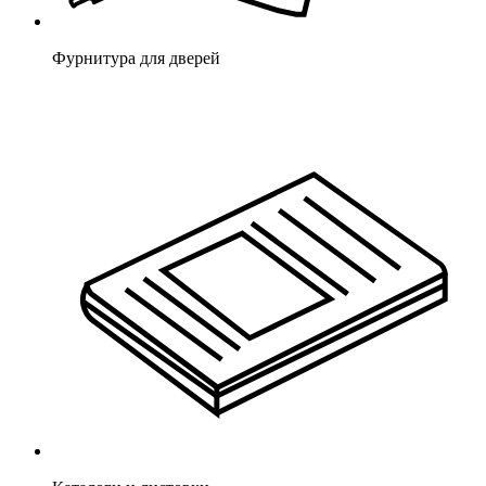
Фурнитура для дверей