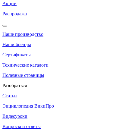
Акции
Распродажа
Наше производство
Наши бренды
Сертификаты
Технические каталоги
Полезные страницы
Разобраться
Статьи
Энциклопедия ВикиПро
Видеоуроки
Вопросы и ответы