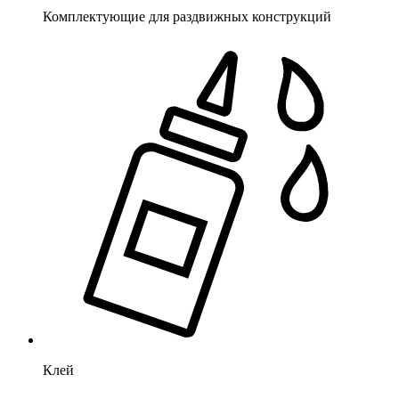
Комплектующие для раздвижных конструкций
Клей