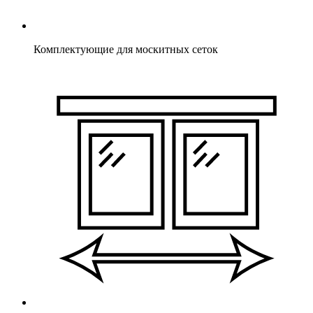
Комплектующие для москитных сеток