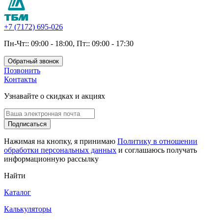
+7 (7172) 695-026
Пн-Чт:: 09:00 - 18:00, Пт:: 09:00 - 17:30
Обратный звонок
Позвонить
Контакты
Узнавайте о скидках и акциях
Подписаться
Нажимая на кнопку, я принимаю
Политику в отношении
обработки персональных данных
и соглашаюсь получать
информационную рассылку
Найти
Каталог
Калькуляторы