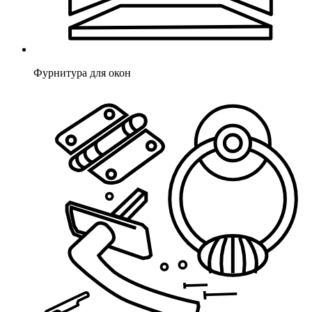
Фурнитура для окон