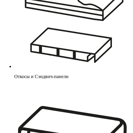
Откосы и Сэндвич-панели