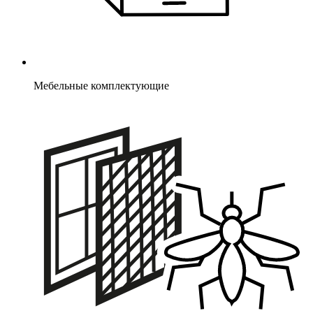
Мебельные комплектующие