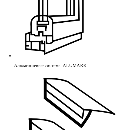
Алюминиевые системы ALUMARK