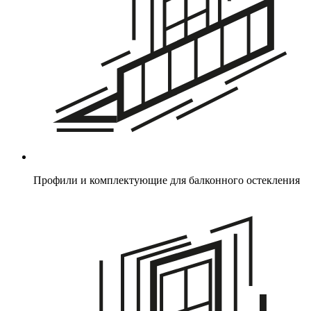
Профили и комплектующие для балконного остекления