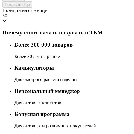
Показать еще
Позиций на странице
50
Почему стоит начать покупать в ТБМ
Более 300 000 товаров
Более 30 лет на рынке
Калькуляторы
Для быстрого расчета изделий
Персональный менеджер
Для оптовых клиентов
Бонусная программа
Для оптовых и розничных покупателей