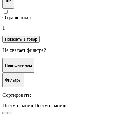
Тип
Окрашенный
1
Показать 1 товар
Не хватает фильтра?
Напишите нам
Фильтры
Сортировать:
По умолчанию
По умолчанию