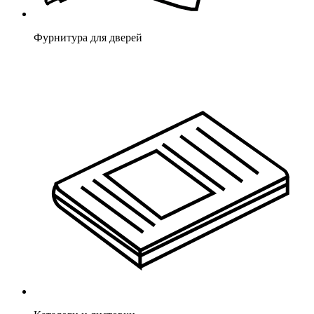
Фурнитура для дверей