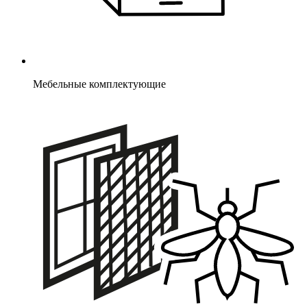
Мебельные комплектующие