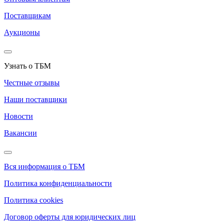
Поставщикам
Аукционы
Узнать о ТБМ
Честные отзывы
Наши поставщики
Новости
Вакансии
Вся информация о ТБМ
Политика конфиденциальности
Политика cookies
Договор оферты для юридических лиц