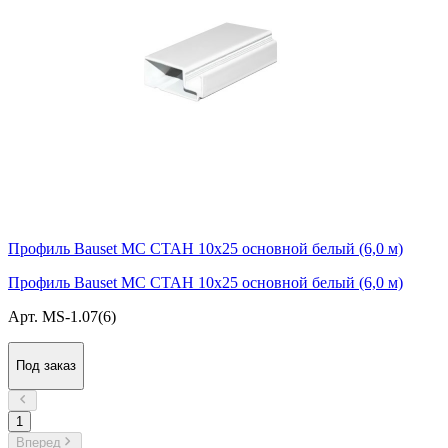
Профиль Bauset МС СТАН 10х25 основной белый (6,0 м)
Профиль Bauset МС СТАН 10х25 основной белый (6,0 м)
Арт. MS-1.07(6)
Под заказ
1
Вперед