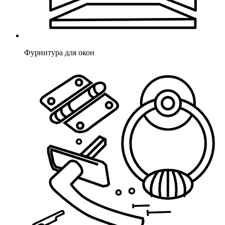
Фурнитура для окон