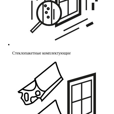
Стеклопакетные комплектующие