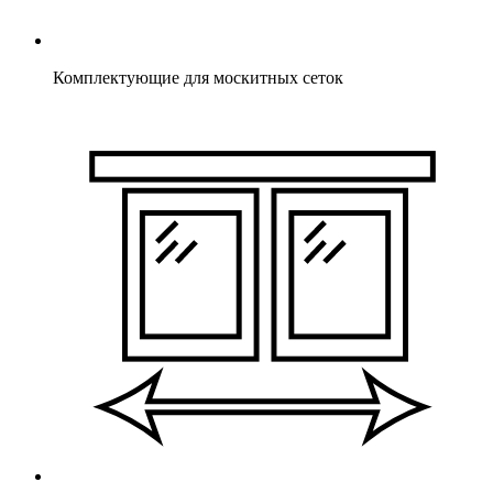
Комплектующие для москитных сеток