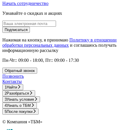
Начать сотрудничество
Узнавайте о скидках и акциях
Подписаться
Нажимая на кнопку, я принимаю
Политику в отношении
обработки персональных данных
и соглашаюсь получать
информационную рассылку
Пн-Чт:: 09:00 - 18:00, Пт:: 09:00 - 17:30
Обратный звонок
Позвонить
Контакты
1
Найти
2
Разобраться
3
Узнать условия
4
Узнать о ТБМ
5
После покупки
© Компания «ТБМ»