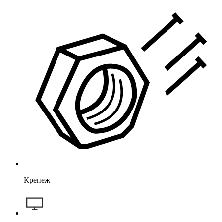
Крепеж