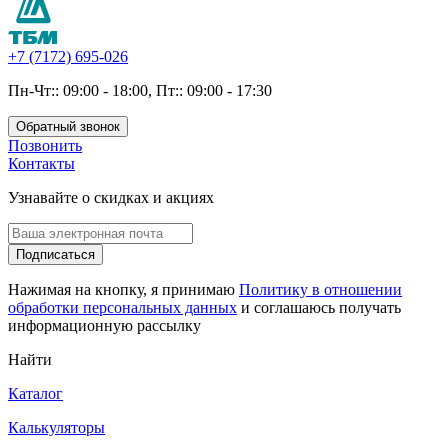
+7 (7172) 695-026
Пн-Чт:: 09:00 - 18:00, Пт:: 09:00 - 17:30
Обратный звонок
Позвонить
Контакты
Узнавайте о скидках и акциях
Подписаться
Нажимая на кнопку, я принимаю
Политику в отношении
обработки персональных данных
и соглашаюсь получать
информационную рассылку
Найти
Каталог
Калькуляторы