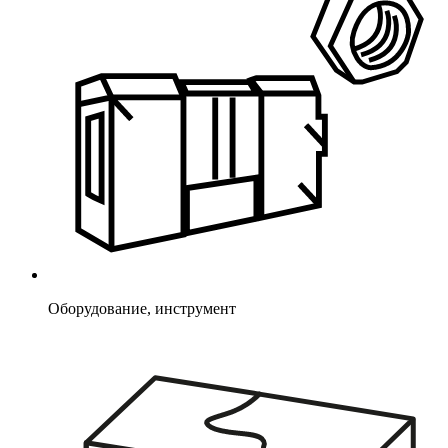
Оборудование, инструмент