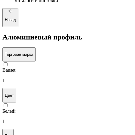
Каталоги и листовки
Назад
Алюминиевый профиль
Торговая марка
Bauset
1
Цвет
Белый
1