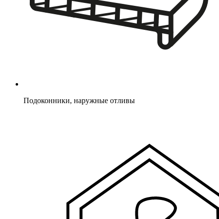
Подоконники, наружные отливы