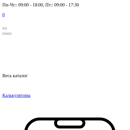
Пн-Чт:: 09:00 - 18:00, Пт:: 09:00 - 17:30
0
Весь каталог
Калькуляторы