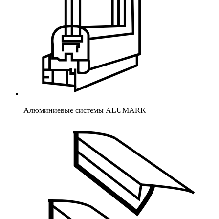
Алюминиевые системы ALUMARK