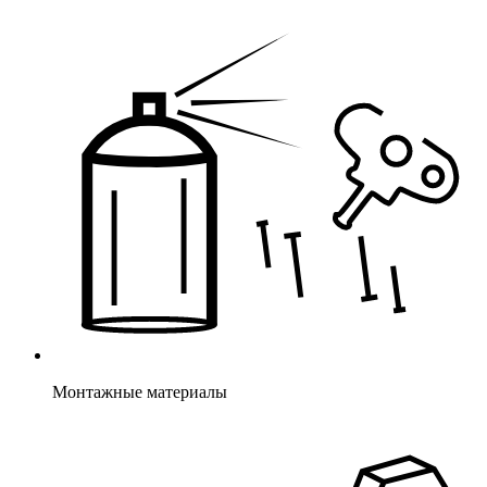
Монтажные материалы