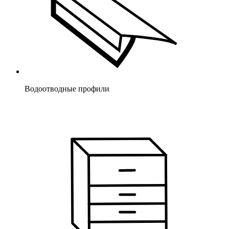
Водоотводные профили