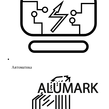
Автоматика