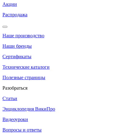
Акции
Распродажа
Наше производство
Наши бренды
Сертификаты
Технические каталоги
Полезные страницы
Разобраться
Статьи
Энциклопедия ВикиПро
Видеоуроки
Вопросы и ответы