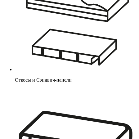
Откосы и Сэндвич-панели