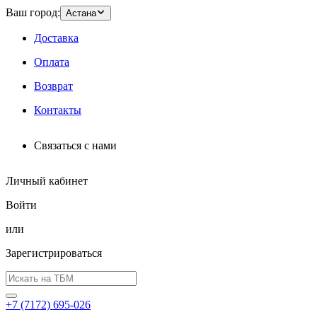
Ваш город:
Астана
Доставка
Оплата
Возврат
Контакты
Связаться с нами
Личный кабинет
Войти
или
Зарегистрироваться
+7 (7172) 695-026