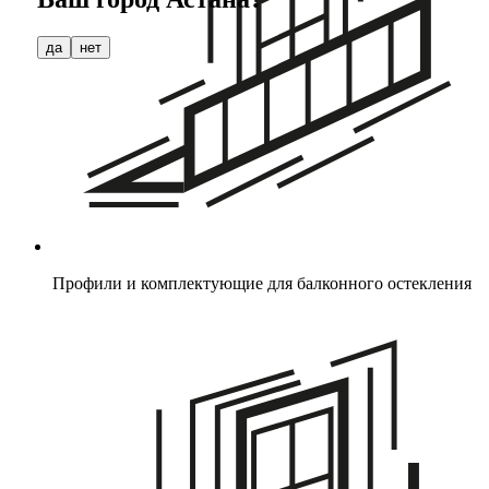
да
нет
Профили и комплектующие для балконного остекления