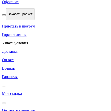
Обучение
Заказать расчёт
Приехать в шоурум
Горячая линия
Узнать условия
Доставка
Оплата
Возврат
Гарантия
Моя скидка
Оптовым клиентам