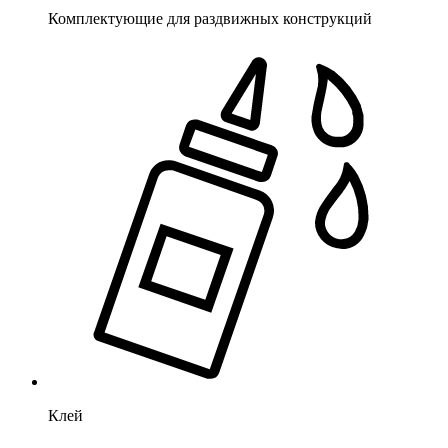
Комплектующие для раздвижных конструкций
Клей