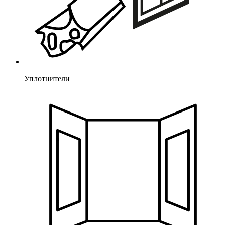
Уплотнители