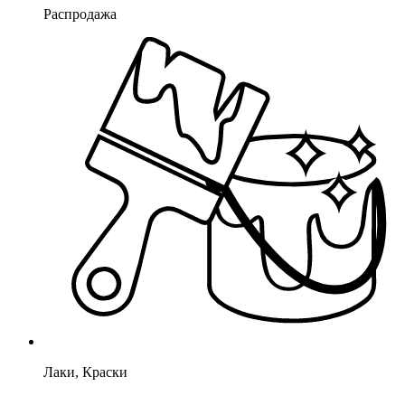
Распродажа
Лаки, Краски