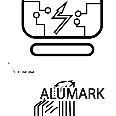
Автоматика