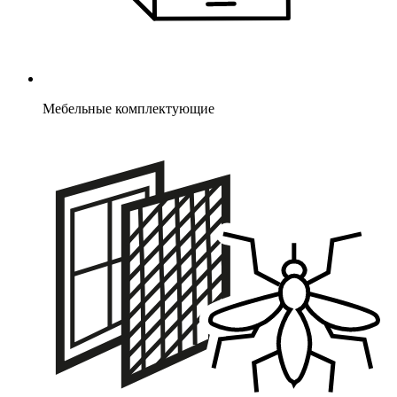
Мебельные комплектующие