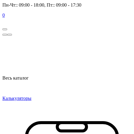
Пн-Чт:: 09:00 - 18:00, Пт:: 09:00 - 17:30
0
Весь каталог
Калькуляторы