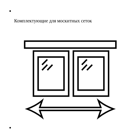
Комплектующие для москитных сеток