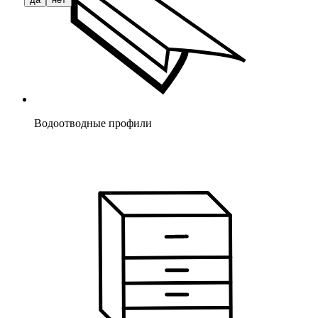
Водоотводные профили