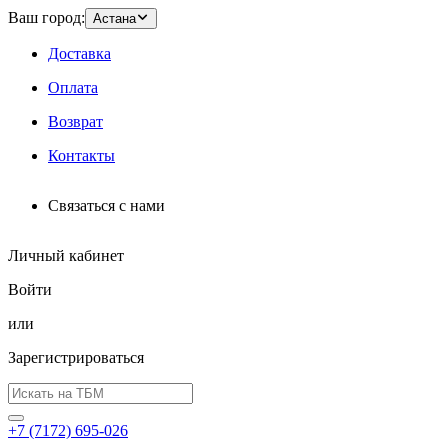
Ваш город:
Астана
Доставка
Оплата
Возврат
Контакты
Связаться с нами
Личный кабинет
Войти
или
Зарегистрироваться
+7 (7172) 695-026