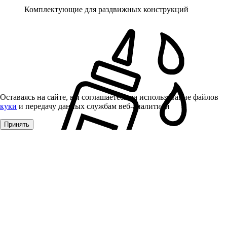
Комплектующие для раздвижных конструкций
Оставаясь на сайте, вы соглашаетесь на использование файлов
куки
и передачу данных службам веб-аналитики
Принять
Клей