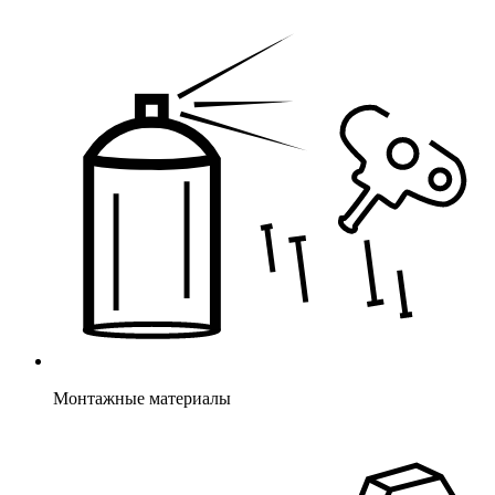
Монтажные материалы