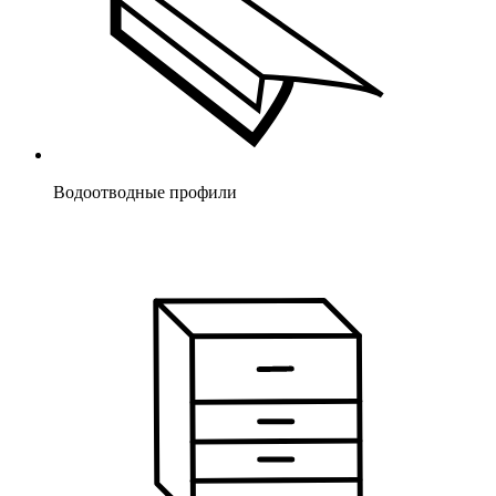
Водоотводные профили