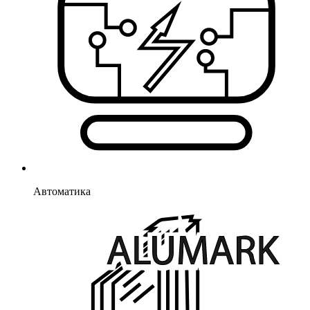
Автоматика