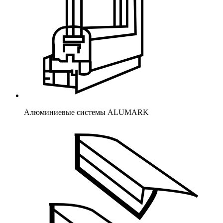
Алюминиевые системы ALUMARK