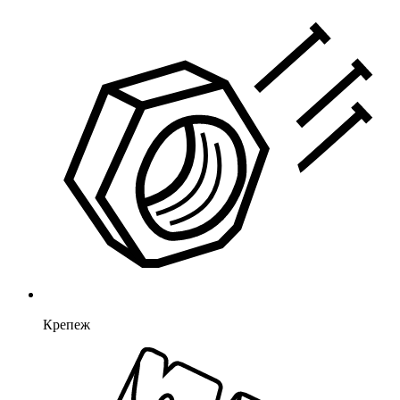
Крепеж