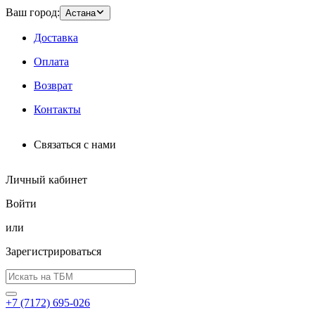
Ваш город:
Астана
Доставка
Оплата
Возврат
Контакты
Связаться с нами
Личный кабинет
Войти
или
Зарегистрироваться
+7 (7172) 695-026