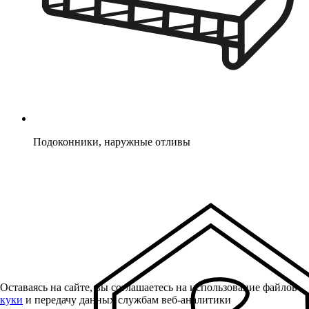
Подоконники, наружные отливы
Оставаясь на сайте, вы соглашаетесь на использование файлов
куки
и передачу данных службам веб-аналитики