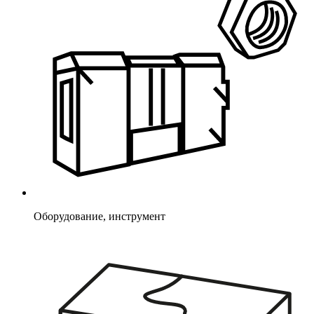
Оборудование, инструмент