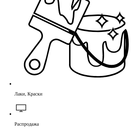
Лаки, Краски
Распродажа