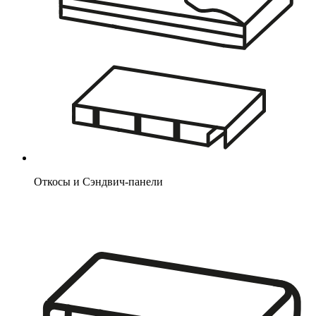
Откосы и Сэндвич-панели