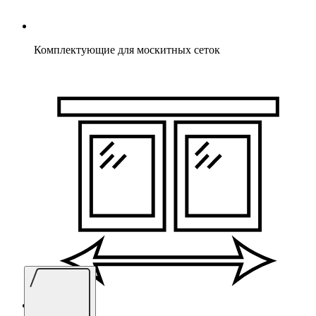
Комплектующие для москитных сеток