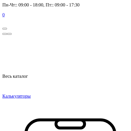
Пн-Чт:: 09:00 - 18:00, Пт:: 09:00 - 17:30
0
Весь каталог
Калькуляторы