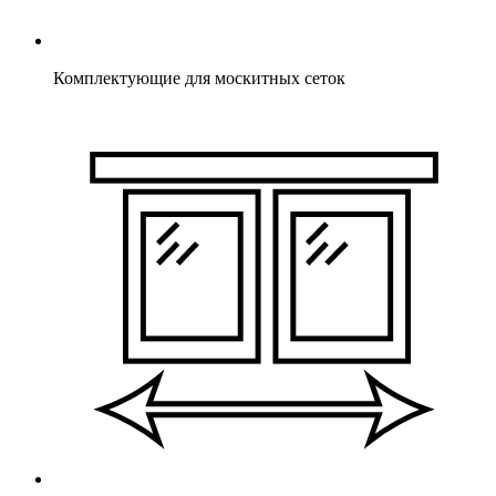
Комплектующие для москитных сеток