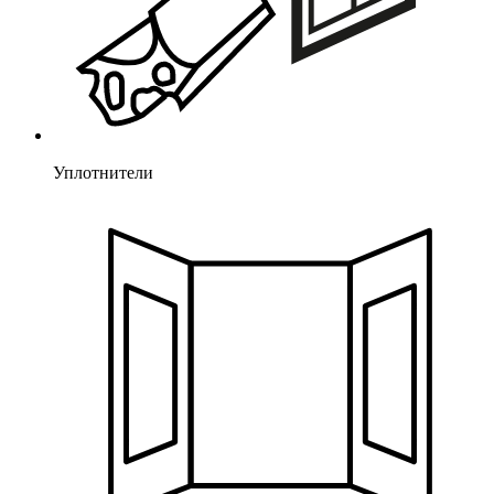
Уплотнители