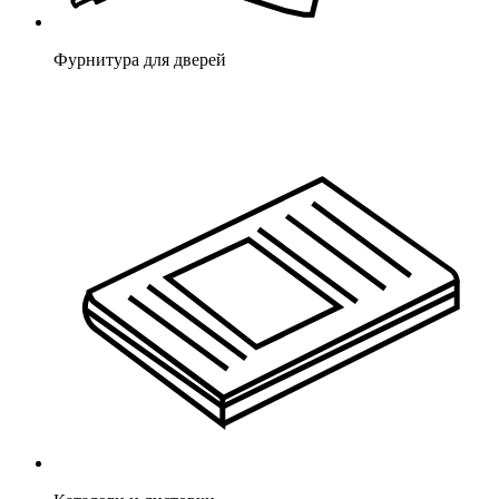
Фурнитура для дверей