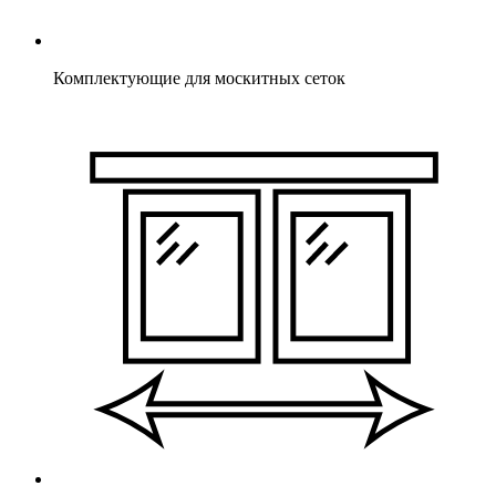
Комплектующие для москитных сеток