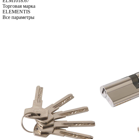
ELM1018.67
Торговая марка
ELEMENTIS
Все параметры