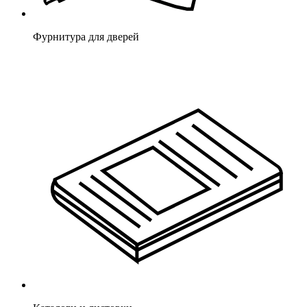
Фурнитура для дверей