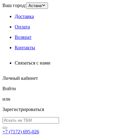
Ваш город:
Астана
Доставка
Оплата
Возврат
Контакты
Связаться с нами
Личный кабинет
Войти
или
Зарегистрироваться
+7 (7172) 695-026