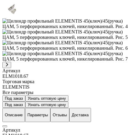
Артикул
ELM1018.67
Торговая марка
ELEMENTIS
Все параметры
Под заказ
Узнать оптовую цену
Под заказ
Узнать оптовую цену
Описание
Параметры
Отзывы
Доставка
Артикул