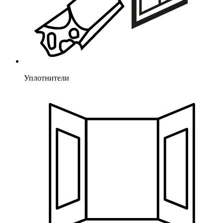
Уплотнители