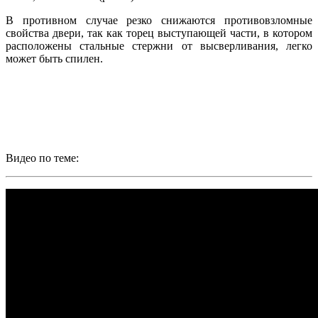
В противном случае резко снижаются противовзломные
свойства двери, так как торец выступающей части, в котором
расположены стальные стержни от высверливания, легко
может быть спилен.
Видео по теме: