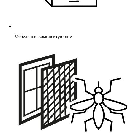
Мебельные комплектующие