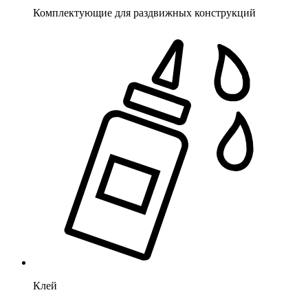
Комплектующие для раздвижных конструкций
Клей