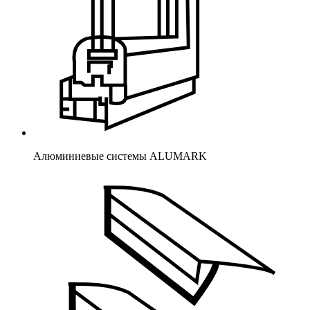
Алюминиевые системы ALUMARK