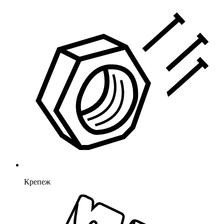
Крепеж