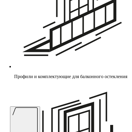
Профили и комплектующие для балконного остекления