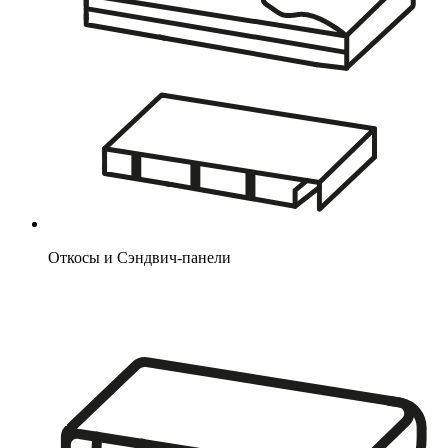
Откосы и Сэндвич-панели