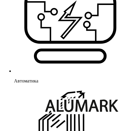
Автоматика