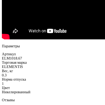
Параметры
Артикул
ELM1018.67
Торговая марка
ELEMENTIS
Вес, кг
0.3
Норма отпуска
1
Цвет
Никелированный
Отзывы