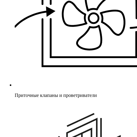
Приточные клапаны и проветриватели