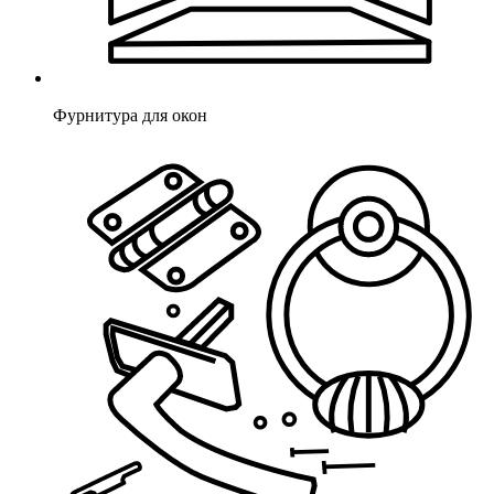
Фурнитура для окон