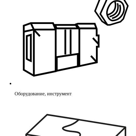
Оборудование, инструмент