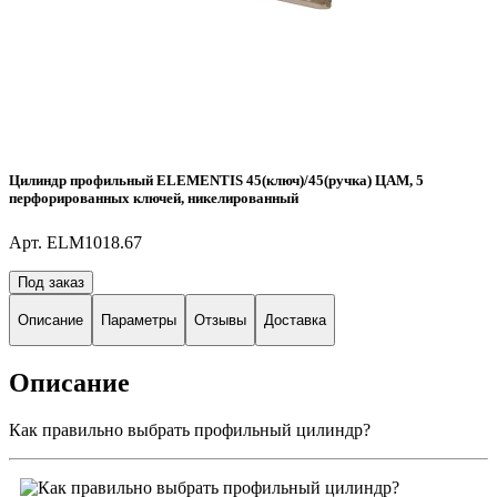
Цилиндр профильный ELEMENTIS 45(ключ)/45(ручка) ЦАМ, 5
перфорированных ключей, никелированный
Арт. ELM1018.67
Под заказ
Описание
Параметры
Отзывы
Доставка
Описание
Как правильно выбрать профильный цилиндр?