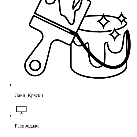
Лаки, Краски
Распродажа