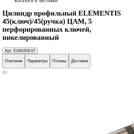
Каталоги и листовки
Цилиндр профильный ELEMENTIS
45(ключ)/45(ручка) ЦАМ, 5
перфорированных ключей,
никелированный
Арт. ELM1018.67
Описание
Параметры
Отзывы
Доставка