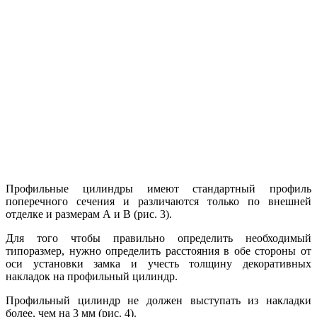
Профильные цилиндры имеют стандартный профиль
поперечного сечения и различаются только по внешней
отделке и размерам А и В
(рис. 3)
.
Для того чтобы правильно определить необходимый
типоразмер, нужно определить расстояния в обе стороны от
оси установки замка и учесть толщину декоративных
накладок на профильный цилиндр.
Профильный цилиндр не должен выступать из накладки
более, чем на 3 мм
(рис. 4)
.