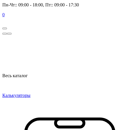
Пн-Чт:: 09:00 - 18:00, Пт:: 09:00 - 17:30
0
Весь каталог
Калькуляторы