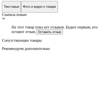
Текстовые
Фото и видео о товаре
Сначала новые
На этот товар пока нет отзывов. Будьте первым, кто
оставит отзыв.
Оставить отзыв
Сопутствующие товары
Рекомендуем дополнительно