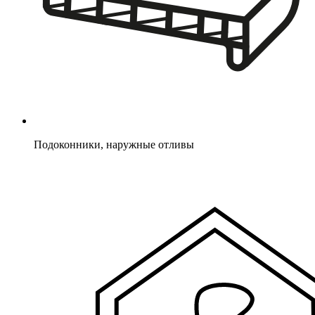
Подоконники, наружные отливы