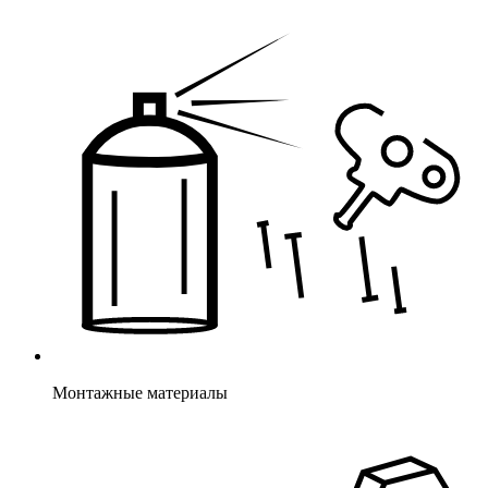
Монтажные материалы