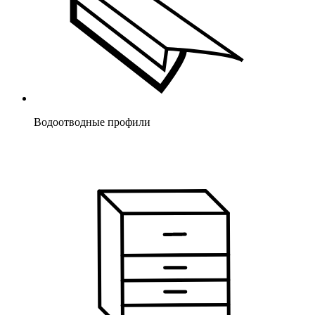
Водоотводные профили