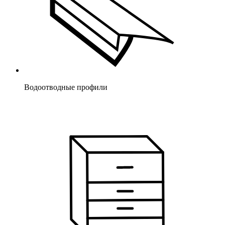
Водоотводные профили