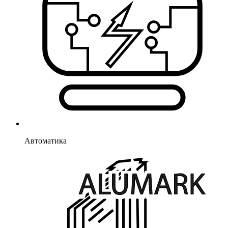
Автоматика