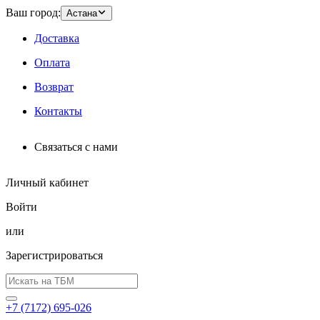
Ваш город:
Астана
Доставка
Оплата
Возврат
Контакты
Связаться с нами
Личный кабинет
Войти
или
Зарегистрироваться
+7 (7172) 695-026