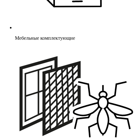
Мебельные комплектующие