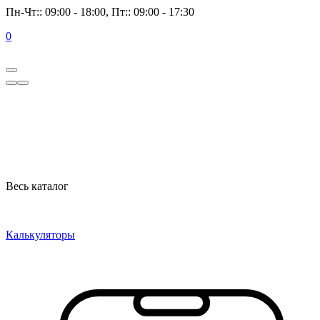
Пн-Чт:: 09:00 - 18:00, Пт:: 09:00 - 17:30
0
Весь каталог
Калькуляторы