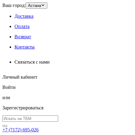
Ваш город:
Астана
Доставка
Оплата
Возврат
Контакты
Связаться с нами
Личный кабинет
Войти
или
Зарегистрироваться
+7 (7172) 695-026