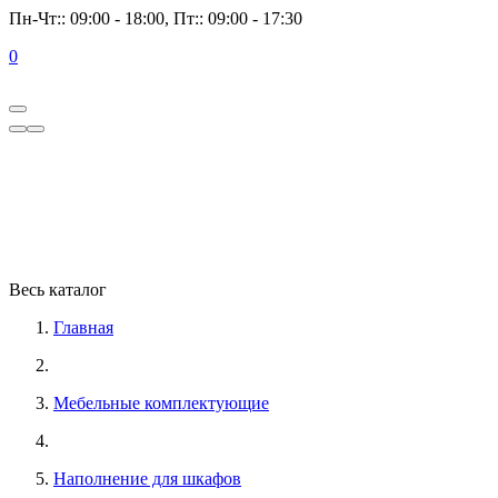
Пн-Чт:: 09:00 - 18:00, Пт:: 09:00 - 17:30
0
Весь каталог
Главная
Мебельные комплектующие
Наполнение для шкафов