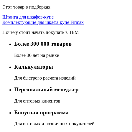
Этот товар в подборках
Штанга для шкафов-купе
Комплектующие для шкафа-купе Firmax
Почему стоит начать покупать в ТБМ
Более 300 000 товаров
Более 30 лет на рынке
Калькуляторы
Для быстрого расчета изделий
Персональный менеджер
Для оптовых клиентов
Бонусная программа
Для оптовых и розничных покупателей