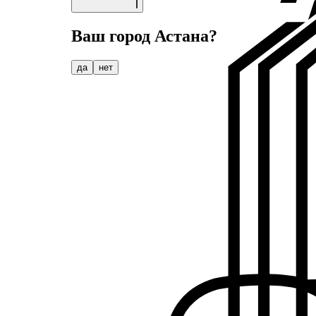
Ваш город
Астана
?
да
нет