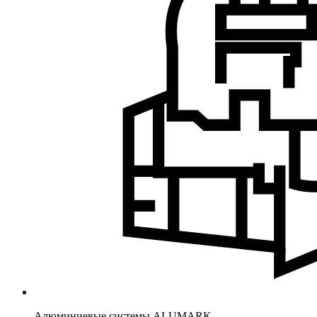
Алюминиевые системы ALUMARK