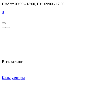
Пн-Чт:: 09:00 - 18:00, Пт:: 09:00 - 17:30
0
Весь каталог
Калькуляторы