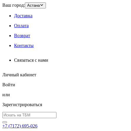
Ваш город:
Астана
Доставка
Оплата
Возврат
Контакты
Связаться с нами
Личный кабинет
Войти
или
Зарегистрироваться
+7 (7172) 695-026