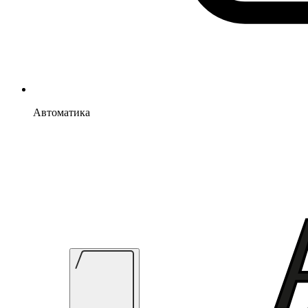
Автоматика