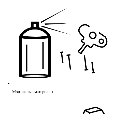
Монтажные материалы