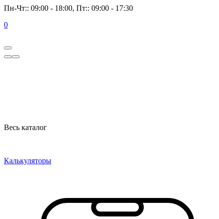
Пн-Чт:: 09:00 - 18:00, Пт:: 09:00 - 17:30
0
Весь каталог
Калькуляторы