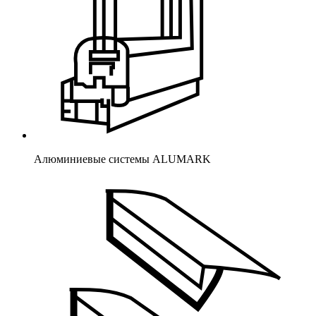
Алюминиевые системы ALUMARK