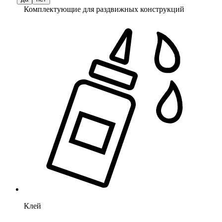
Комплектующие для раздвижных конструкций
Клей