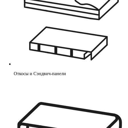
Откосы и Сэндвич-панели