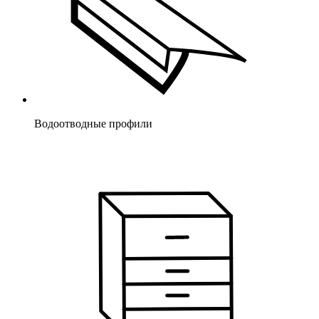
Водоотводные профили