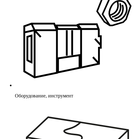
Оборудование, инструмент