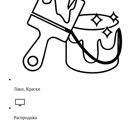
Лаки, Краски
Распродажа