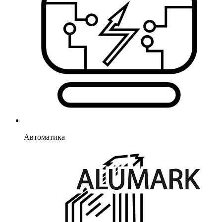
Автоматика