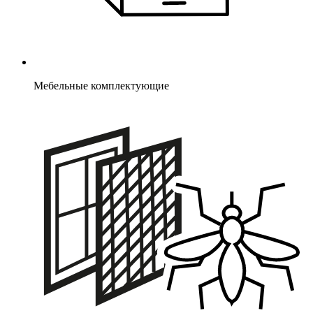
Мебельные комплектующие