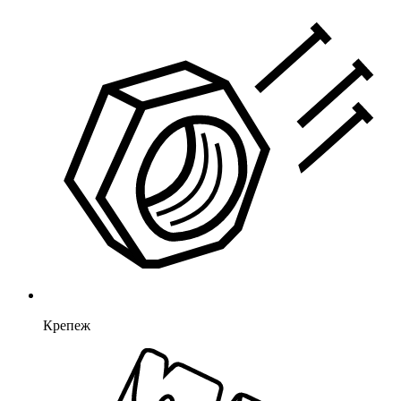
Крепеж