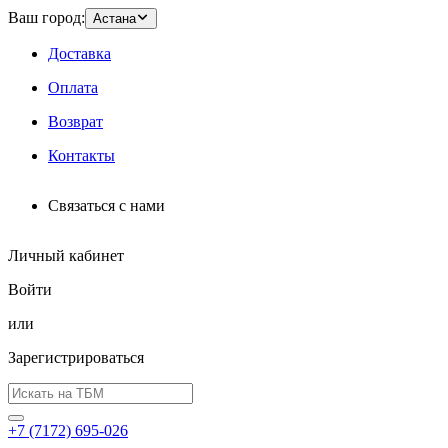
Ваш город:
Астана
Доставка
Оплата
Возврат
Контакты
Связаться с нами
Личный кабинет
Войти
или
Зарегистрироваться
+7 (7172) 695-026