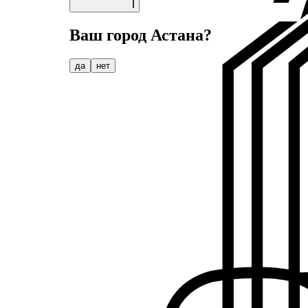
Ваш город
Астана
?
да
нет