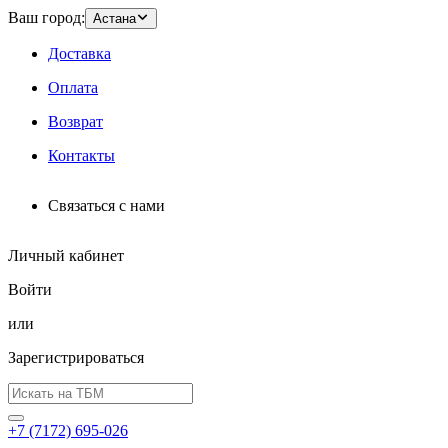
Ваш город:
Астана
Доставка
Оплата
Возврат
Контакты
Связаться с нами
Личный кабинет
Войти
или
Зарегистрироваться
+7 (7172) 695-026