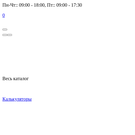
Пн-Чт:: 09:00 - 18:00, Пт:: 09:00 - 17:30
0
Весь каталог
Калькуляторы