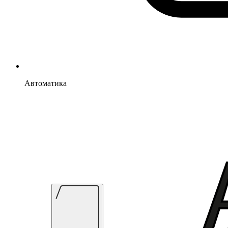
Автоматика