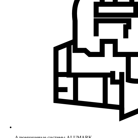
Алюминиевые системы ALUMARK