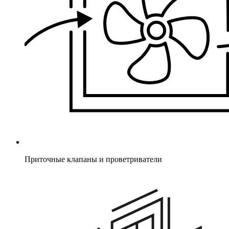
Приточные клапаны и проветриватели