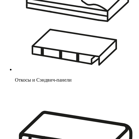
Откосы и Сэндвич-панели