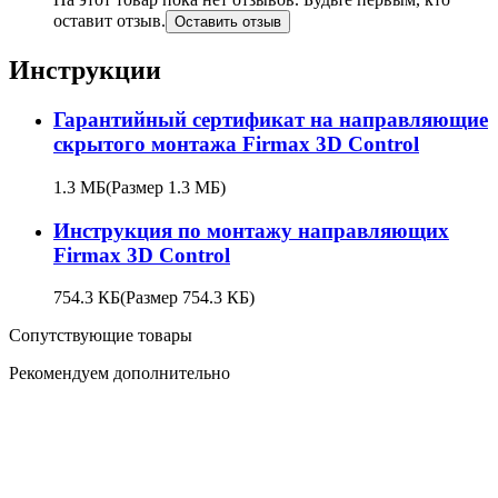
оставит отзыв.
Оставить отзыв
Инструкции
Гарантийный сертификат на направляющие
скрытого монтажа Firmax 3D Control
1.3 МБ
(Размер 1.3 МБ)
Инструкция по монтажу направляющих
Firmax 3D Control
754.3 КБ
(Размер 754.3 КБ)
Сопутствующие товары
Рекомендуем дополнительно