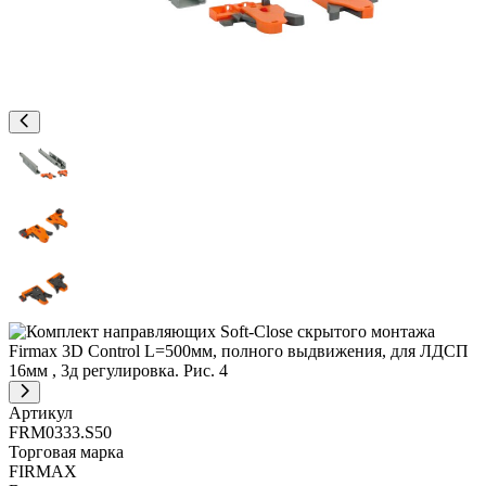
Артикул
FRM0333.S50
Торговая марка
FIRMAX