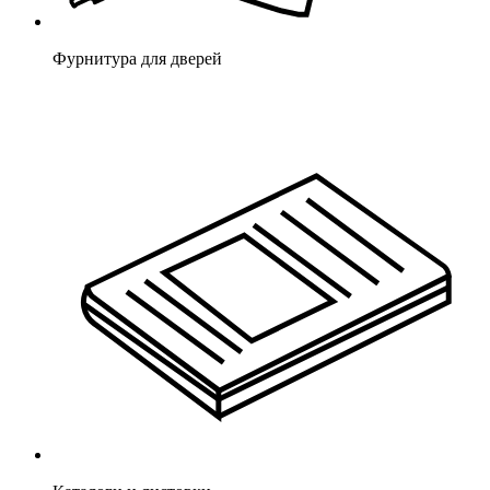
Фурнитура для дверей