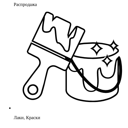
Распродажа
Лаки, Краски