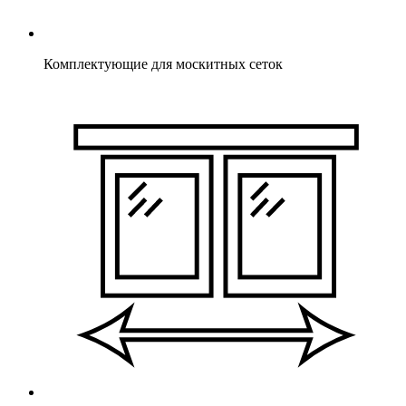
Комплектующие для москитных сеток