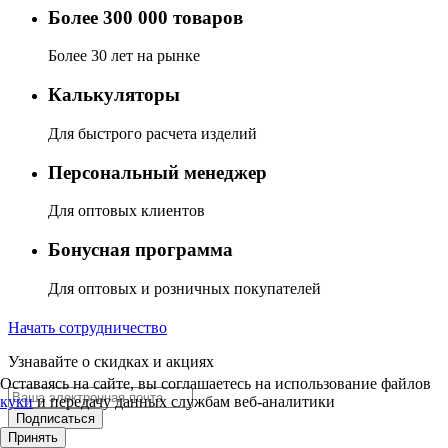
Более 300 000 товаров
Более 30 лет на рынке
Калькуляторы
Для быстрого расчета изделий
Персональный менеджер
Для оптовых клиентов
Бонусная программа
Для оптовых и розничных покупателей
Начать сотрудничество
Узнавайте о скидках и акциях
Оставаясь на сайте, вы соглашаетесь на использование файлов
куки
и передачу данных службам веб-аналитики
Подписаться
Принять