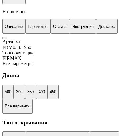
В наличии
Описание
Параметры
Отзывы
Инструкция
Доставка
Артикул
FRM0333.S50
Торговая марка
FIRMAX
Все параметры
Длина
500
300
350
400
450
Все варианты
Тип открывания