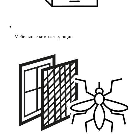
Мебельные комплектующие