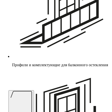
Профили и комплектующие для балконного остекления