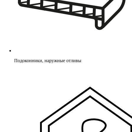
Подоконники, наружные отливы