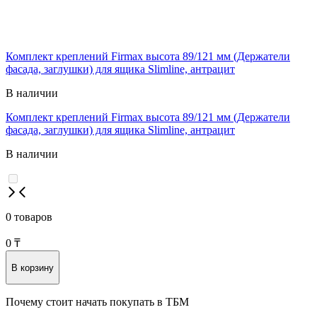
Комплект креплений Firmax высота 89/121 мм (Держатели
фасада, заглушки) для ящика Slimline, антрацит
В наличии
Комплект креплений Firmax высота 89/121 мм (Держатели
фасада, заглушки) для ящика Slimline, антрацит
В наличии
0 товаров
0
₸
В корзину
Почему стоит начать покупать в ТБМ