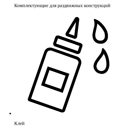
Комплектующие для раздвижных конструкций
Клей