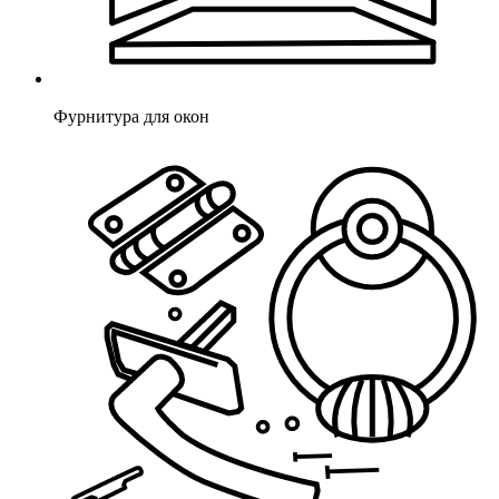
Фурнитура для окон