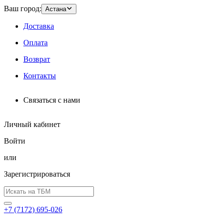
Ваш город:
Астана
Доставка
Оплата
Возврат
Контакты
Связаться с нами
Личный кабинет
Войти
или
Зарегистрироваться
+7 (7172) 695-026