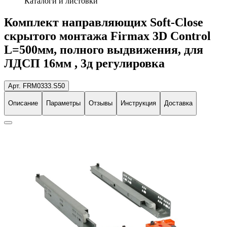
Каталоги и листовки
Комплект направляющих Soft-Close
скрытого монтажа Firmax 3D Control
L=500мм, полного выдвижения, для
ЛДСП 16мм , 3д регулировка
Арт. FRM0333.S50
Описание
Параметры
Отзывы
Инструкция
Доставка