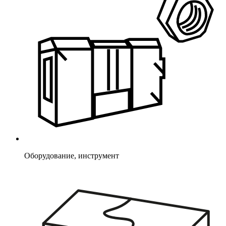
Оборудование, инструмент