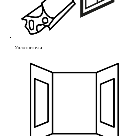
Уплотнители