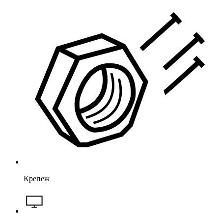
Крепеж