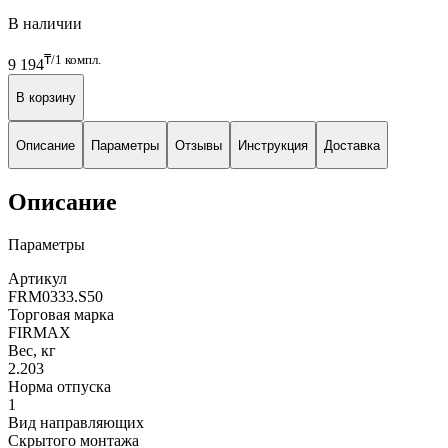
В наличии
₸/1 компл.
9 194
В корзину
Описание
Параметры
Отзывы
Инструкция
Доставка
Описание
Параметры
Артикул
FRM0333.S50
Торговая марка
FIRMAX
Вес, кг
2.203
Норма отпуска
1
Вид направляющих
Скрытого монтажа