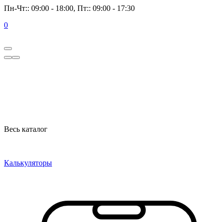
Пн-Чт:: 09:00 - 18:00, Пт:: 09:00 - 17:30
0
Весь каталог
Калькуляторы