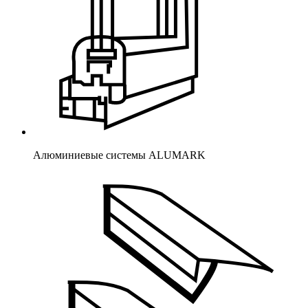
Алюминиевые системы ALUMARK