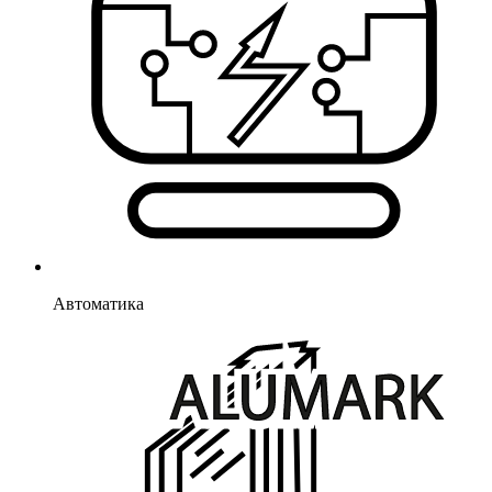
Автоматика