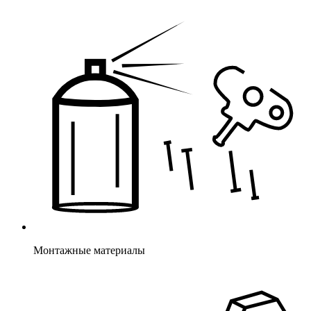
Монтажные материалы