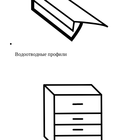
Водоотводные профили