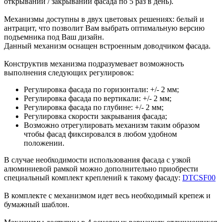
открывании / закрывании фасада по 5 раз в день).
Механизмы доступны в двух цветовых решениях: белый и
антрацит, что позволит Вам выбрать оптимальную версию
подъемника под Ваш дизайн.
Данный механизм оснащен встроенным доводчиком фасада.
Конструктив механизма подразумевает возможность
выполнения следующих регулировок:
Регулировка фасада по горизонтали: +/- 2 мм;
Регулировка фасада по вертикали: +/- 2 мм;
Регулировка фасада по глубине: +/- 2 мм;
Регулировка скорости закрывания фасада;
Возможно отрегулировать механизм таким образом
чтобы фасад фиксировался в любом удобном
положении.
В случае необходимости использования фасада с узкой
алюминиевой рамкой можно дополнительно приобрести
специальный комплект креплений к такому фасаду:
DTCSF00
В комплекте с механизмом идет весь необходимый крепеж и
бумажный шаблон.