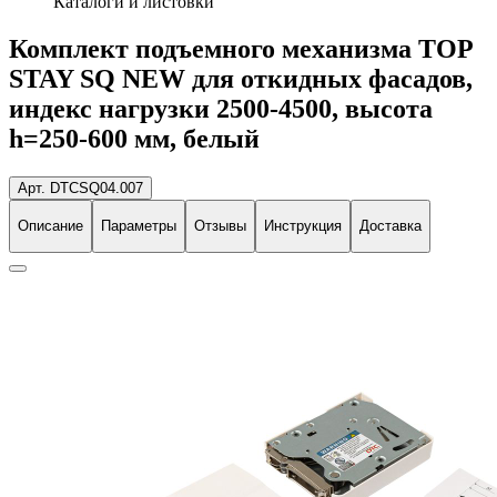
Каталоги и листовки
Комплект подъемного механизма TOP
STAY SQ NEW для откидных фасадов,
индекс нагрузки 2500-4500, высота
h=250-600 мм, белый
Арт. DTCSQ04.007
Описание
Параметры
Отзывы
Инструкция
Доставка