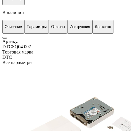
В наличии
Описание
Параметры
Отзывы
Инструкция
Доставка
Артикул
DTCSQ04.007
Торговая марка
DTC
Все параметры