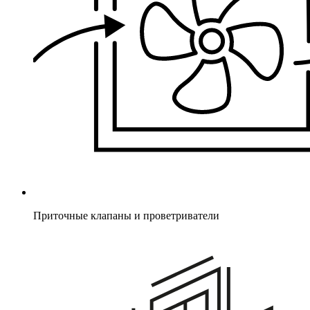
Приточные клапаны и проветриватели