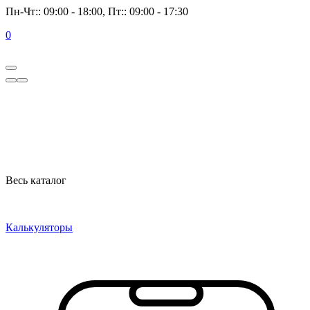
Пн-Чт:: 09:00 - 18:00, Пт:: 09:00 - 17:30
0
Весь каталог
Калькуляторы