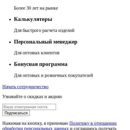
Более 30 лет на рынке
Калькуляторы
Для быстрого расчета изделий
Персональный менеджер
Для оптовых клиентов
Бонусная программа
Для оптовых и розничных покупателей
Начать сотрудничество
Узнавайте о скидках и акциях
Подписаться
Нажимая на кнопку, я принимаю
Политику в отношении
обработки персональных данных
и соглашаюсь получать