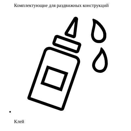
Комплектующие для раздвижных конструкций
Клей