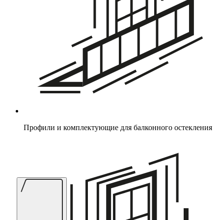
Профили и комплектующие для балконного остекления