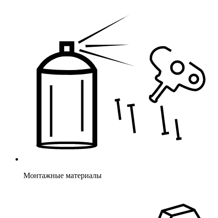
Монтажные материалы