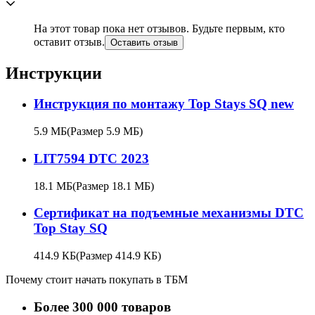
На этот товар пока нет отзывов. Будьте первым, кто
оставит отзыв.
Оставить отзыв
Инструкции
Инструкция по монтажу Top Stays SQ new
5.9 МБ
(Размер 5.9 МБ)
LIT7594 DTC 2023
18.1 МБ
(Размер 18.1 МБ)
Сертификат на подъемные механизмы DTC
Top Stay SQ
414.9 КБ
(Размер 414.9 КБ)
Почему стоит начать покупать в ТБМ
Более 300 000 товаров