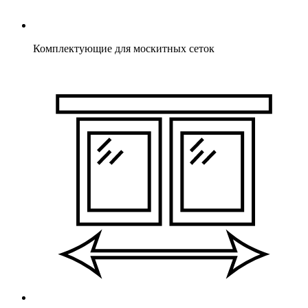
Комплектующие для москитных сеток