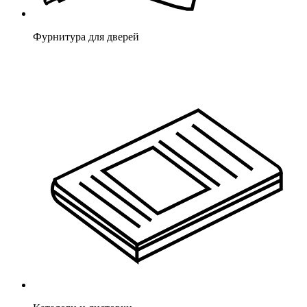
Фурнитура для дверей