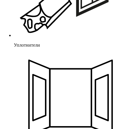
Уплотнители