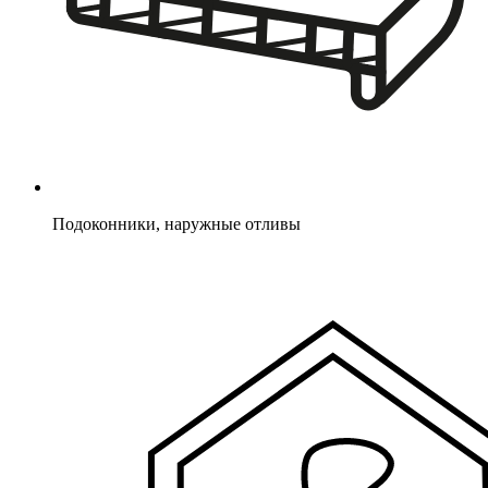
Подоконники, наружные отливы