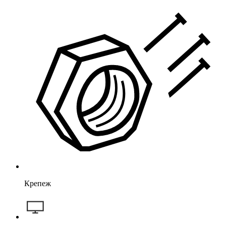
Крепеж