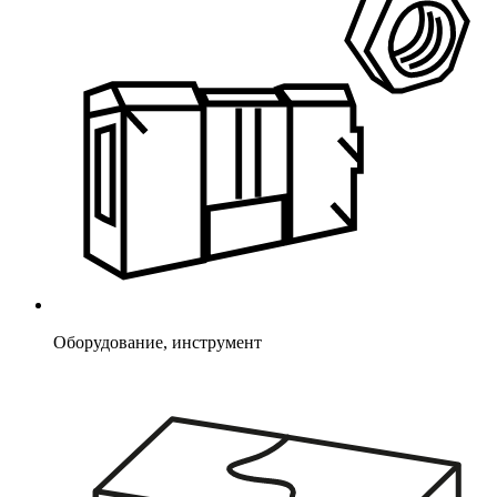
Оборудование, инструмент