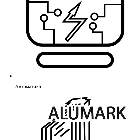
Автоматика