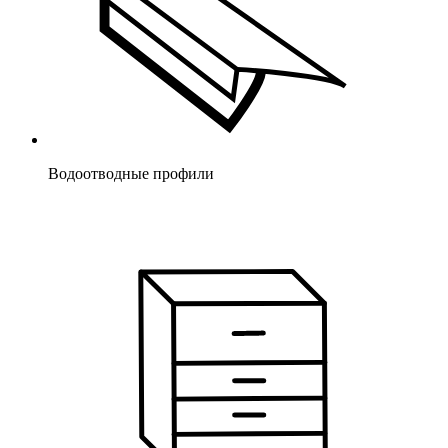
Водоотводные профили