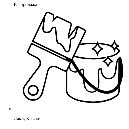
Распродажа
Лаки, Краски