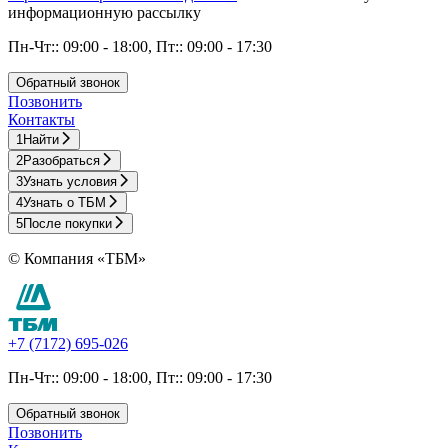
информационную рассылку
Пн-Чт:: 09:00 - 18:00, Пт:: 09:00 - 17:30
Обратный звонок
Позвонить
Контакты
1
Найти
2
Разобраться
3
Узнать условия
4
Узнать о ТБМ
5
После покупки
© Компания «ТБМ»
+7 (7172) 695-026
Пн-Чт:: 09:00 - 18:00, Пт:: 09:00 - 17:30
Обратный звонок
Позвонить