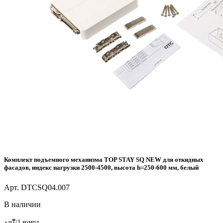
Комплект подъемного механизма TOP STAY SQ NEW для откидных
фасадов, индекс нагрузки 2500-4500, высота h=250-600 мм, белый
Арт. DTCSQ04.007
В наличии
₸/1 компл.