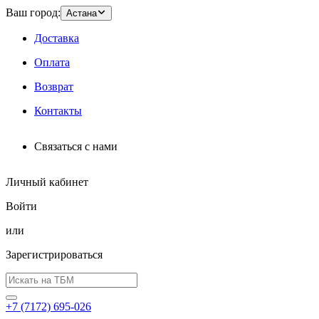
Ваш город:
Астана
Доставка
Оплата
Возврат
Контакты
Связаться с нами
Личный кабинет
Войти
или
Зарегистрироваться
+7 (7172) 695-026