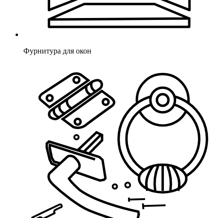
Фурнитура для окон