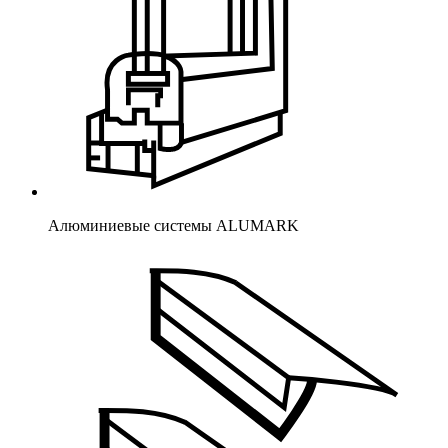
Алюминиевые системы ALUMARK