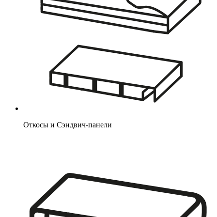
Откосы и Сэндвич-панели