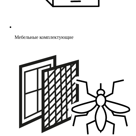
Мебельные комплектующие