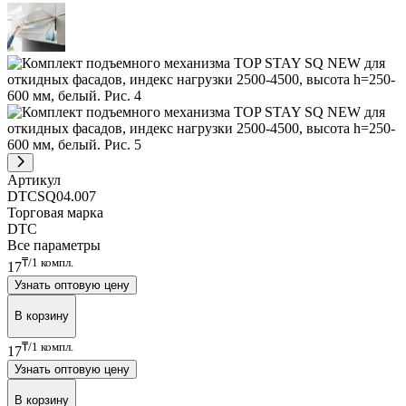
Артикул
DTCSQ04.007
Торговая марка
DTC
Все параметры
₸/1 компл.
17
Узнать оптовую цену
В корзину
₸/1 компл.
17
Узнать оптовую цену
В корзину