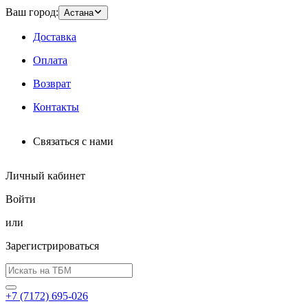
Ваш город:
Астана
Доставка
Оплата
Возврат
Контакты
Связаться с нами
Личный кабинет
Войти
или
Зарегистрироваться
+7 (7172) 695-026