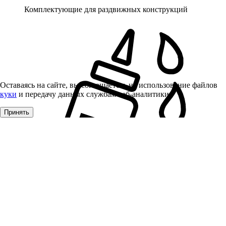
Комплектующие для раздвижных конструкций
Оставаясь на сайте, вы соглашаетесь на использование файлов
куки
и передачу данных службам веб-аналитики
Принять
Клей