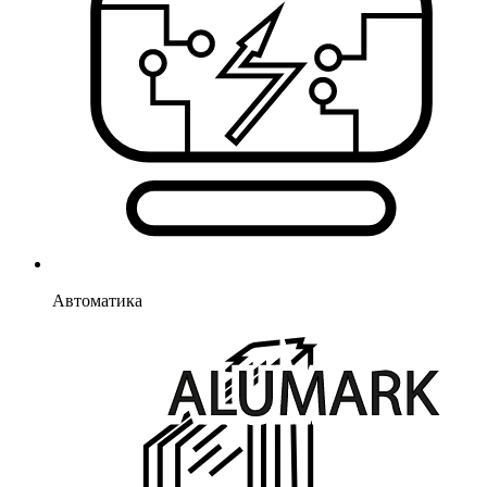
Автоматика