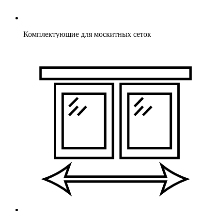
Комплектующие для москитных сеток