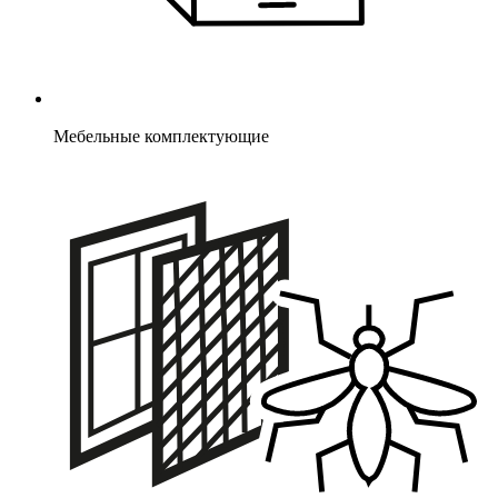
Мебельные комплектующие