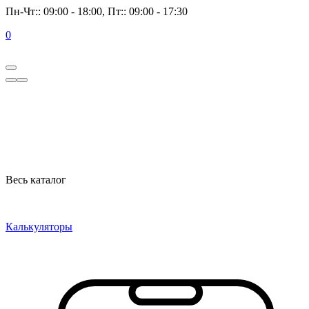
Пн-Чт:: 09:00 - 18:00, Пт:: 09:00 - 17:30
0
Весь каталог
Калькуляторы