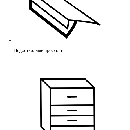
Водоотводные профили