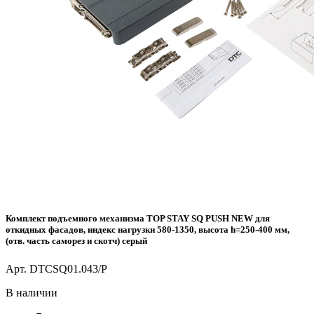
Комплект подъемного механизма TOP STAY SQ PUSH NEW для
откидных фасадов, индекс нагрузки 580-1350, высота h=250-400 мм,
(отв. часть саморез и скотч) серый
Арт. DTCSQ01.043/P
В наличии