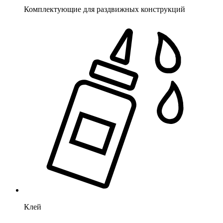
Комплектующие для раздвижных конструкций
Клей