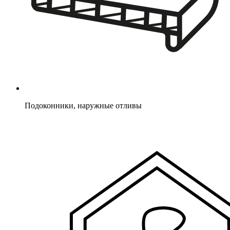
Подоконники, наружные отливы