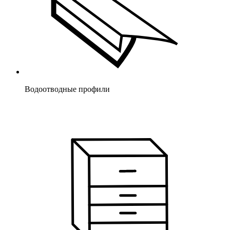
Водоотводные профили