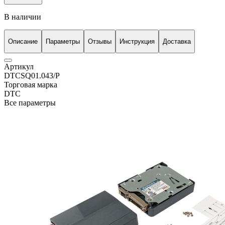
В наличии
Описание
Параметры
Отзывы
Инструкция
Доставка
Артикул
DTCSQ01.043/P
Торговая марка
DTC
Все параметры