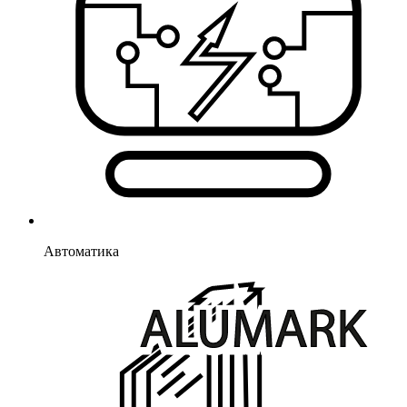
Автоматика