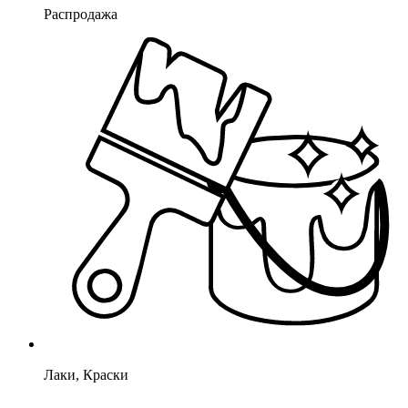
Распродажа
Лаки, Краски