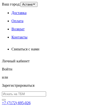
Ваш город:
Астана
Доставка
Оплата
Возврат
Контакты
Связаться с нами
Личный кабинет
Войти
или
Зарегистрироваться
+7 (7172) 695-026