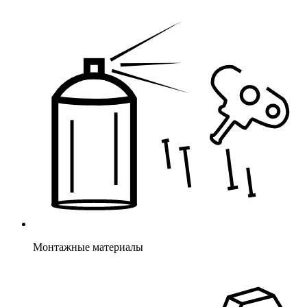
Монтажные материалы