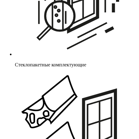
Стеклопакетные комплектующие