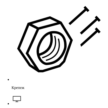
Крепеж