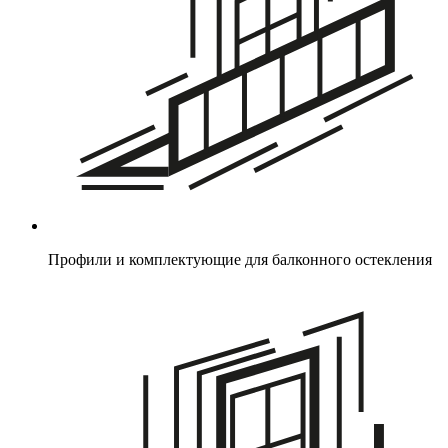
Профили и комплектующие для балконного остекления