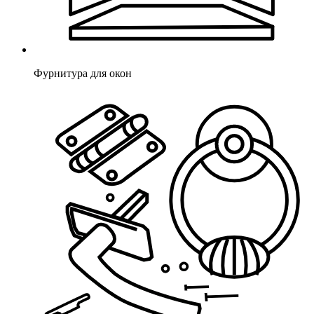
Фурнитура для окон