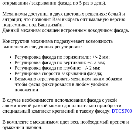
открывании / закрывании фасада по 5 раз в день).
Механизмы доступны в двух цветовых решениях: белый и
антрацит, что позволит Вам выбрать оптимальную версию
подъемника под Ваш дизайн.
Данный механизм оснащен встроенным доводчиком фасада.
Конструктив механизма подразумевает возможность
выполнения следующих регулировок:
Регулировка фасада по горизонтали: +/- 2 мм;
Регулировка фасада по вертикали: +/- 2 мм;
Регулировка фасада по глубине: +/- 2 мм;
Регулировка скорости закрывания фасада;
Возможно отрегулировать механизм таким образом
чтобы фасад фиксировался в любом удобном
положении.
В случае необходимости использования фасада с узкой
алюминиевой рамкой можно дополнительно приобрести
специальный комплект креплений к такому фасаду:
DTCSF00
В комплекте с механизмом идет весь необходимый крепеж и
бумажный шаблон.