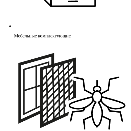
Мебельные комплектующие