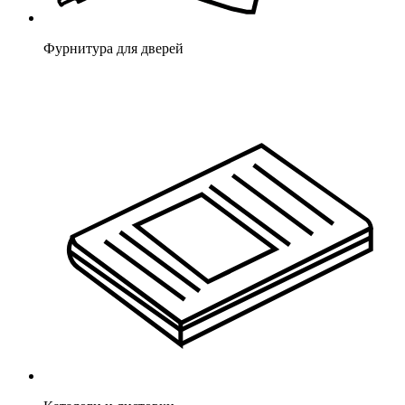
Фурнитура для дверей