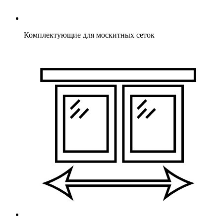
Комплектующие для москитных сеток