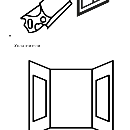
Уплотнители