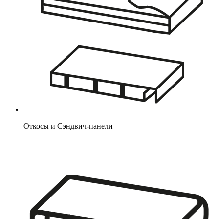
Откосы и Сэндвич-панели