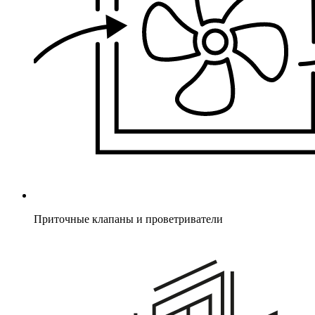
Приточные клапаны и проветриватели