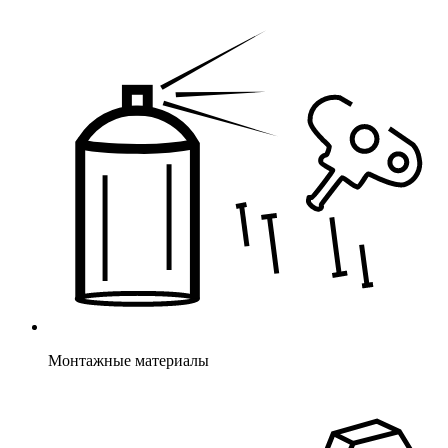
Монтажные материалы