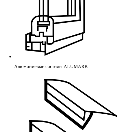
Алюминиевые системы ALUMARK