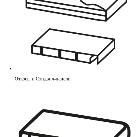
Откосы и Сэндвич-панели