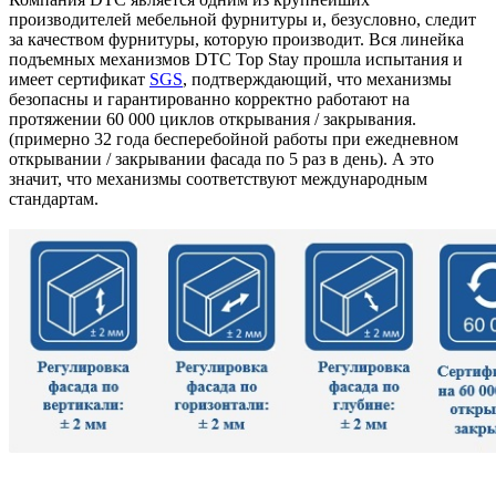
производителей мебельной фурнитуры и, безусловно, следит
за качеством фурнитуры, которую производит. Вся линейка
подъемных механизмов DTC Top Stay прошла испытания и
имеет сертификат
SGS
, подтверждающий, что механизмы
безопасны и гарантированно корректно работают на
протяжении 60 000 циклов открывания / закрывания.
(примерно 32 года бесперебойной работы при ежедневном
открывании / закрывании фасада по 5 раз в день). А это
значит, что механизмы соответствуют международным
стандартам.