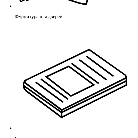
Фурнитура для дверей