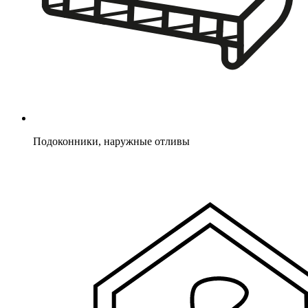
Подоконники, наружные отливы