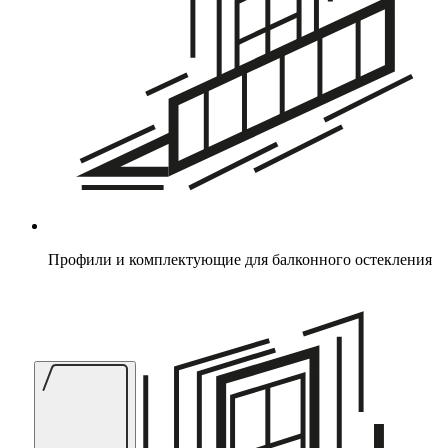
Профили и комплектующие для балконного остекления