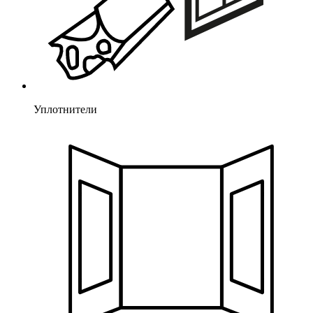
Уплотнители