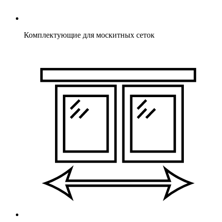
Комплектующие для москитных сеток