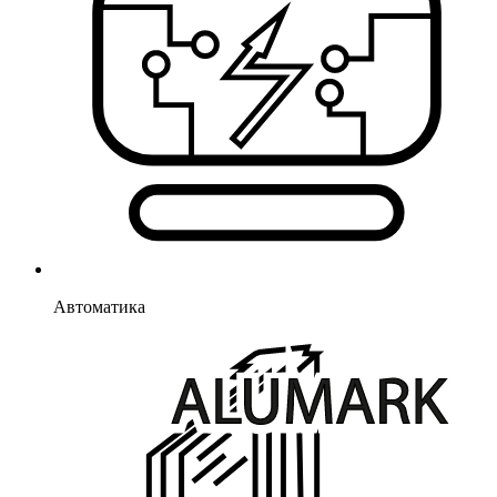
Автоматика