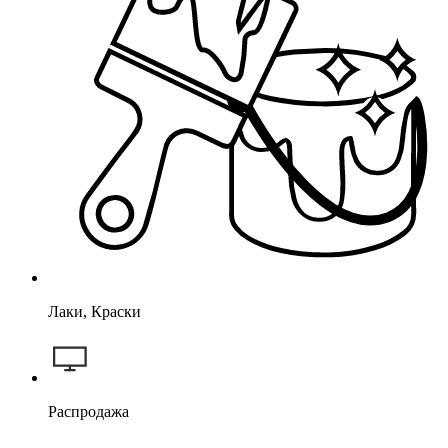
Лаки, Краски
Распродажа