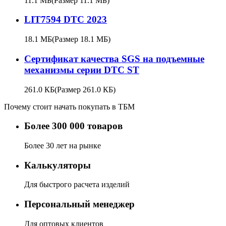
11.1 МБ
(Размер 11.1 МБ)
LIT7594 DTC 2023
18.1 МБ
(Размер 18.1 МБ)
Сертификат качества SGS на подъемные
механизмы серии DTC ST
261.0 КБ
(Размер 261.0 КБ)
Почему стоит начать покупать в ТБМ
Более 300 000 товаров
Более 30 лет на рынке
Калькуляторы
Для быстрого расчета изделий
Персональный менеджер
Для оптовых клиентов