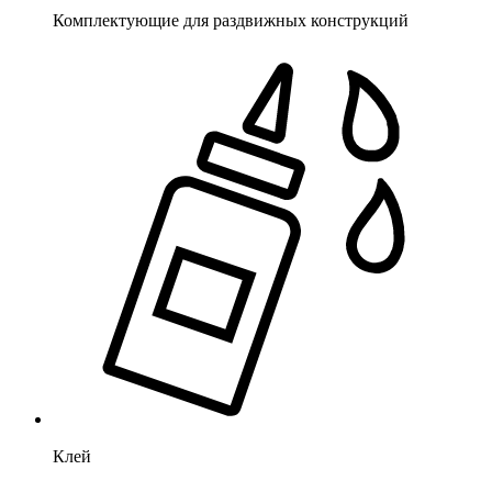
Комплектующие для раздвижных конструкций
Клей