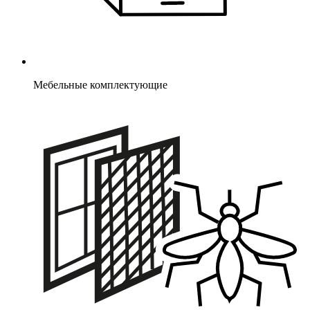
Мебельные комплектующие