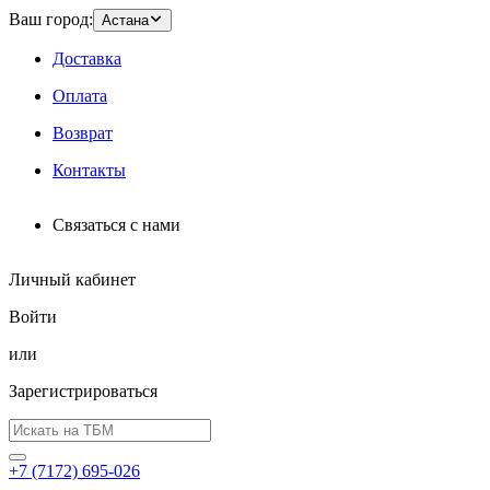
Ваш город:
Астана
Доставка
Оплата
Возврат
Контакты
Связаться с нами
Личный кабинет
Войти
или
Зарегистрироваться
+7 (7172) 695-026