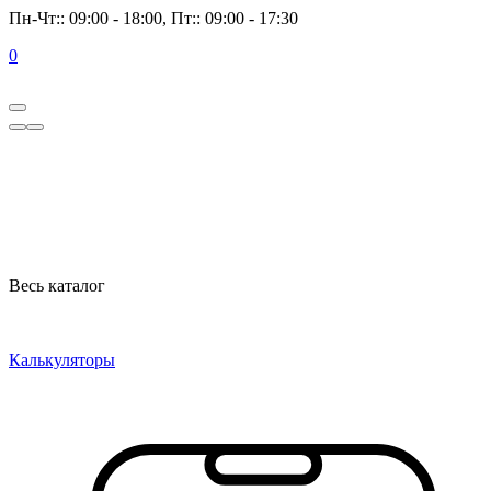
Пн-Чт:: 09:00 - 18:00, Пт:: 09:00 - 17:30
0
Весь каталог
Калькуляторы