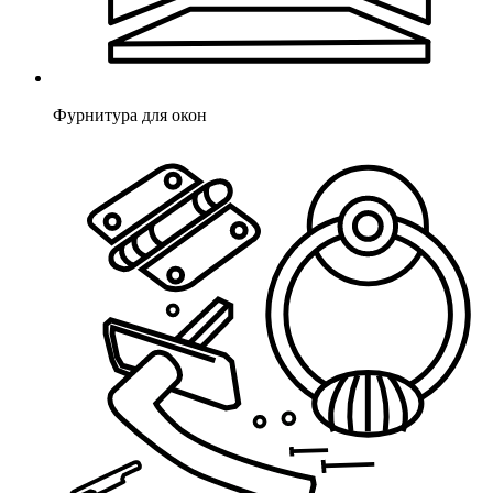
Фурнитура для окон