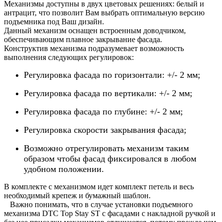
Механизмы доступны в двух цветовых решениях: белый и
антрацит, что позволит Вам выбрать оптимальную версию
подъемника под Ваш дизайн.
Данный механизм оснащен встроенным доводчиком,
обеспечивающим плавное закрывание фасада.
Конструктив механизма подразумевает возможность
выполнения следующих регулировок:
Регулировка фасада по горизонтали: +/- 2 мм;
Регулировка фасада по вертикали: +/- 2 мм;
Регулировка фасада по глубине: +/- 2 мм;
Регулировка скорости закрывания фасада;
Возможно отрегулировать механизм таким
образом чтобы фасад фиксировался в любом
удобном положении.
В комплекте с механизмом идет комплект петель и весь
необходимый крепеж и бумажный шаблон.
Важно понимать, что в случае установки подъемного
механизма DTC Top Stay ST с фасадами с накладной ручкой и