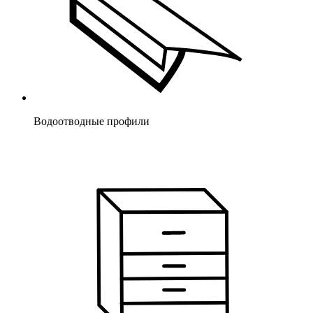
Водоотводные профили