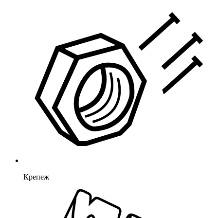
Крепеж