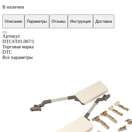
В наличии
Описание
Параметры
Отзывы
Инструкция
Доставка
Артикул
DTCST01.007/1
Торговая марка
DTC
Все параметры