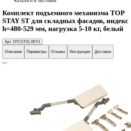
Каталоги и листовки
Комплект подъемного механизма TOP
STAY ST для складных фасадов, индекс
h=480-529 мм, нагрузка 5-10 кг, белый
Арт. DTCST01.007/1
Описание
Параметры
Отзывы
Инструкция
Доставка