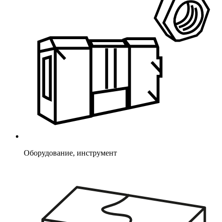
Оборудование, инструмент