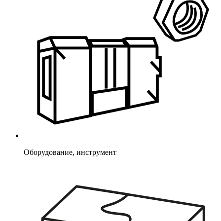
Оборудование, инструмент