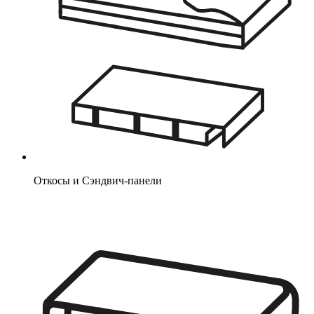
Откосы и Сэндвич-панели