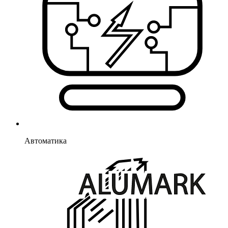
Автоматика