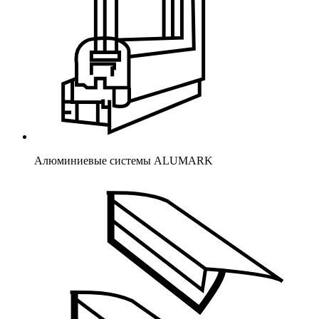
Алюминиевые системы ALUMARK