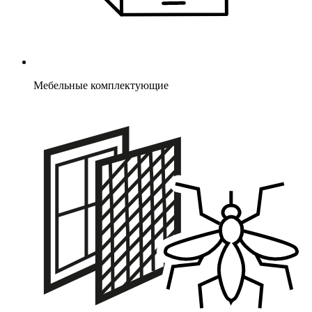
Мебельные комплектующие