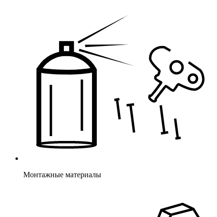
Монтажные материалы