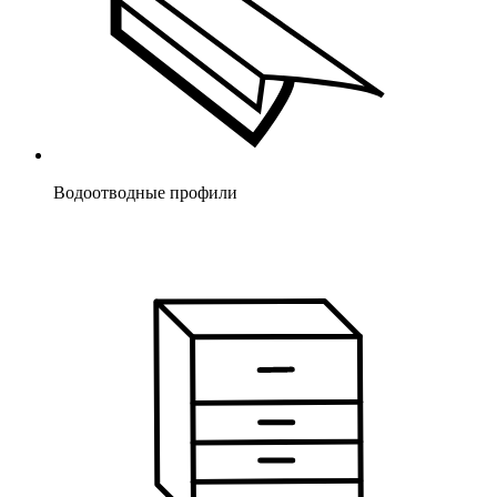
Водоотводные профили