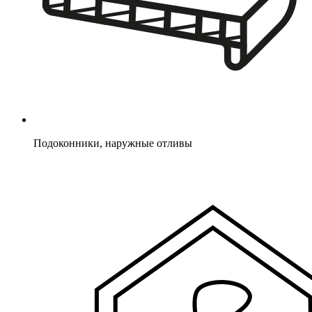
Подоконники, наружные отливы