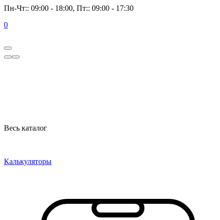
Пн-Чт:: 09:00 - 18:00, Пт:: 09:00 - 17:30
0
Весь каталог
Калькуляторы