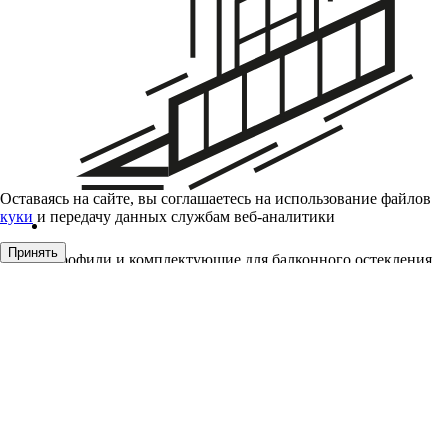
Оставаясь на сайте, вы соглашаетесь на использование файлов
куки
и передачу данных службам веб-аналитики
Принять
Профили и комплектующие для балконного остекления