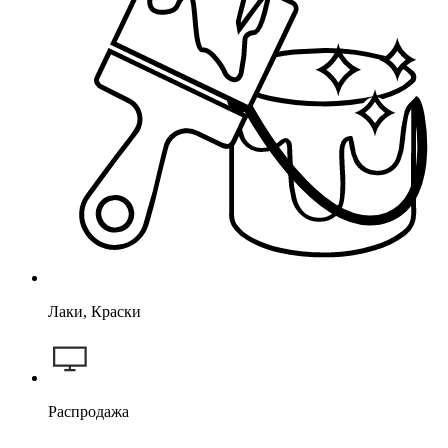
Лаки, Краски
Распродажа