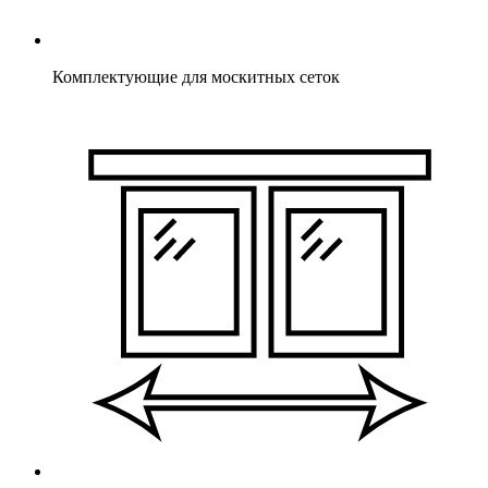
Комплектующие для москитных сеток