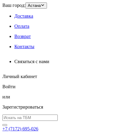
Ваш город:
Астана
Доставка
Оплата
Возврат
Контакты
Связаться с нами
Личный кабинет
Войти
или
Зарегистрироваться
+7 (7172) 695-026