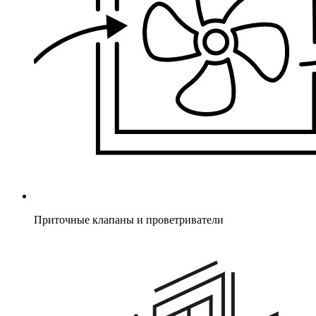
Приточные клапаны и проветриватели