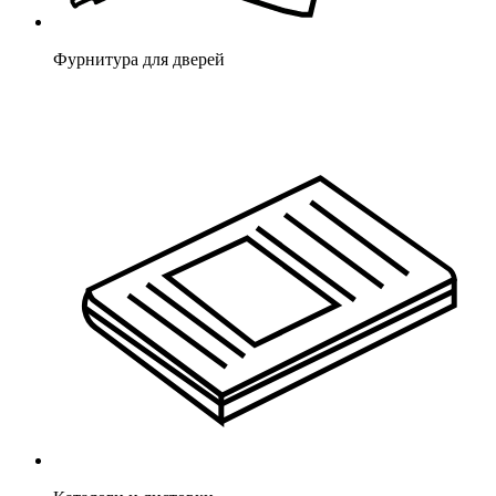
Фурнитура для дверей