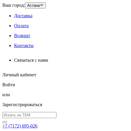
Ваш город:
Астана
Доставка
Оплата
Возврат
Контакты
Связаться с нами
Личный кабинет
Войти
или
Зарегистрироваться
+7 (7172) 695-026