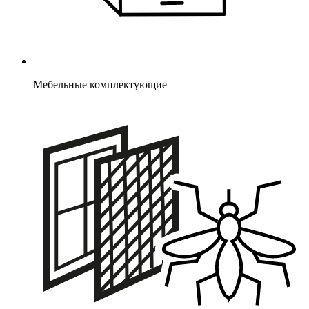
Мебельные комплектующие