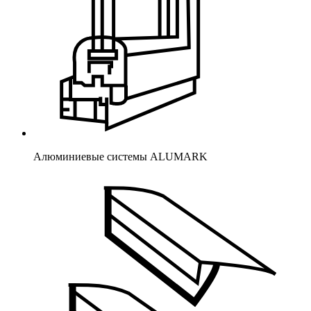
Алюминиевые системы ALUMARK