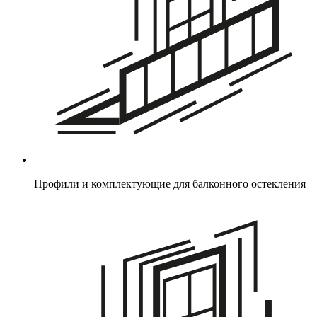
Профили и комплектующие для балконного остекления