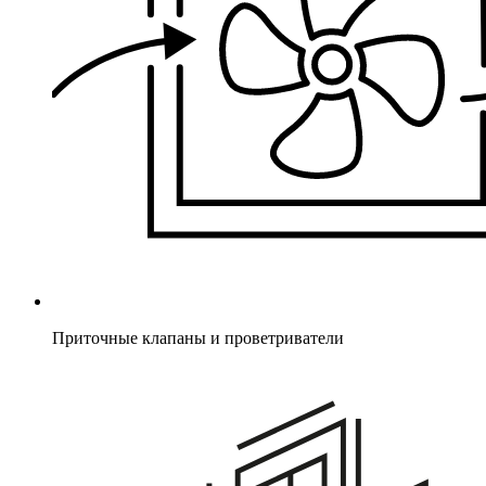
Приточные клапаны и проветриватели