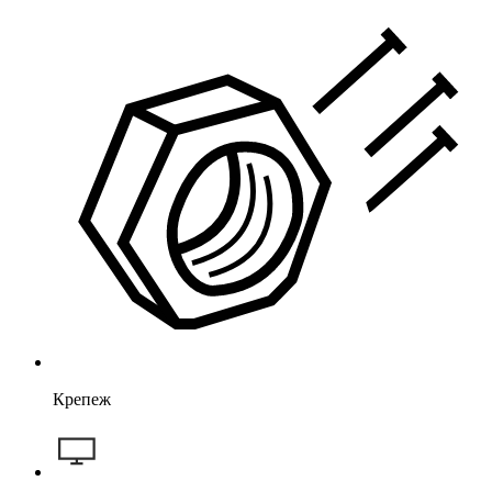
Крепеж