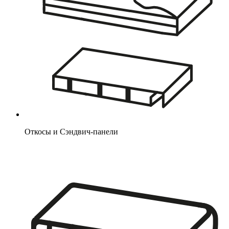
Откосы и Сэндвич-панели