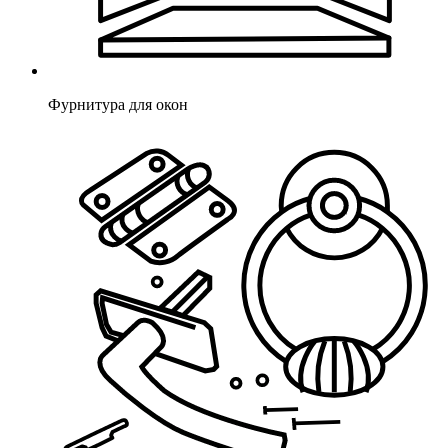
Фурнитура для окон