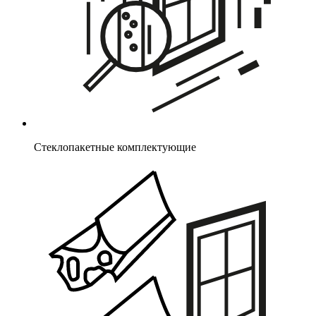
Стеклопакетные комплектующие