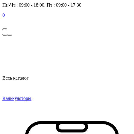
Пн-Чт:: 09:00 - 18:00, Пт:: 09:00 - 17:30
0
Весь каталог
Калькуляторы