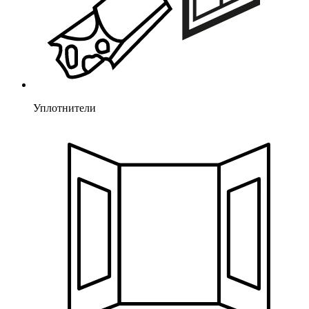
Уплотнители