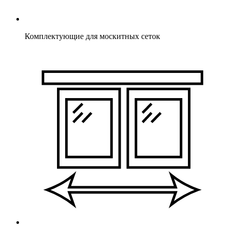
Комплектующие для москитных сеток