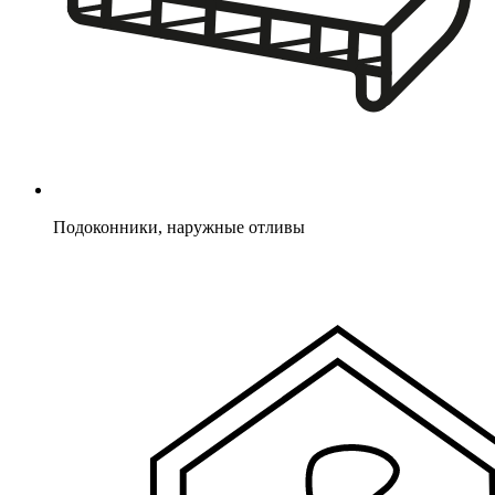
Подоконники, наружные отливы