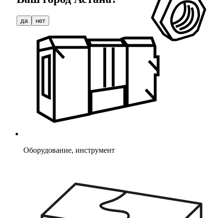
да
нет
Оборудование, инструмент