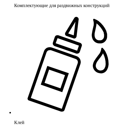
Комплектующие для раздвижных конструкций
Клей