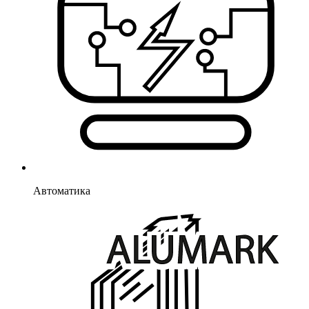
Автоматика