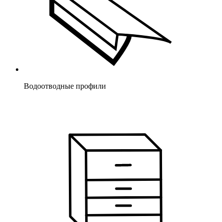
Водоотводные профили