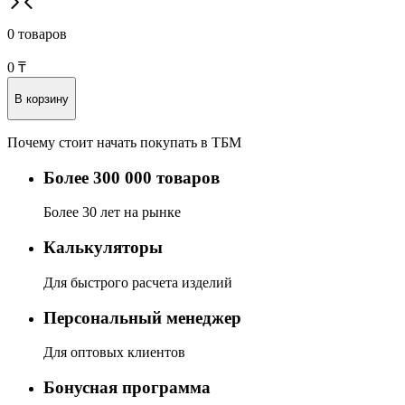
0 товаров
0
₸
В корзину
Почему стоит начать покупать в ТБМ
Более 300 000 товаров
Более 30 лет на рынке
Калькуляторы
Для быстрого расчета изделий
Персональный менеджер
Для оптовых клиентов
Бонусная программа