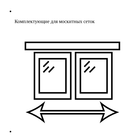
Комплектующие для москитных сеток