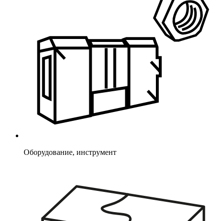
Оборудование, инструмент