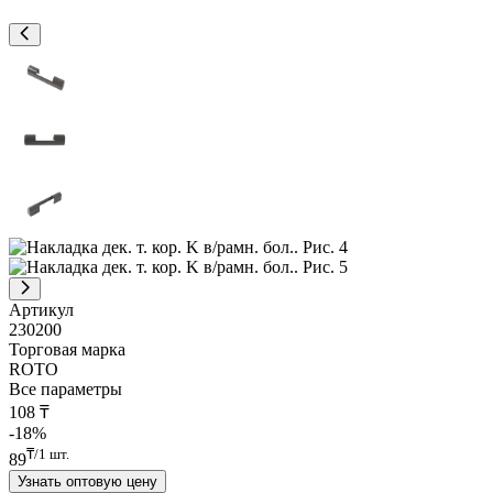
Артикул
230200
Торговая марка
ROTO
Все параметры
108
₸
-18%
₸/1 шт.
89
Узнать оптовую цену