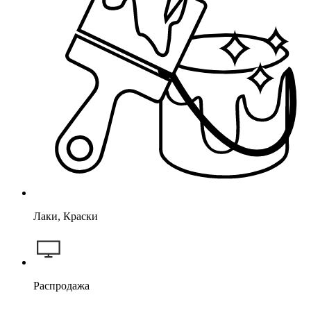
Лаки, Краски
Распродажа