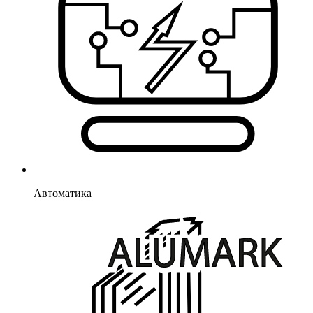
Автоматика