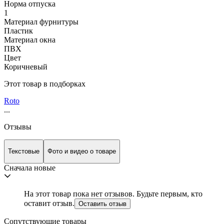
Норма отпуска
1
Материал фурнитуры
Пластик
Материал окна
ПВХ
Цвет
Коричневый
Этот товар в подборках
Roto
...
Отзывы
Текстовые
Фото и видео о товаре
Сначала новые
На этот товар пока нет отзывов. Будьте первым, кто
оставит отзыв.
Оставить отзыв
Сопутствующие товары