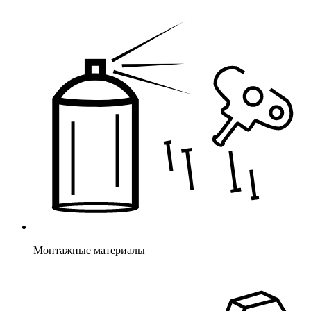
Монтажные материалы