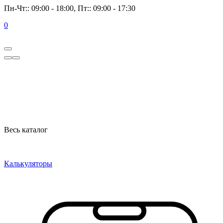
Пн-Чт:: 09:00 - 18:00, Пт:: 09:00 - 17:30
0
Весь каталог
Калькуляторы