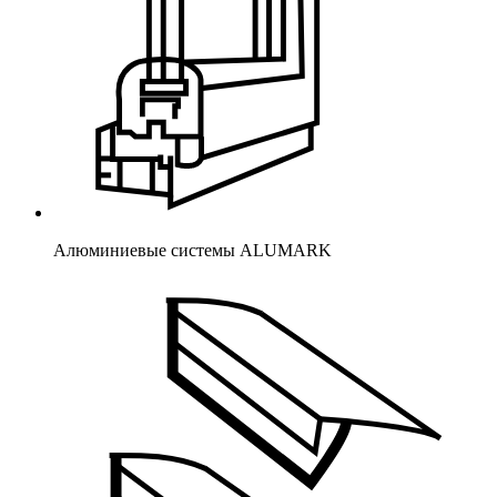
Алюминиевые системы ALUMARK