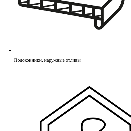
Подоконники, наружные отливы