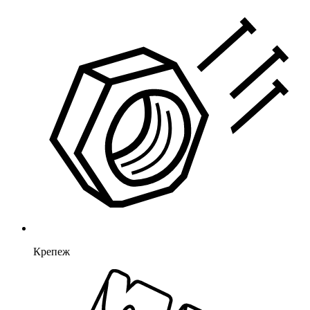
Крепеж