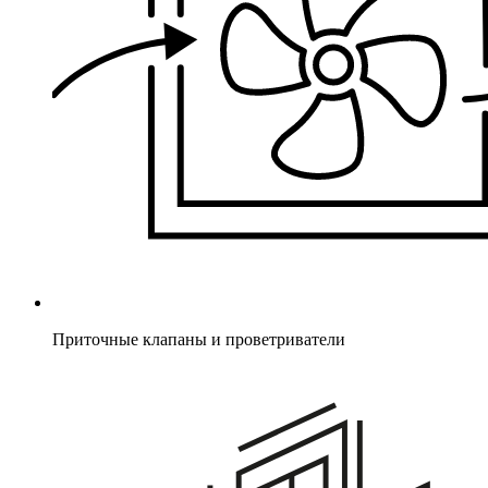
Приточные клапаны и проветриватели