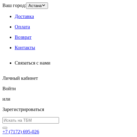
Ваш город:
Астана
Доставка
Оплата
Возврат
Контакты
Связаться с нами
Личный кабинет
Войти
или
Зарегистрироваться
+7 (7172) 695-026