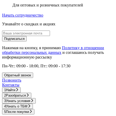
Для оптовых и розничных покупателей
Начать сотрудничество
Узнавайте о скидках и акциях
Подписаться
Нажимая на кнопку, я принимаю
Политику в отношении
обработки персональных данных
и соглашаюсь получать
информационную рассылку
Пн-Чт:: 09:00 - 18:00, Пт:: 09:00 - 17:30
Обратный звонок
Позвонить
Контакты
1
Найти
2
Разобраться
3
Узнать условия
4
Узнать о ТБМ
5
После покупки