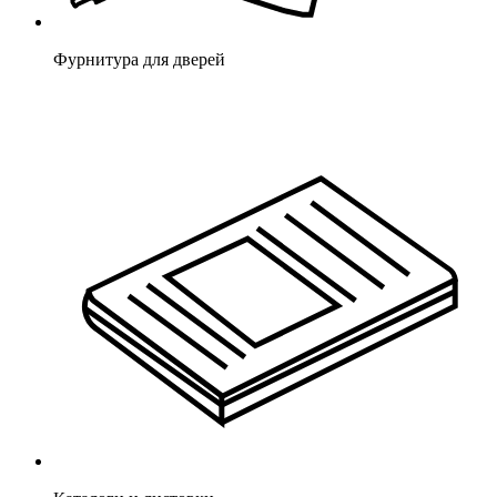
Фурнитура для дверей