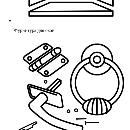
Фурнитура для окон