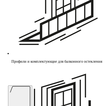
Профили и комплектующие для балконного остекления