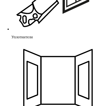
Уплотнители