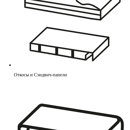
Откосы и Сэндвич-панели