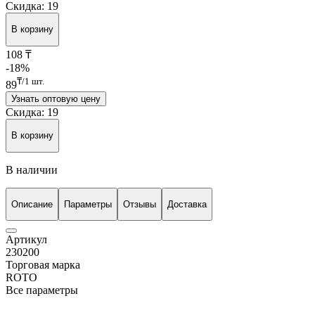
Скидка: 19
В корзину
108
₸
-18%
₸/1 шт.
89
Узнать оптовую цену
Скидка: 19
В корзину
В наличии
Описание
Параметры
Отзывы
Доставка
Артикул
230200
Торговая марка
ROTO
Все параметры