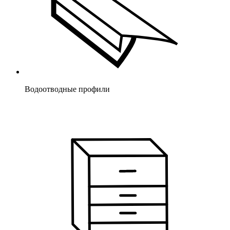
Водоотводные профили