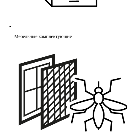
Мебельные комплектующие