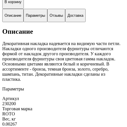
В корзину
Описание
Параметры
Отзывы
Доставка
Описание
Декоративная накладка надевается на видимую части петли.
Накладки одного производителя фурнитуры отличаются
формой от накладок другого производителя. У каждого
производителя фурнитуры своя цветовая гамма накладок.
Основными цветами являются белый и коричневый. В
ассортименте - бронза, темная бронза, золото, серебро,
шампань, титан. Декоративные накладки сделаны из
пластика.
Параметры
Артикул
230200
Торговая марка
ROTO
Вес, кг
0.00267