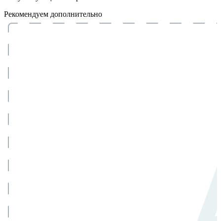
Рекомендуем дополнительно