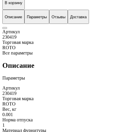
В корзину
Описание
Параметры
Отзывы
Доставка
Артикул
230419
Торговая марка
ROTO
Все параметры
Описание
Параметры
Артикул
230419
Торговая марка
ROTO
Вес, кг
0.001
Норма отпуска
1
Материал фурнитуры