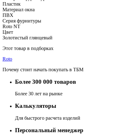
Пластик
Материал окна
ПВХ
Серия фурнитуры
Roto NT
Цвет
Золотистый глянцевый
Этот товар в подборках
Roto
Почему стоит начать покупать в ТБМ
Более 300 000 товаров
Более 30 лет на рынке
Калькуляторы
Для быстрого расчета изделий
Персональный менеджер