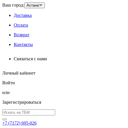
Ваш город:
Астана
Доставка
Оплата
Возврат
Контакты
Связаться с нами
Личный кабинет
Войти
или
Зарегистрироваться
+7 (7172) 695-026