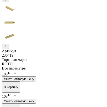
Артикул
230419
Торговая марка
ROTO
Все параметры
₸/1 шт.
103
Узнать оптовую цену
В корзину
₸/1 шт.
103
Узнать оптовую цену