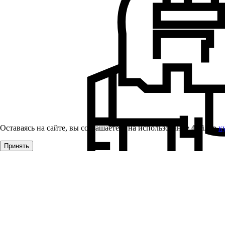
Оставаясь на сайте, вы соглашаетесь на использование файлов
к
Принять
Алюминиевые системы ALUMARK