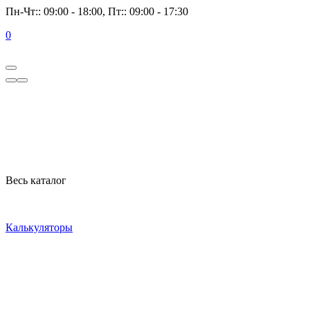
Пн-Чт:: 09:00 - 18:00, Пт:: 09:00 - 17:30
0
Весь каталог
Калькуляторы