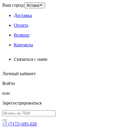
Ваш город:
Астана
Доставка
Оплата
Возврат
Контакты
Связаться с нами
Личный кабинет
Войти
или
Зарегистрироваться
+7 (7172) 695-026