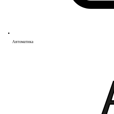
Автоматика