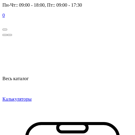
Пн-Чт:: 09:00 - 18:00, Пт:: 09:00 - 17:30
0
Весь каталог
Калькуляторы