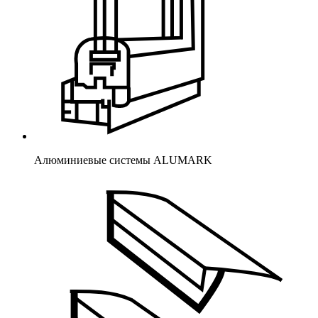
Алюминиевые системы ALUMARK