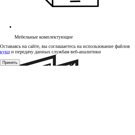
Мебельные комплектующие
Оставаясь на сайте, вы соглашаетесь на использование файлов
куки
и передачу данных службам веб-аналитики
Принять