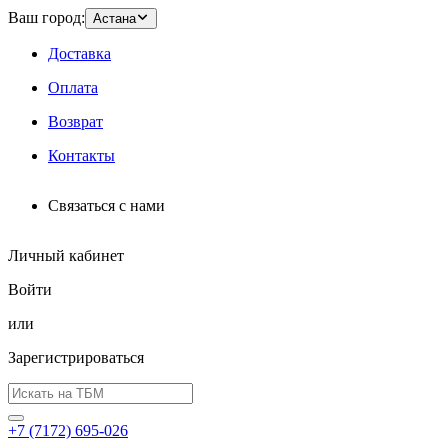
Ваш город:
Астана
Доставка
Оплата
Возврат
Контакты
Связаться с нами
Личный кабинет
Войти
или
Зарегистрироваться
+7 (7172) 695-026