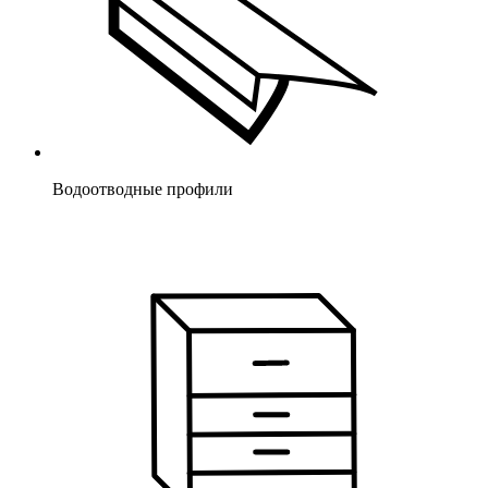
Водоотводные профили