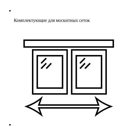
Комплектующие для москитных сеток