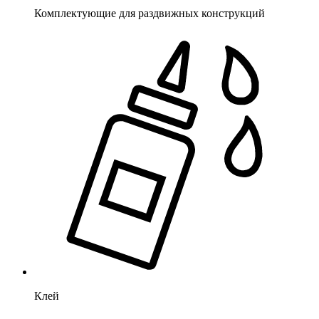
Комплектующие для раздвижных конструкций
Клей