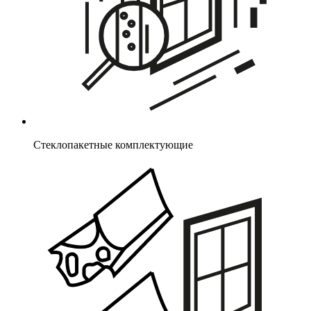
Стеклопакетные комплектующие