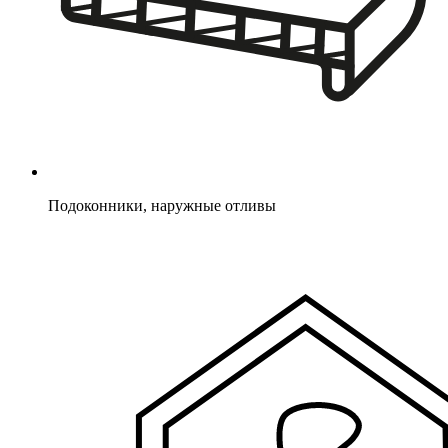
Подоконники, наружные отливы