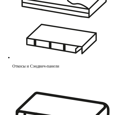
Откосы и Сэндвич-панели