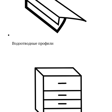
Водоотводные профили