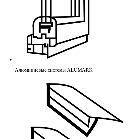
Алюминиевые системы ALUMARK