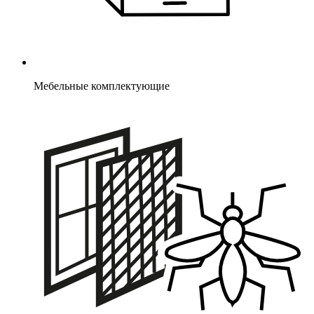
Мебельные комплектующие