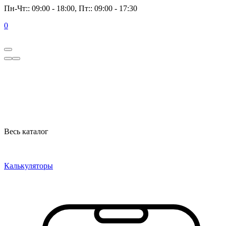
Пн-Чт:: 09:00 - 18:00, Пт:: 09:00 - 17:30
0
Весь каталог
Калькуляторы