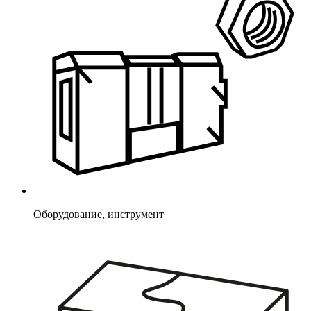
Оборудование, инструмент