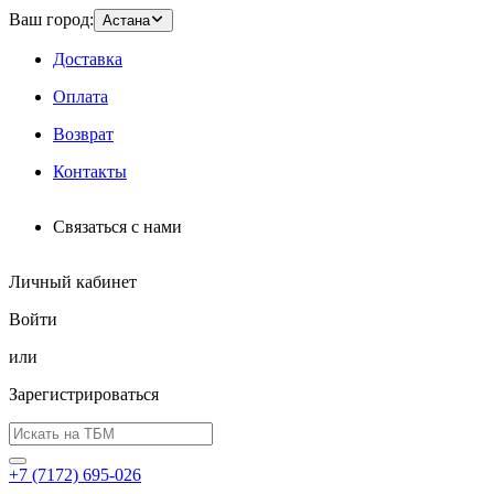
Ваш город:
Астана
Доставка
Оплата
Возврат
Контакты
Связаться с нами
Личный кабинет
Войти
или
Зарегистрироваться
+7 (7172) 695-026