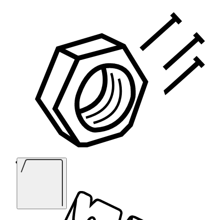
Крепеж