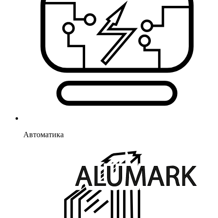
Автоматика