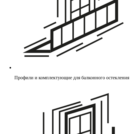
Профили и комплектующие для балконного остекления