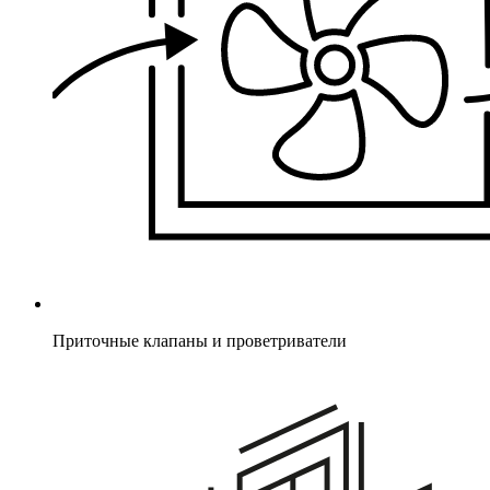
Приточные клапаны и проветриватели