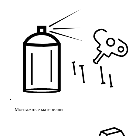
Монтажные материалы