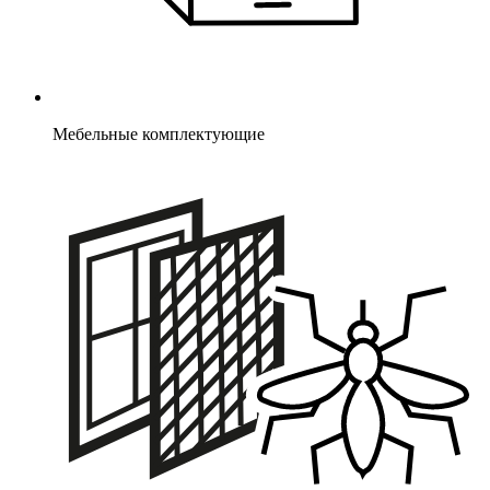
Мебельные комплектующие