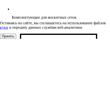
Комплектующие для москитных сеток
Оставаясь на сайте, вы соглашаетесь на использование файлов
куки
и передачу данных службам веб-аналитики
Принять