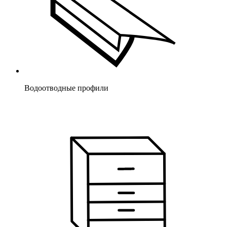
Водоотводные профили