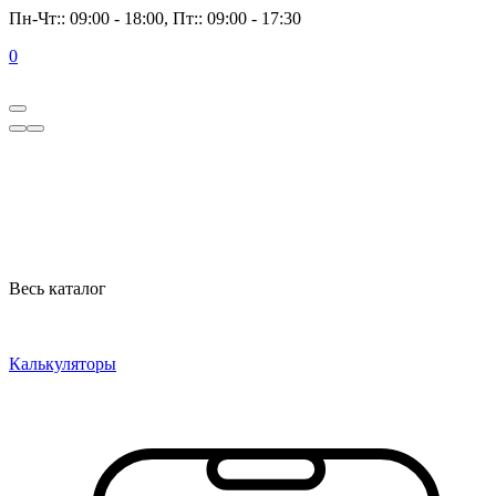
Пн-Чт:: 09:00 - 18:00, Пт:: 09:00 - 17:30
0
Весь каталог
Калькуляторы