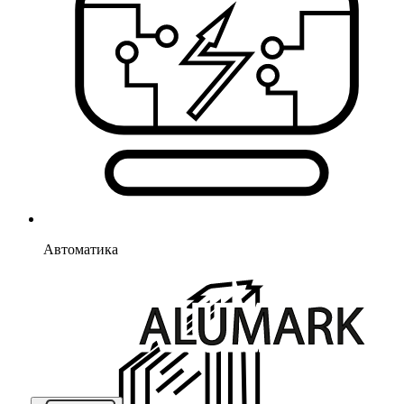
Автоматика