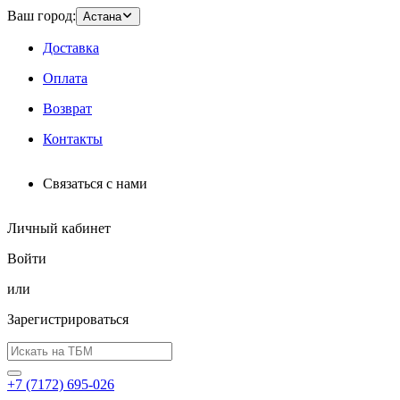
Ваш город:
Астана
Доставка
Оплата
Возврат
Контакты
Связаться с нами
Личный кабинет
Войти
или
Зарегистрироваться
+7 (7172) 695-026