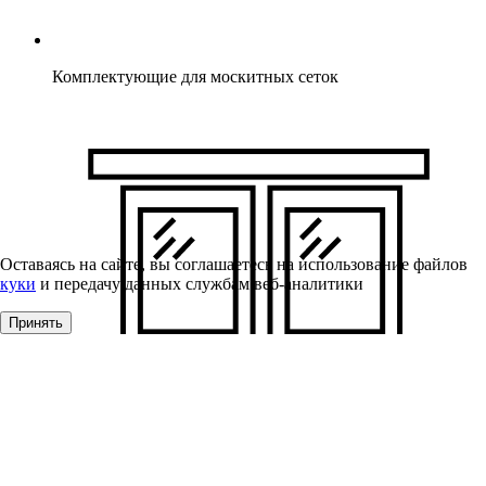
Комплектующие для москитных сеток
Оставаясь на сайте, вы соглашаетесь на использование файлов
куки
и передачу данных службам веб-аналитики
Принять