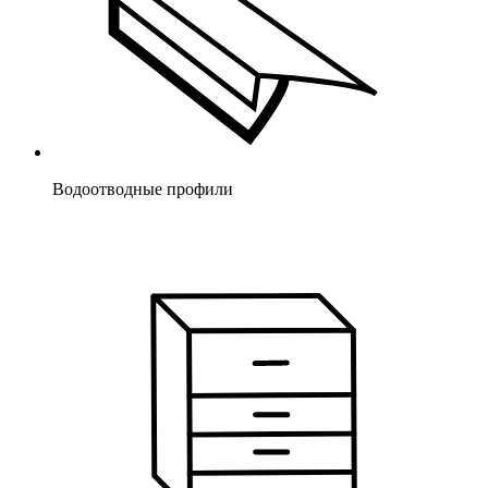
Водоотводные профили