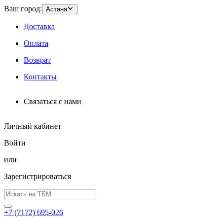
Ваш город:
Астана
Доставка
Оплата
Возврат
Контакты
Связаться с нами
Личный кабинет
Войти
или
Зарегистрироваться
+7 (7172) 695-026