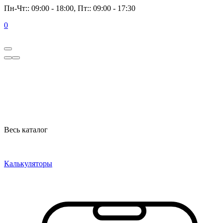
Пн-Чт:: 09:00 - 18:00, Пт:: 09:00 - 17:30
0
Весь каталог
Калькуляторы