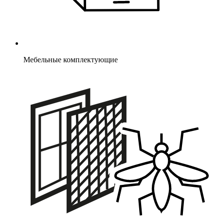
Мебельные комплектующие