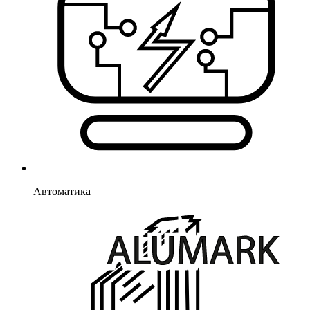
Автоматика