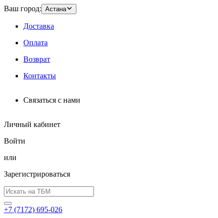
Ваш город:
Астана
Доставка
Оплата
Возврат
Контакты
Связаться с нами
Личный кабинет
Войти
или
Зарегистрироваться
+7 (7172) 695-026