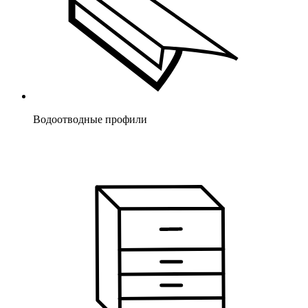
Водоотводные профили