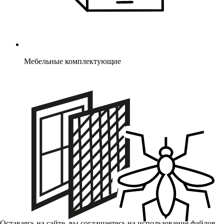
Мебельные комплектующие
Оставаясь на сайте, вы соглашаетесь на использование файлов