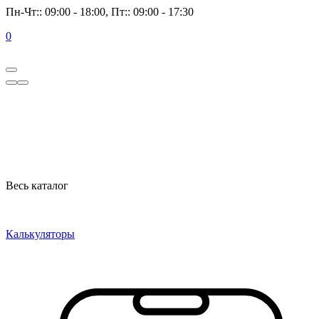
Пн-Чт:: 09:00 - 18:00, Пт:: 09:00 - 17:30
0
Весь каталог
Калькуляторы