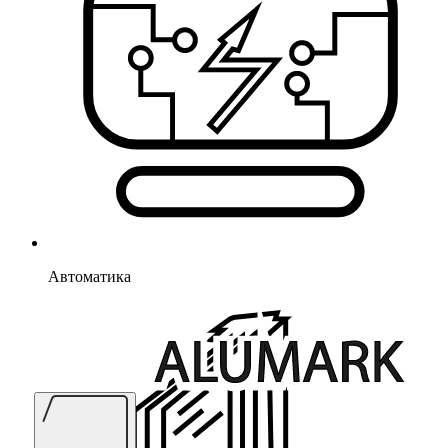
Автоматика