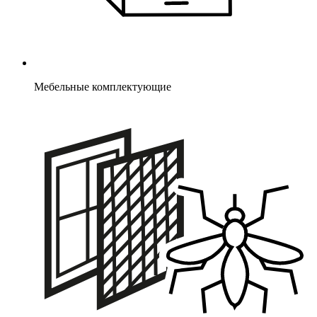
Мебельные комплектующие