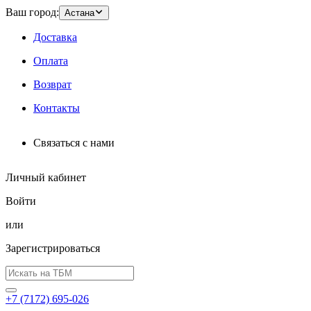
Ваш город:
Астана
Доставка
Оплата
Возврат
Контакты
Связаться с нами
Личный кабинет
Войти
или
Зарегистрироваться
+7 (7172) 695-026