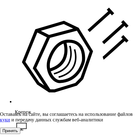
Крепеж
Оставаясь на сайте, вы соглашаетесь на использование файлов
куки
и передачу данных службам веб-аналитики
Принять