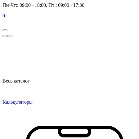
Пн-Чт:: 09:00 - 18:00, Пт:: 09:00 - 17:30
0
Весь каталог
Калькуляторы