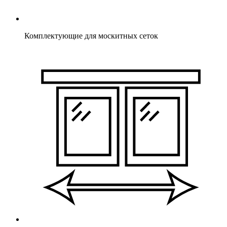
Комплектующие для москитных сеток