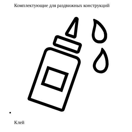
Комплектующие для раздвижных конструкций
Клей