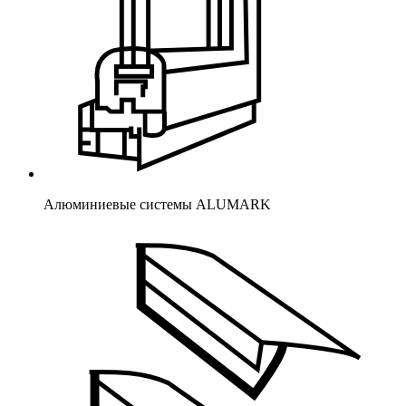
Алюминиевые системы ALUMARK