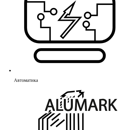
Автоматика