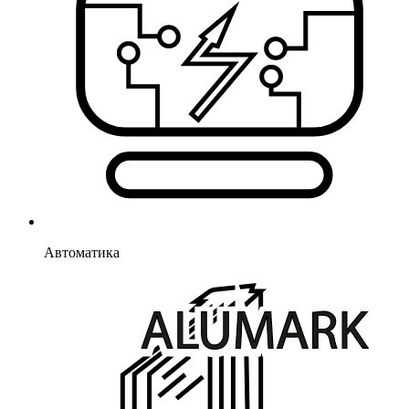
Автоматика