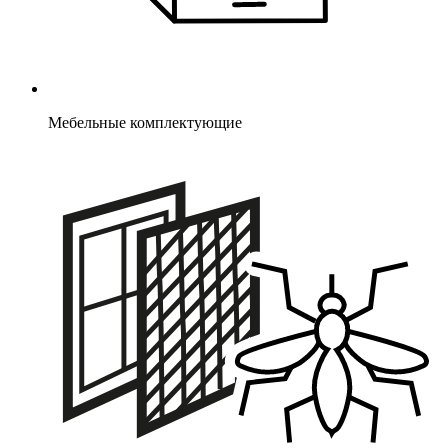
Мебельные комплектующие