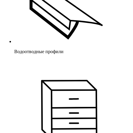
Водоотводные профили