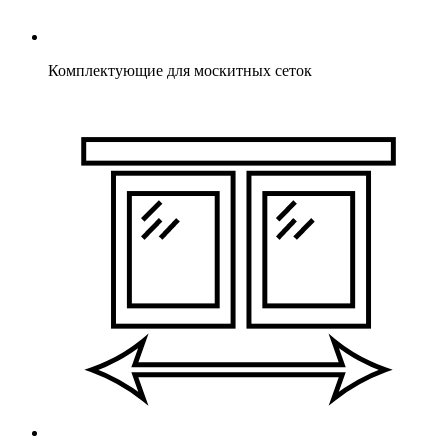
Комплектующие для москитных сеток