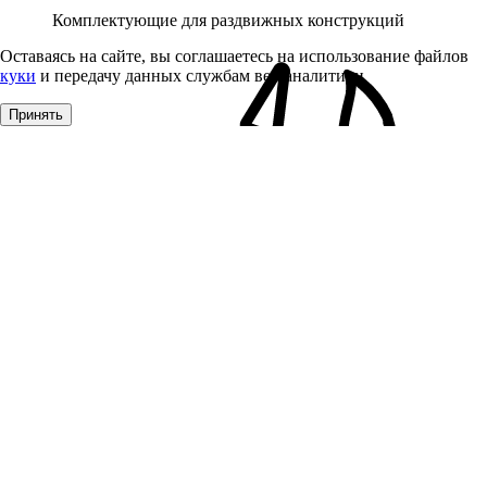
Комплектующие для раздвижных конструкций
Оставаясь на сайте, вы соглашаетесь на использование файлов
куки
и передачу данных службам веб-аналитики
Принять
Клей