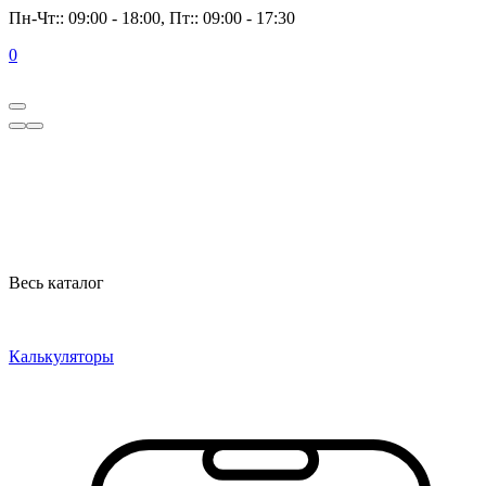
Пн-Чт:: 09:00 - 18:00, Пт:: 09:00 - 17:30
0
Весь каталог
Калькуляторы