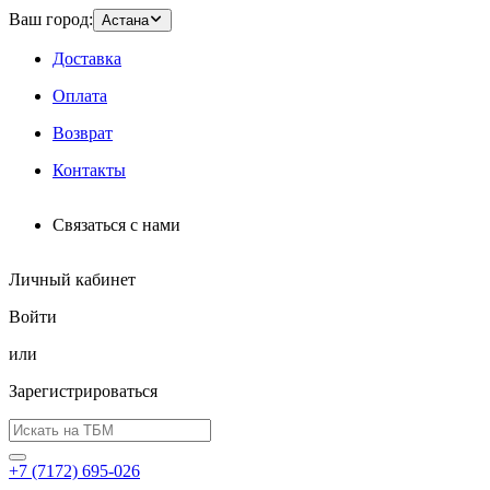
Ваш город:
Астана
Доставка
Оплата
Возврат
Контакты
Связаться с нами
Личный кабинет
Войти
или
Зарегистрироваться
+7 (7172) 695-026